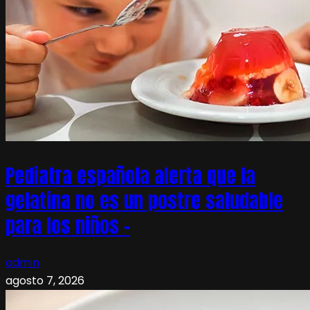
Pediatra española alerta que la
gelatina no es un postre saludable
para los niños –
admin
agosto 7, 2026