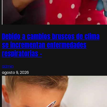
Debido a cambios bruscos de clima
se incrementan enfermedades
respiratorias –
admin
agosto 9, 2026