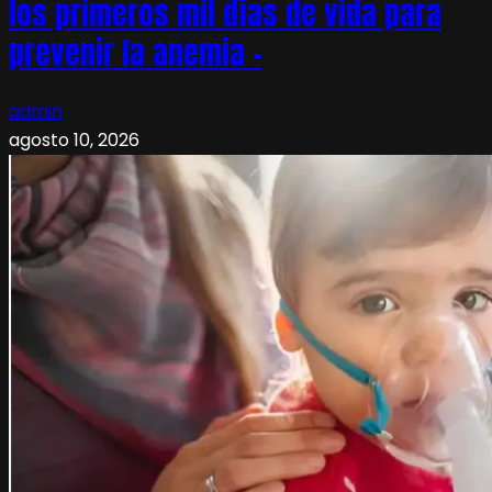
los primeros mil días de vida para
prevenir la anemia –
admin
agosto 10, 2026