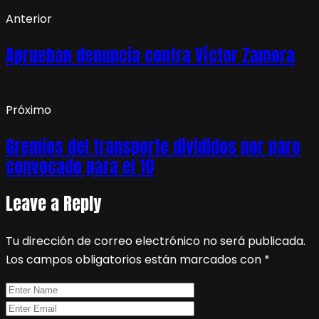
Anterior
Aprueban denuncia contra Víctor Zamora
Próximo
Gremios del transporte divididos por paro
convocado para el 10
Leave a Reply
Tu dirección de correo electrónico no será publicada.
Los campos obligatorios están marcados con
*