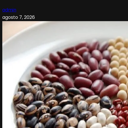
admin
agosto 7, 2026