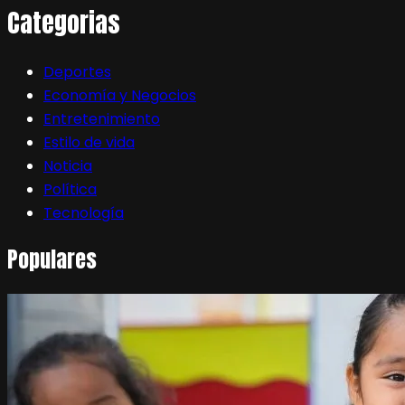
Categorias
Deportes
Economía y Negocios
Entretenimiento
Estilo de vida
Noticia
Política
Tecnología
Populares