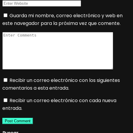
Guarda mi nombre, correo electrónico y web en
este navegador para la próxima vez que comente.
Recibir un correo electrónico con los siguientes
comentarios a esta entrada.
Recibir un correo electrónico con cada nueva
entrada.