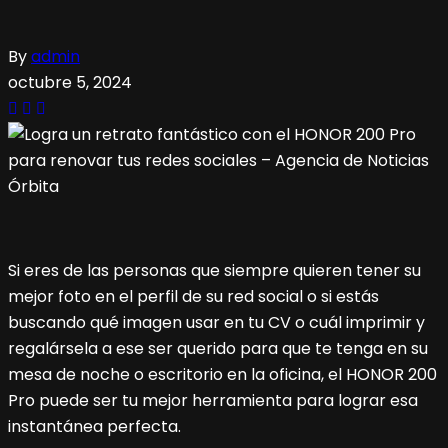
By
admin
octubre 5, 2024
Si eres de las personas que siempre quieren tener su
mejor foto en el perfil de su red social o si estás
buscando qué imagen usar en tu CV o cuál imprimir y
regalársela a ese ser querido para que te tenga en su
mesa de noche o escritorio en la oficina, el HONOR 200
Pro puede ser tu mejor herramienta para lograr esa
instantánea perfecta.