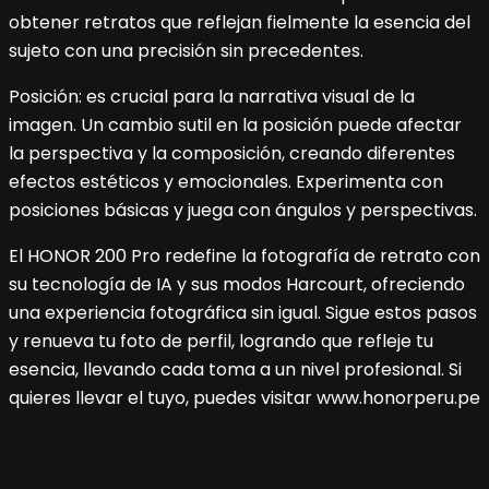
obtener retratos que reflejan fielmente la esencia del
sujeto con una precisión sin precedentes.
Posición: es crucial para la narrativa visual de la
imagen. Un cambio sutil en la posición puede afectar
la perspectiva y la composición, creando diferentes
efectos estéticos y emocionales. Experimenta con
posiciones básicas y juega con ángulos y perspectivas.
El HONOR 200 Pro redefine la fotografía de retrato con
su tecnología de IA y sus modos Harcourt, ofreciendo
una experiencia fotográfica sin igual. Sigue estos pasos
y renueva tu foto de perfil, logrando que refleje tu
esencia, llevando cada toma a un nivel profesional. Si
quieres llevar el tuyo, puedes visitar www.honorperu.pe