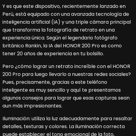
Y es que este dispositivo, recientemente lanzado en
Perú, está equipado con una avanzada tecnología de
inteligencia artificial (IA) y una triple cámara principal
que transforma la fotografía de retrato en una
experiencia única. Según el legendario fotógrafo
británico Rankin, la IA del HONOR 200 Pro es como
tener 20 años de experiencia en tu bolsillo.
Pero ¿cómo lograr un retrato increíble con el HONOR
200 Pro para luego llevarlo a nuestras redes sociales?
Pues, precisamente, gracias a este teléfono
inteligente es muy sencillo y aquí te presentamos
algunos consejos para lograr que esas capturas sean
aun más impresionantes.
Iluminación: utiliza la luz adecuadamente para resaltar
detalles, texturas y colores. La iluminación correcta
puede establecer el tono emocional de la foto,