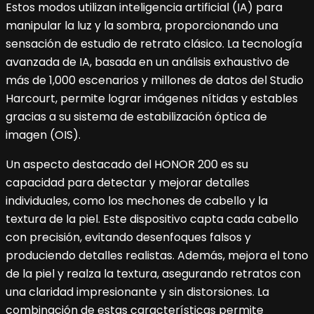
Estos modos utilizan inteligencia artificial (IA) para
manipular la luz y la sombra, proporcionando una
sensación de estudio de retrato clásico. La tecnología
avanzada de IA, basada en un análisis exhaustivo de
más de 1,000 escenarios y millones de datos del Studio
Harcourt, permite lograr imágenes nítidas y estables
gracias a su sistema de estabilización óptica de
imagen (OIS).
Un aspecto destacado del HONOR 200 es su
capacidad para detectar y mejorar detalles
individuales, como los mechones de cabello y la
textura de la piel. Este dispositivo capta cada cabello
con precisión, evitando desenfoques falsos y
produciendo detalles realistas. Además, mejora el tono
de la piel y realza la textura, asegurando retratos con
una claridad impresionante y sin distorsiones. La
combinación de estas características permite