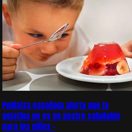
Pediatra española alerta que la
gelatina no es un postre saludable
para los niños –