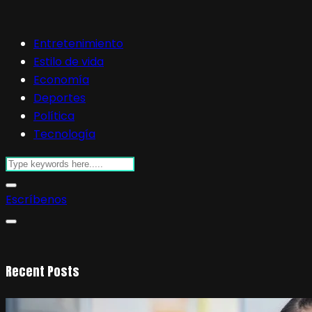
Entretenimiento
Estilo de vida
Economía
Deportes
Política
Tecnología
Escríbenos
Recent Posts