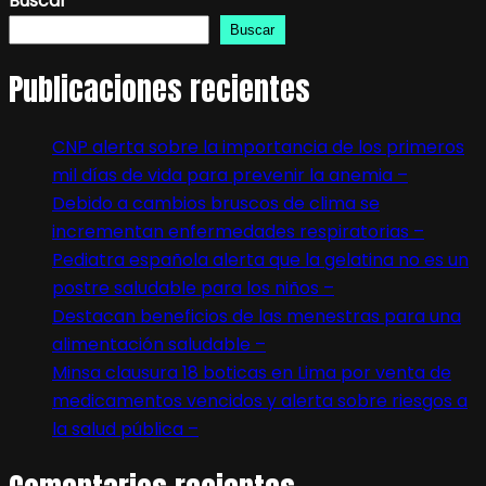
Buscar
Buscar
Publicaciones recientes
CNP alerta sobre la importancia de los primeros
mil días de vida para prevenir la anemia –
Debido a cambios bruscos de clima se
incrementan enfermedades respiratorias –
Pediatra española alerta que la gelatina no es un
postre saludable para los niños –
Destacan beneficios de las menestras para una
alimentación saludable –
Minsa clausura 18 boticas en Lima por venta de
medicamentos vencidos y alerta sobre riesgos a
la salud pública –