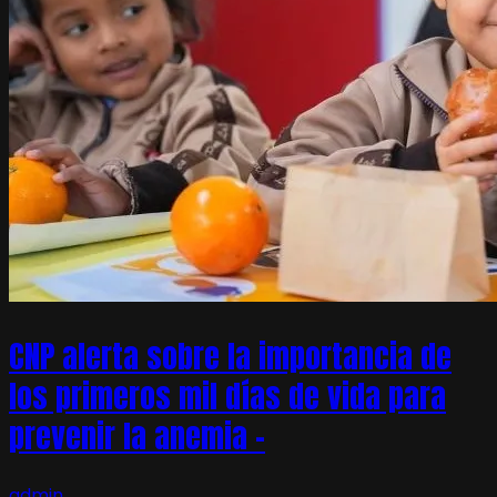
CNP alerta sobre la importancia de
los primeros mil días de vida para
prevenir la anemia –
admin