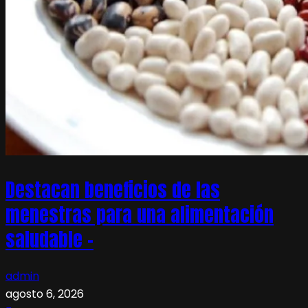
Destacan beneficios de las
menestras para una alimentación
saludable –
admin
agosto 6, 2026