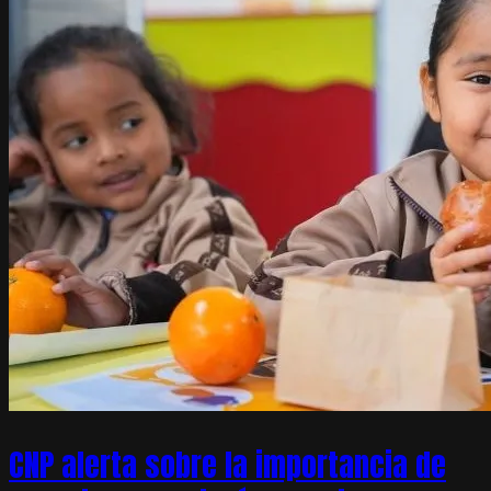
CNP alerta sobre la importancia de