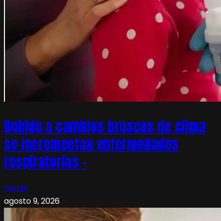
Debido a cambios bruscos de clima
se incrementan enfermedades
respiratorias –
admin
agosto 9, 2026