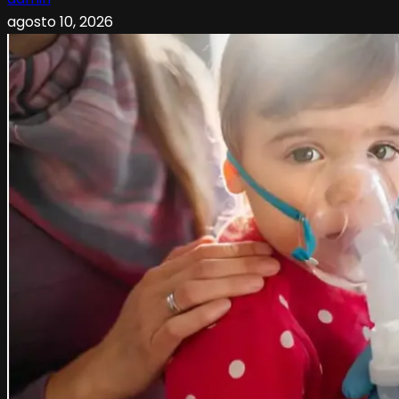
agosto 10, 2026