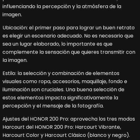
influenciando la percepción y la atmósfera de la
imagen.
Ubicación: el primer paso para lograr un buen retrato
es elegir un escenario adecuado. No es necesario que
sea un lugar elaborado, lo importante es que
complemente la sensación que quieres transmitir con
la imagen.
Estilo: la selección y combinación de elementos
visuales como ropa, accesorios, maquillaje, fondo e
iluminación son cruciales. Una buena selección de
estos elementos impacta significativamente la
percepción y el mensaje de la fotografía.
Ajustes del HONOR 200 Pro: aprovecha los tres modos
Harcourt del HONOR 200 Pro: Harcourt Vibrante,
Harcourt Color y Harcourt Clásico (blanco y negro).