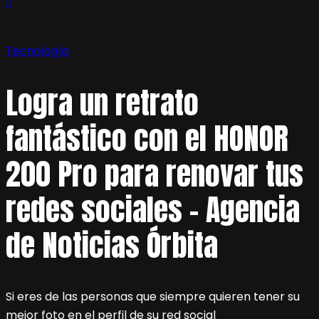
Tecnología
Logra un retrato
fantástico con el HONOR
200 Pro para renovar tus
redes sociales – Agencia
de Noticias Órbita
Si eres de las personas que siempre quieren tener su
mejor foto en el perfil de su red social