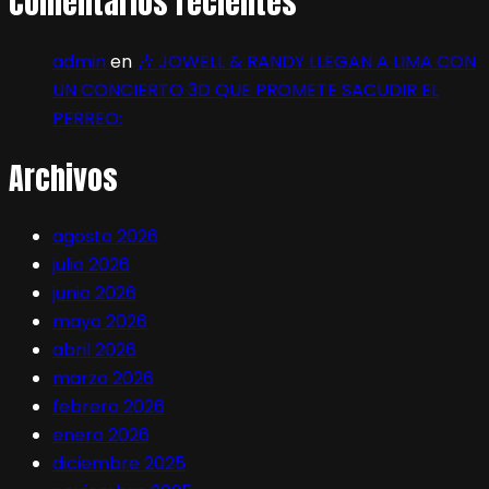
Comentarios recientes
admin
en
🎶 JOWELL & RANDY LLEGAN A LIMA CON
UN CONCIERTO 3D QUE PROMETE SACUDIR EL
PERREO:
Archivos
agosto 2026
julio 2026
junio 2026
mayo 2026
abril 2026
marzo 2026
febrero 2026
enero 2026
diciembre 2025