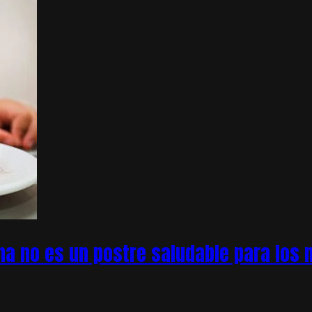
na no es un postre saludable para los n