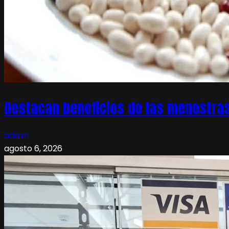
Destacan beneficios de las menestras
admin
agosto 6, 2026