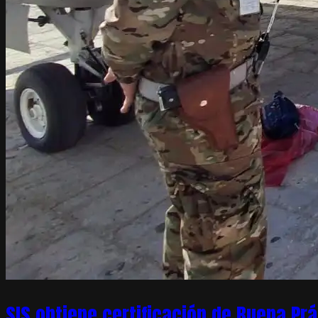
SIS obtiene certificación de Buena Pr