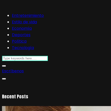
Entretenimiento
Estilo de vida
Economía
Deportes
Política
Tecnología
Escríbenos
Recent Posts