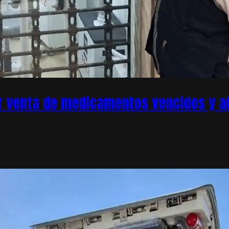
r venta de medicamentos vencidos y ale