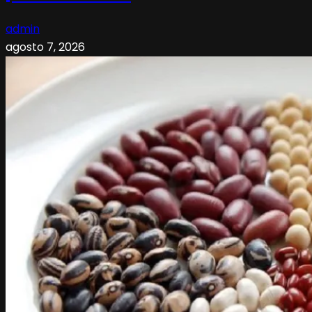
admin
agosto 7, 2026