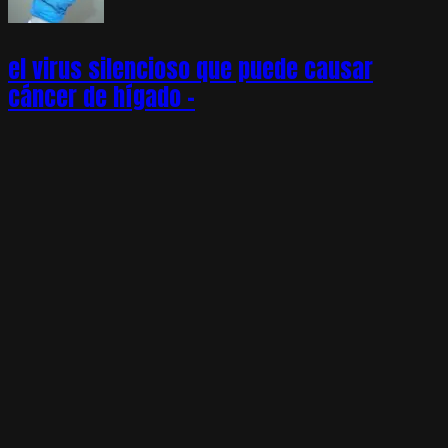
el virus silencioso que puede causar
cáncer de hígado –