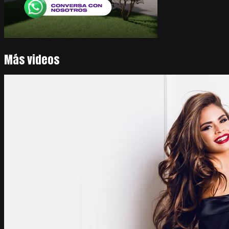
Más videos