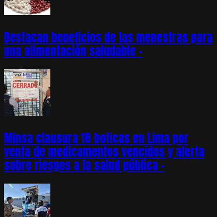
Destacan beneficios de las menestras para
una alimentación saludable –
Minsa clausura 18 boticas en Lima por
venta de medicamentos vencidos y alerta
sobre riesgos a la salud pública –