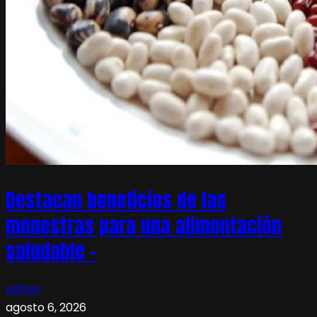
Destacan beneficios de las
menestras para una alimentación
saludable –
admin
agosto 6, 2026