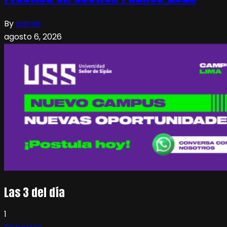
By
admin
agosto 6, 2026
Las 3 del día
1