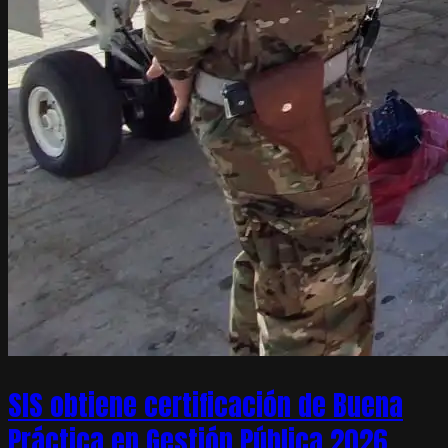
SIS obtiene certificación de Buena
Práctica en Gestión Pública 2026