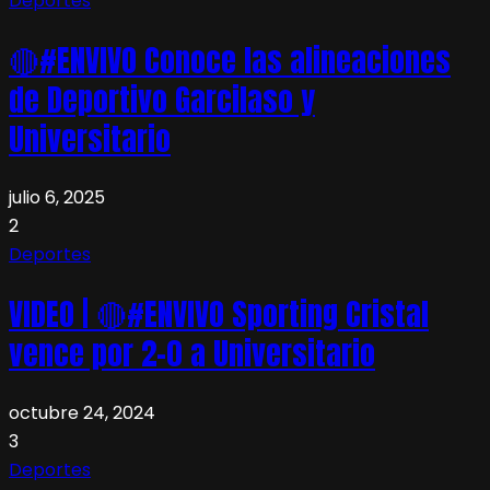
Deportes
🔴#ENVIVO Conoce las alineaciones
de Deportivo Garcilaso y
Universitario
julio 6, 2025
2
Deportes
VIDEO | 🔴#ENVIVO Sporting Cristal
vence por 2-0 a Universitario
octubre 24, 2024
3
Deportes