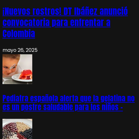
¡Nuevos rostros! DT Ibáñez anunció
convocatoria para enfrentar a
Colombia
mayo 26, 2025
Pediatra española alerta que la gelatina no
es un postre saludable para los niños –