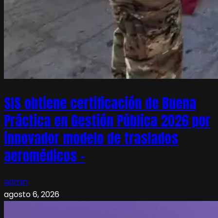
SIS obtiene certificación de Buena
Práctica en Gestión Pública 2026 por
innovador modelo de traslados
aeromédicos –
admin
agosto 6, 2026