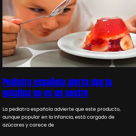
Pediatra española alerta que la
gelatina no es un postre
La pediatra española advierte que este producto,
aunque popular en la infancia, está cargado de
azúcares y carece de