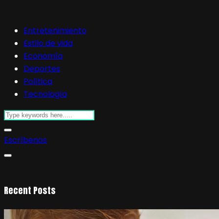
Entretenimiento
Estilo de vida
Economía
Deportes
Política
Tecnología
Escríbenos
Recent Posts