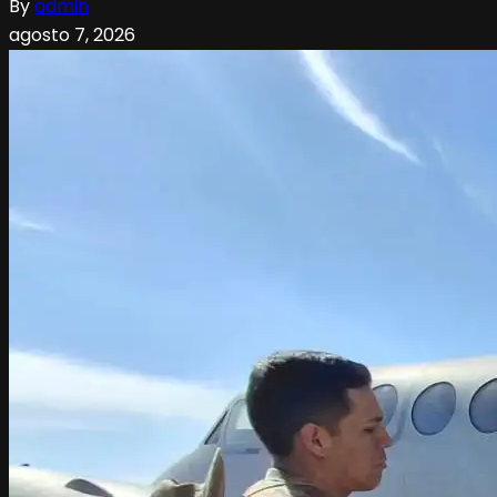
By
admin
agosto 7, 2026