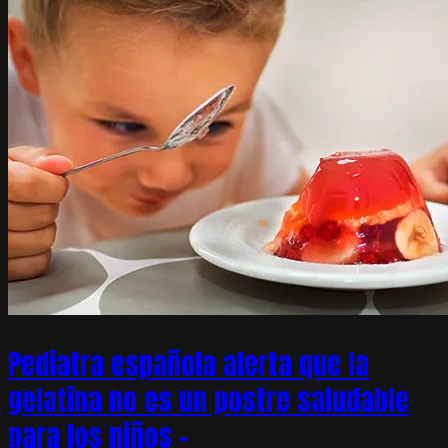
Pediatra española alerta que la
gelatina no es un postre saludable
para los niños –