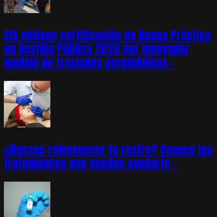
SIS obtiene certificación de Buena Práctica
en Gestión Pública 2026 por innovador
modelo de traslados aeromédicos –
¿Buscas rejuvenecer tu rostro? Conoce los
tratamientos que pueden ayudarte –