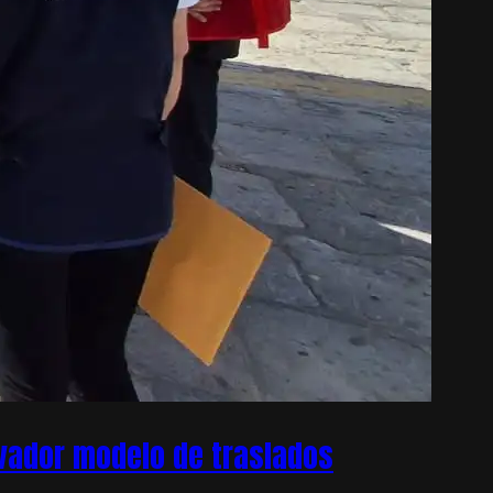
ovador modelo de traslados