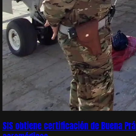
SIS obtiene certificación de Buena Pr