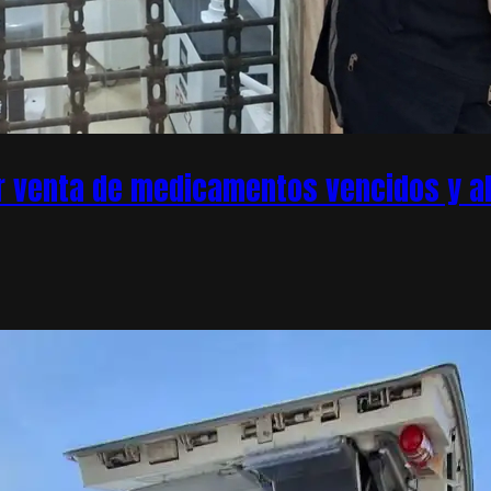
r venta de medicamentos vencidos y ale