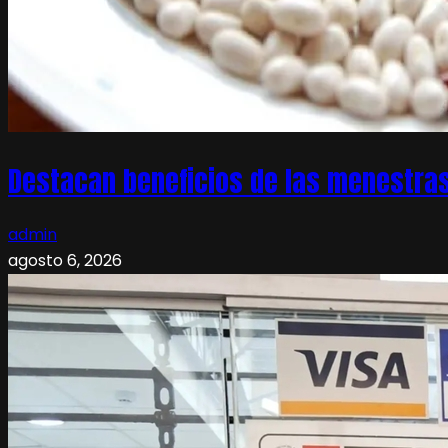
Destacan beneficios de las menestras
admin
agosto 6, 2026