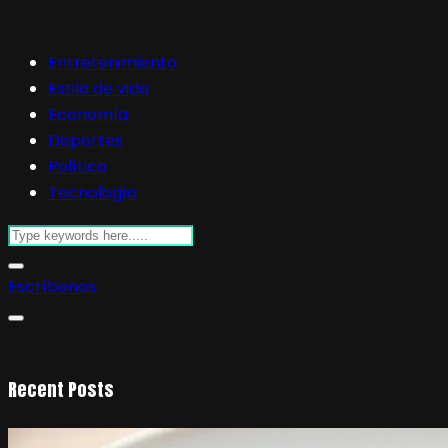
Entretenimiento
Estilo de vida
Economía
Deportes
Política
Tecnología
Escríbenos
Recent Posts