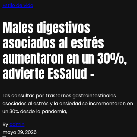
Estilo de vida
Males digestivos
asociados al estrés
aumentaron en un 30%,
advierte EsSalud –
Las consultas por trastornos gastrointestinales
asociados al estrés y la ansiedad se incrementaron en
un 30% desde la pandemia,
By
admin
mayo 29, 2026