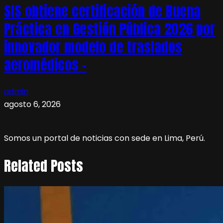
SIS obtiene certificación de Buena
Práctica en Gestión Pública 2026 por
innovador modelo de traslados
aeromédicos –
admin
agosto 6, 2026
Somos un portal de noticias con sede en Lima, Perú.
Related Posts