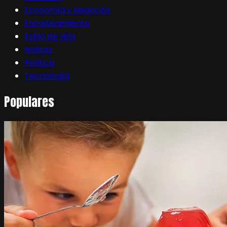
Economía y Negocios
Entretenimiento
Estilo de vida
Noticia
Política
Tecnología
Populares