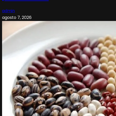
admin
agosto 7, 2026