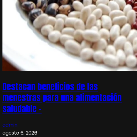
Destacan beneficios de las
menestras para una alimentación
saludable –
admin
agosto 6, 2026