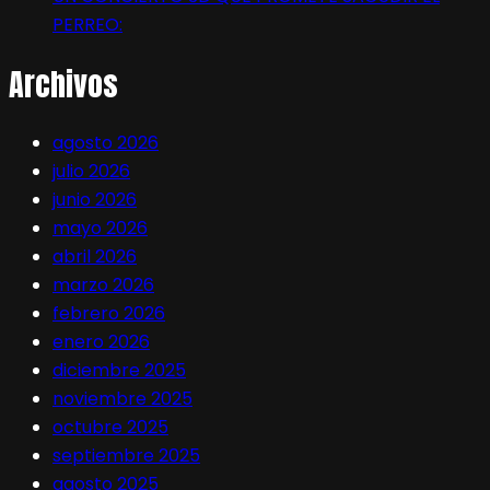
PERREO:
Archivos
agosto 2026
julio 2026
junio 2026
mayo 2026
abril 2026
marzo 2026
febrero 2026
enero 2026
diciembre 2025
noviembre 2025
octubre 2025
septiembre 2025
agosto 2025