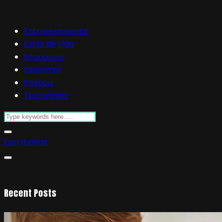
Entretenimiento
Estilo de vida
Economía
Deportes
Política
Tecnología
Escríbenos
Recent Posts