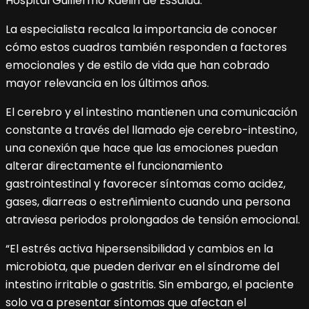
Hospital Guillermo Kaelin de EsSalud.
La especialista recalca la importancia de conocer
cómo estos cuadros también responden a factores
emocionales y de estilo de vida que han cobrado
mayor relevancia en los últimos años.
El cerebro y el intestino mantienen una comunicación
constante a través del llamado eje cerebro-intestino,
una conexión que hace que las emociones puedan
alterar directamente el funcionamiento
gastrointestinal y favorecer síntomas como acidez,
gases, diarreas o estreñimiento cuando una persona
atraviesa periodos prolongados de tensión emocional.
“El estrés activa hipersensibilidad y cambios en la
microbiota, que pueden derivar en el síndrome del
intestino irritable o gastritis. Sin embargo, el paciente
solo va a presentar síntomas que afectan el