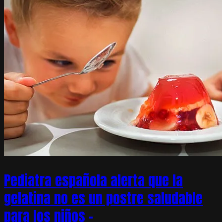
Pediatra española alerta que la
gelatina no es un postre saludable
para los niños –