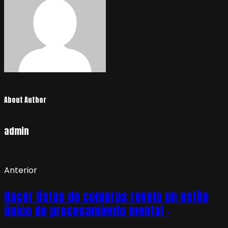
About Author
admin
Anterior
Hacer listas de compras revela un estilo
único de procesamiento mental –