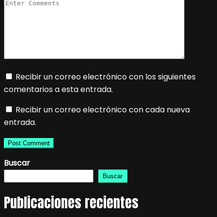
Recibir un correo electrónico con los siguientes
comentarios a esta entrada.
Recibir un correo electrónico con cada nueva
entrada.
Buscar
Buscar
Publicaciones recientes