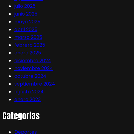
julio 2025
junio 2025
mayo 2025
abril 2025
marzo 2025
febrero 2025
enero 2025
diciembre 2024
noviembre 2024
octubre 2024
septiembre 2024
agosto 2024
enero 2023
Categorias
Deportes