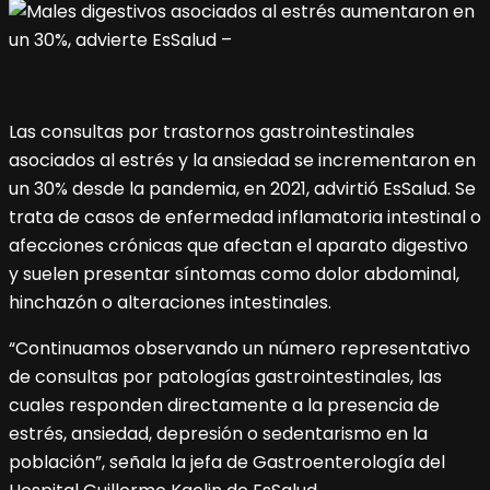
Las consultas por trastornos gastrointestinales
asociados al estrés y la ansiedad se incrementaron en
un 30% desde la pandemia, en 2021, advirtió EsSalud. Se
trata de casos de enfermedad inflamatoria intestinal o
afecciones crónicas que afectan el aparato digestivo
y suelen presentar síntomas como dolor abdominal,
hinchazón o alteraciones intestinales.
“Continuamos observando un número representativo
de consultas por patologías gastrointestinales, las
cuales responden directamente a la presencia de
estrés, ansiedad, depresión o sedentarismo en la
población”, señala la jefa de Gastroenterología del