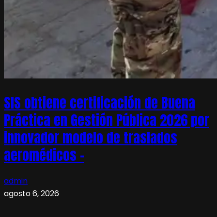
SIS obtiene certificación de Buena
Práctica en Gestión Pública 2026 por
innovador modelo de traslados
aeromédicos –
admin
agosto 6, 2026