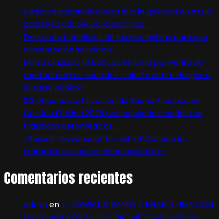
Pediatra española alerta que la gelatina no es un
postre saludable para los niños –
Destacan beneficios de las menestras para una
alimentación saludable –
Minsa clausura 18 boticas en Lima por venta de
medicamentos vencidos y alerta sobre riesgos a
la salud pública –
SIS obtiene certificación de Buena Práctica en
Gestión Pública 2026 por innovador modelo de
traslados aeromédicos –
¿Buscas rejuvenecer tu rostro? Conoce los
tratamientos que pueden ayudarte –
Comentarios recientes
admin
en
🎶 JOWELL & RANDY LLEGAN A LIMA CON
UN CONCIERTO 3D QUE PROMETE SACUDIR EL