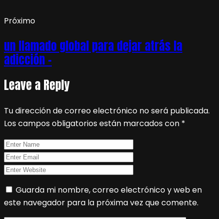
Próximo
un llamado global para dejar atrás la
adicción –
Leave a Reply
Tu dirección de correo electrónico no será publicada.
Los campos obligatorios están marcados con
*
Guarda mi nombre, correo electrónico y web en
este navegador para la próxima vez que comente.