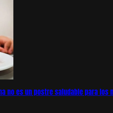
na no es un postre saludable para los n