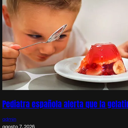
Pediatra española alerta que la gelati
admin
agosto 7, 2026