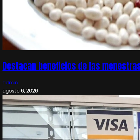
Destacan beneficios de las menestras
admin
agosto 6, 2026