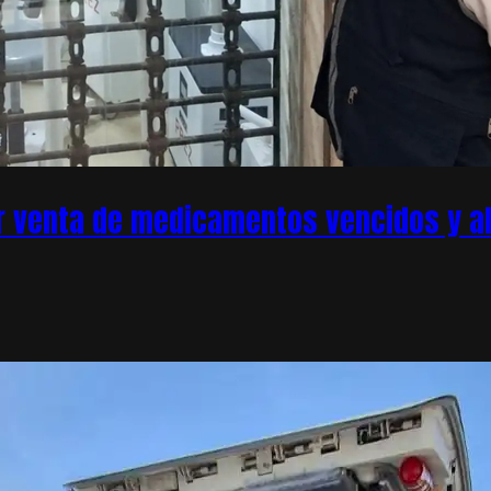
r venta de medicamentos vencidos y ale