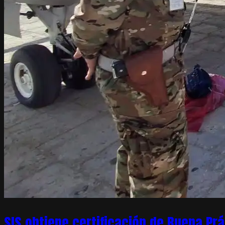
SIS obtiene certificación de Buena Pr