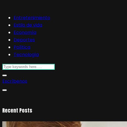
Entretenimiento
Estilo de vida
Economía
Deportes
Política
Tecnología
Escríbenos
Recent Posts