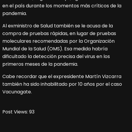
en el país durante los momentos más críticos de la
pandemia.
Al exministro de Salud también se le acusa de la
compra de pruebas rápidas, en lugar de pruebas
moleculares recomendadas por la Organización
Mundial de la Salud (OMS). Esa medida habría
dificultado la detección precisa del virus en los
primeros meses de la pandemia.
Cabe recordar que el expresidente Martín Vizcarra
también ha sido inhabilitado por 10 años por el caso
Vacunagate.
Post Views:
93