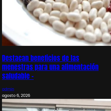
Destacan beneficios de las
menestras para una alimentación
saludable –
admin
agosto 6, 2026