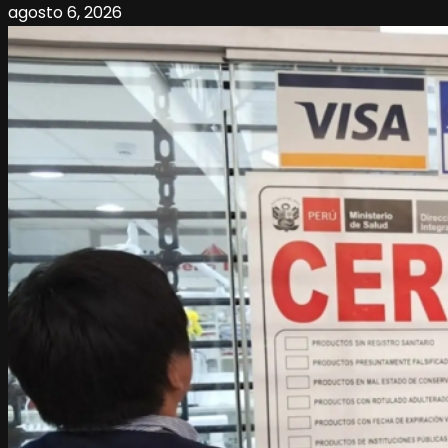
agosto 6, 2026