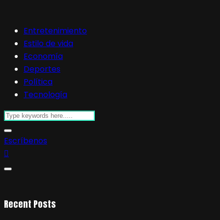
Entretenimiento
Estilo de vida
Economía
Deportes
Política
Tecnología
Escríbenos
Recent Posts