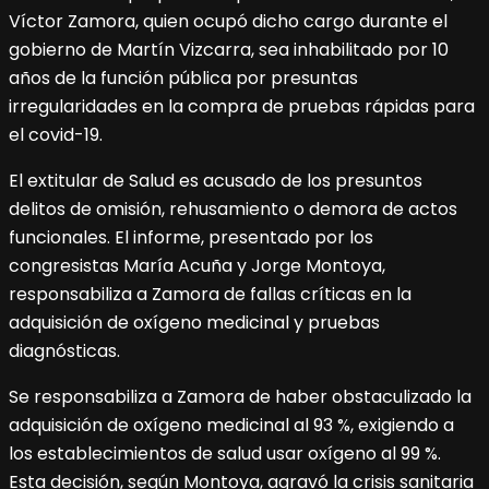
Víctor Zamora, quien ocupó dicho cargo durante el
gobierno de Martín Vizcarra, sea inhabilitado por 10
años de la función pública por presuntas
irregularidades en la compra de pruebas rápidas para
el covid-19.
El extitular de Salud es acusado de los presuntos
delitos de omisión, rehusamiento o demora de actos
funcionales. El informe, presentado por los
congresistas María Acuña y Jorge Montoya,
responsabiliza a Zamora de fallas críticas en la
adquisición de oxígeno medicinal y pruebas
diagnósticas.
Se responsabiliza a Zamora de haber obstaculizado la
adquisición de oxígeno medicinal al 93 %, exigiendo a
los establecimientos de salud usar oxígeno al 99 %.
Esta decisión, según Montoya, agravó la crisis sanitaria