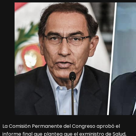
La Comisión Permanente del Congreso aprobó el
informe final que plantea que el exministro de Salud,