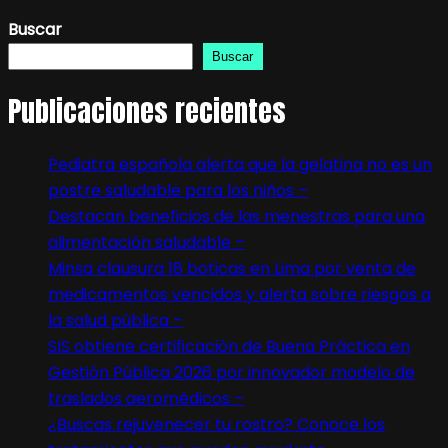
Buscar
Buscar
Publicaciones recientes
Pediatra española alerta que la gelatina no es un
postre saludable para los niños –
Destacan beneficios de las menestras para una
alimentación saludable –
Minsa clausura 18 boticas en Lima por venta de
medicamentos vencidos y alerta sobre riesgos a
la salud pública –
SIS obtiene certificación de Buena Práctica en
Gestión Pública 2026 por innovador modelo de
traslados aeromédicos –
¿Buscas rejuvenecer tu rostro? Conoce los