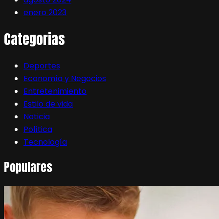
enero 2023
Categorias
Deportes
Economía y Negocios
Entretenimiento
Estilo de vida
Noticia
Política
Tecnología
Populares