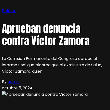
Política
Aprueban denuncia
contra Víctor Zamora
La Comisión Permanente del Congreso aprobó el
informe final que plantea que el exministro de Salud,
Víctor Zamora, quien
By
admin
octubre 5, 2024