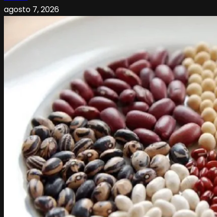
agosto 7, 2026