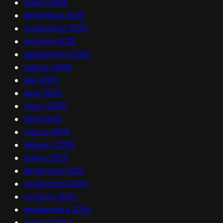
enero 2026
diciembre 2025
noviembre 2025
octubre 2025
septiembre 2025
agosto 2025
julio 2025
junio 2025
mayo 2025
abril 2025
marzo 2025
febrero 2025
enero 2025
diciembre 2024
noviembre 2024
octubre 2024
septiembre 2024
agosto 2024