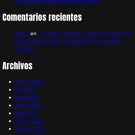
tratamientos que pueden ayudarte –
Comentarios recientes
admin
en
🎶 JOWELL & RANDY LLEGAN A LIMA CON
UN CONCIERTO 3D QUE PROMETE SACUDIR EL
PERREO:
Archivos
agosto 2026
julio 2026
junio 2026
mayo 2026
abril 2026
marzo 2026
febrero 2026