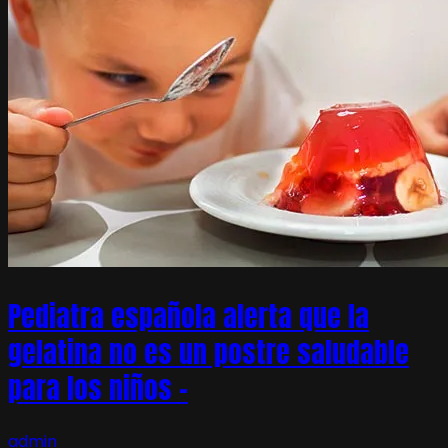
Pediatra española alerta que la
gelatina no es un postre saludable
para los niños –
admin