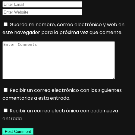
Guarda mi nombre, correo electrónico y web en
este navegador para la próxima vez que comente.
Recibir un correo electrónico con los siguientes
comentarios a esta entrada.
Recibir un correo electrónico con cada nueva
entrada.