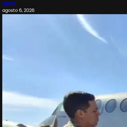
admin
agosto 6, 2026