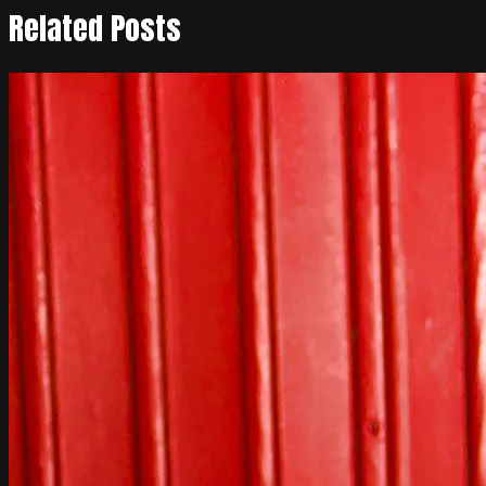
Related Posts