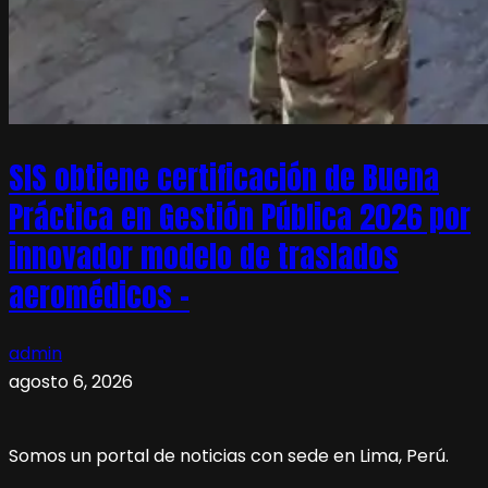
SIS obtiene certificación de Buena
Práctica en Gestión Pública 2026 por
innovador modelo de traslados
aeromédicos –
admin
agosto 6, 2026
Somos un portal de noticias con sede en Lima, Perú.