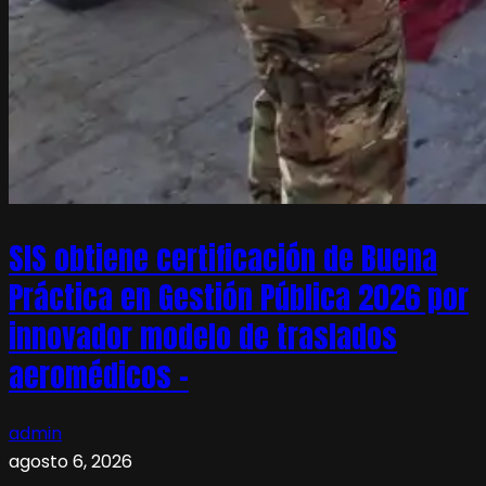
SIS obtiene certificación de Buena
Práctica en Gestión Pública 2026 por
innovador modelo de traslados
aeromédicos –
admin
agosto 6, 2026