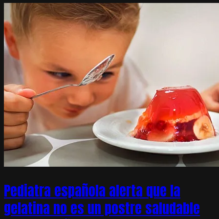
Pediatra española alerta que la
gelatina no es un postre saludable