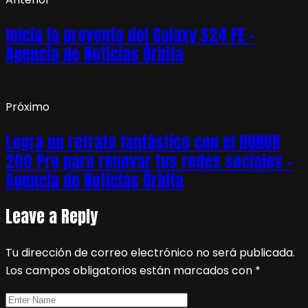
Inicia la preventa del Galaxy S24 FE –
Agencia de Noticias Órbita
Próximo
Logra un retrato fantástico con el HONOR
200 Pro para renovar tus redes sociales –
Agencia de Noticias Órbita
Leave a Reply
Tu dirección de correo electrónico no será publicada.
Los campos obligatorios están marcados con
*