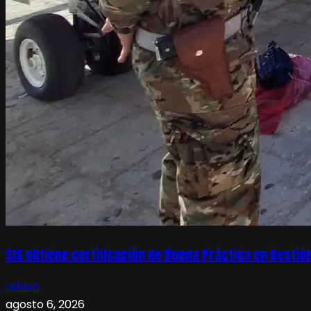
SIS obtiene certificación de Buena Práctica en Gesti
admin
agosto 6, 2026