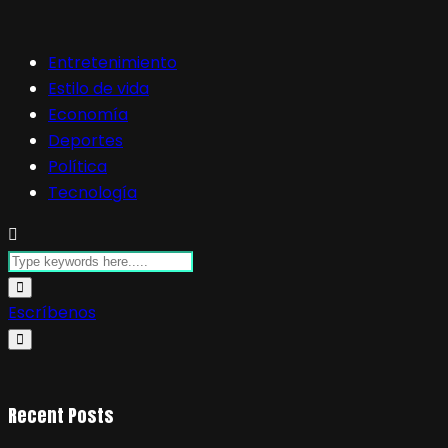
Entretenimiento
Estilo de vida
Economía
Deportes
Política
Tecnología
Escríbenos
Recent Posts