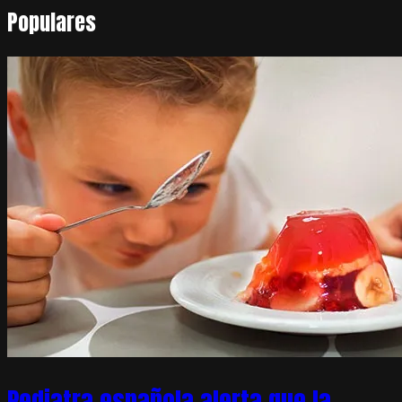
Populares
Pediatra española alerta que la