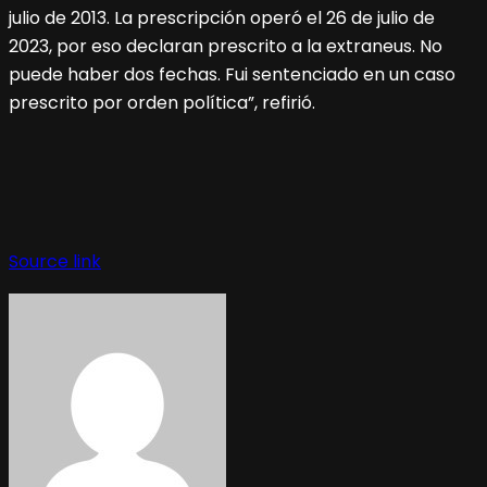
julio de 2013. La prescripción operó el 26 de julio de
2023, por eso declaran prescrito a la extraneus. No
puede haber dos fechas. Fui sentenciado en un caso
prescrito por orden política”, refirió.
Source link