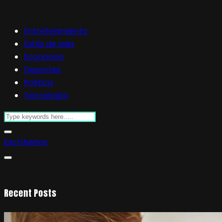
Entretenimiento
Estilo de vida
Economía
Deportes
Política
Tecnología
Escríbenos
Recent Posts