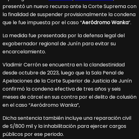
presentó un nuevo recurso ante la Corte Suprema con
la finalidad de suspender provisionalmente la condena
que le fue impuesta por el caso “
Aeródromo Wanka
”.
La medida fue presentada por la defensa legal del
exgobernador regional de Junín para evitar su
encarcelamiento.
Vladimir Cerrón se encuentra en la clandestinidad
desde octubre de 2023, luego que la Sala Penal de
Apelaciones de la Corte Superior de Justicia de Junín
confirmó la condena efectiva de tres años y seis
meses de cárcel en sus contra por el delito de colusión
en el caso “Aeródromo Wanka”,
Dicha sentencia también incluye una reparación civil
de S/800 mil y la inhabilitación para ejercer cargos
públicos por ese periodo.