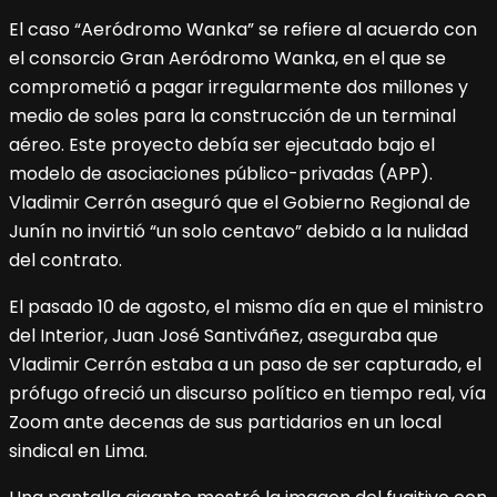
El caso “Aeródromo Wanka” se refiere al acuerdo con
el consorcio Gran Aeródromo Wanka, en el que se
comprometió a pagar irregularmente dos millones y
medio de soles para la construcción de un terminal
aéreo. Este proyecto debía ser ejecutado bajo el
modelo de asociaciones público-privadas (APP).
Vladimir Cerrón aseguró que el Gobierno Regional de
Junín no invirtió “un solo centavo” debido a la nulidad
del contrato.
El pasado 10 de agosto, el mismo día en que el ministro
del Interior, Juan José Santiváñez, aseguraba que
Vladimir Cerrón estaba a un paso de ser capturado, el
prófugo ofreció un discurso político en tiempo real, vía
Zoom ante decenas de sus partidarios en un local
sindical en Lima.