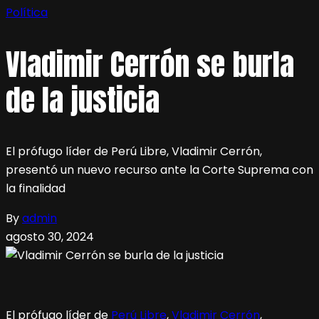
Política
Vladimir Cerrón se burla
de la justicia
El prófugo líder de Perú Libre, Vladimir Cerrón,
presentó un nuevo recurso ante la Corte Suprema con
la finalidad
By
admin
agosto 30, 2024
El prófugo líder de
Perú Libre
,
Vladimir Cerrón
,