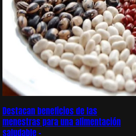
Destacan beneficios de las
menestras para una alimentación
saludable –