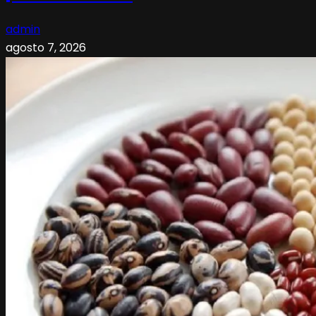
admin
agosto 7, 2026