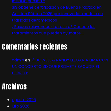
la salud pública –
SIS obtiene certificación de Buena Práctica en
Gestión Pública 2026 por innovador modelo de
traslados aeromédicos –
¿Buscas rejuvenecer tu rostro? Conoce los
tratamientos que pueden ayudarte –
Comentarios recientes
admin
en
🎶 JOWELL & RANDY LLEGAN A LIMA CON
UN CONCIERTO 3D QUE PROMETE SACUDIR EL
PERREO:
Archivos
agosto 2026
julio 2026