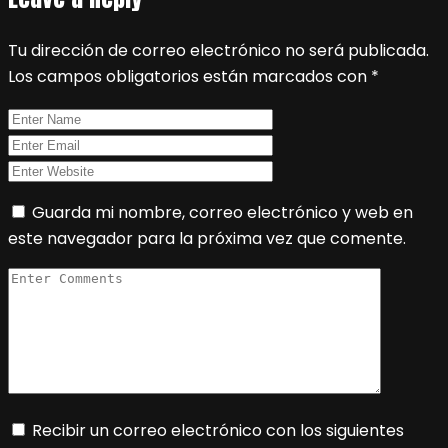
Tu dirección de correo electrónico no será publicada.
Los campos obligatorios están marcados con
*
Guarda mi nombre, correo electrónico y web en
este navegador para la próxima vez que comente.
Recibir un correo electrónico con los siguientes