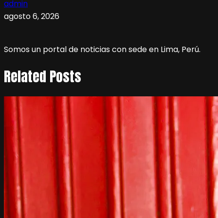
admin
agosto 6, 2026
Somos un portal de noticias con sede en Lima, Perú.
Related Posts