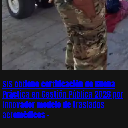
SIS obtiene certificación de Buena
Práctica en Gestión Pública 2026 por
innovador modelo de traslados
aeromédicos –