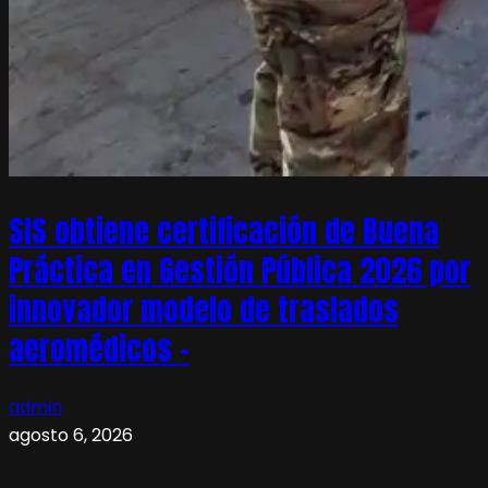
SIS obtiene certificación de Buena
Práctica en Gestión Pública 2026 por
innovador modelo de traslados
aeromédicos –
admin
agosto 6, 2026