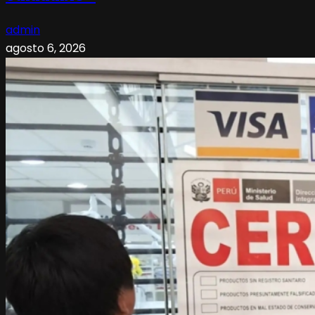
admin
agosto 6, 2026