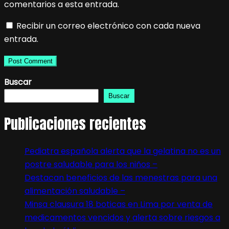
comentarios a esta entrada.
Recibir un correo electrónico con cada nueva
entrada.
Buscar
Buscar
Publicaciones recientes
Pediatra española alerta que la gelatina no es un
postre saludable para los niños –
Destacan beneficios de las menestras para una
alimentación saludable –
Minsa clausura 18 boticas en Lima por venta de
medicamentos vencidos y alerta sobre riesgos a