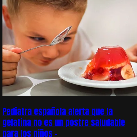
Pediatra española alerta que la
gelatina no es un postre saludable
para los niños –