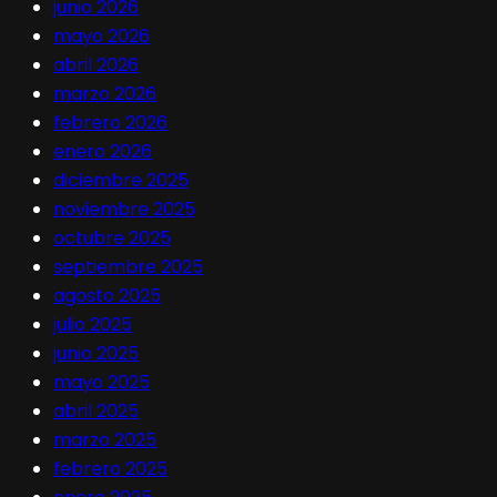
junio 2026
mayo 2026
abril 2026
marzo 2026
febrero 2026
enero 2026
diciembre 2025
noviembre 2025
octubre 2025
septiembre 2025
agosto 2025
julio 2025
junio 2025
mayo 2025
abril 2025
marzo 2025
febrero 2025