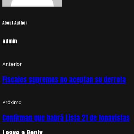
About Author
admin
Anterior
Fiscales supremos no aceptan su derrota
Próximo
Confirman que habrá Lista 21 de fonavistas
Leave a Reply