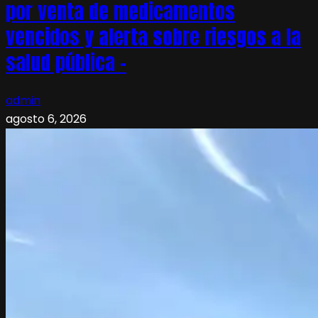
por venta de medicamentos
vencidos y alerta sobre riesgos a la
salud pública –
admin
agosto 6, 2026