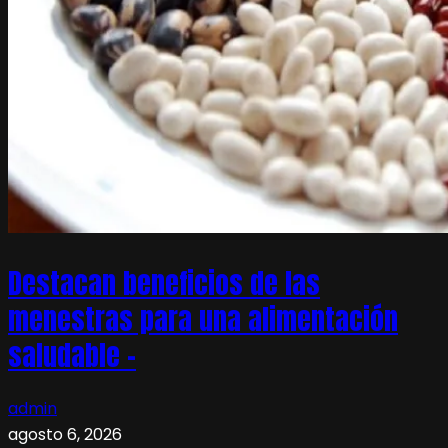
Destacan beneficios de las
menestras para una alimentación
saludable –
admin
agosto 6, 2026