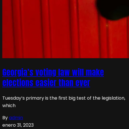
Georgia’s voting law will make
elections easier than ever
Tuesday’s primary is the first big test of the legislation,
which
By
admin
enero 31, 2023