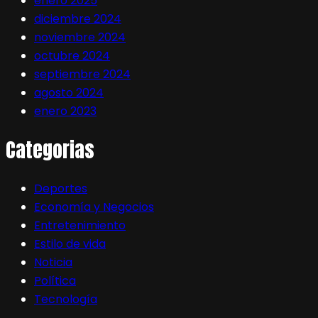
enero 2025
diciembre 2024
noviembre 2024
octubre 2024
septiembre 2024
agosto 2024
enero 2023
Categorias
Deportes
Economía y Negocios
Entretenimiento
Estilo de vida
Noticia
Política
Tecnología