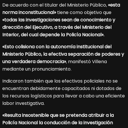
De acuerdo con el titular del Ministerio Público,
«esta
norma inconstitucional»
tiene como objetivo que
«todas las investigaciones sean de conocimiento y
dirección del Ejecutivo, a través del Ministerio del
Interior, del cual depende la Policía Nacional».
«Esto colisiona con la autonomía institucional del
Ministerio Público, la efectiva separación de poderes y
una verdadera democracia»
, manifestó Villena
mediante un pronunciamiento.
Indicaron también que los efectivos policiales no se
encuentran debidamente capacitados ni dotados de
los recursos logísticos para llevar a cabo una eficiente
labor investigativa.
«Resulta insostenible que se pretenda atribuir a la
Policía Nacional la conducción de la investigación