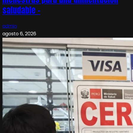
saludable –
admin
agosto 6, 2026