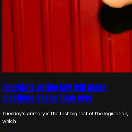
Georgia’s voting law will make
elections easier than ever
Tuesday’s primary is the first big test of the legislation,
which