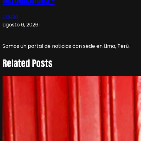
admin
agosto 6, 2026
Somos un portal de noticias con sede en Lima, Perú.
Related Posts