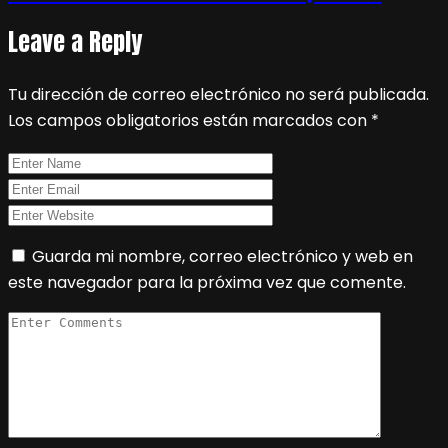
Leave a Reply
Tu dirección de correo electrónico no será publicada.
Los campos obligatorios están marcados con
*
Guarda mi nombre, correo electrónico y web en
este navegador para la próxima vez que comente.