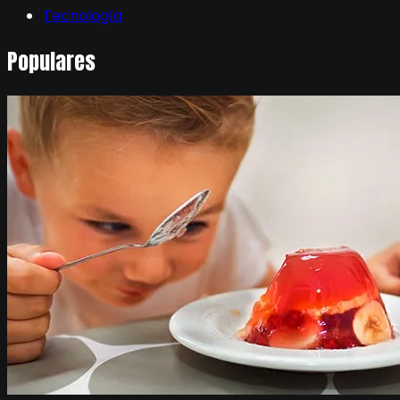
Tecnología
Populares