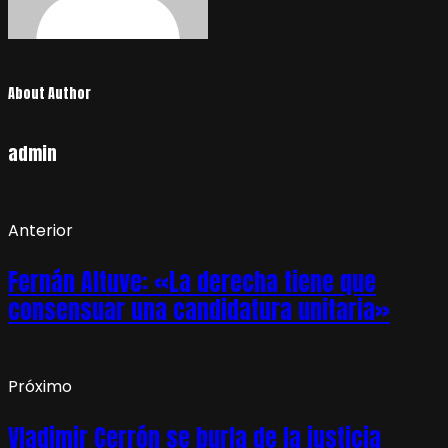
About Author
admin
Anterior
Fernán Altuve: «La derecha tiene que
consensuar una candidatura unitaria»
Próximo
Vladimir Cerrón se burla de la justicia