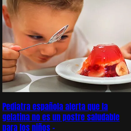
Pediatra española alerta que la
gelatina no es un postre saludable
para los niños –