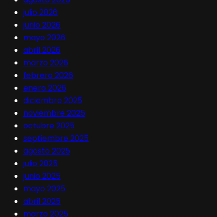
julio 2026
junio 2026
mayo 2026
abril 2026
marzo 2026
febrero 2026
enero 2026
diciembre 2025
noviembre 2025
octubre 2025
septiembre 2025
agosto 2025
julio 2025
junio 2025
mayo 2025
abril 2025
marzo 2025