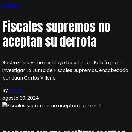
Política
Fiscales supremos no
aceptan su derrota
Rechazan ley que restituye facultad de Policía para
investigar La Junta de Fiscales Supremos, encabezada
por Juan Carlos Villena,
By
admin
agosto 30, 2024