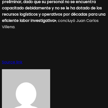
preliminar, dado que su personal no se encuentra
capacitado debidamente y no se le ha dotado de los
recursos logísticos y operativos por décadas para una
eficiente labor investigativa»
, concluyó Juan Carlos
Villena.
Source link