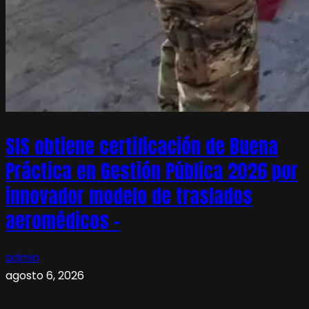
SIS obtiene certificación de Buena
Práctica en Gestión Pública 2026 por
innovador modelo de traslados
aeromédicos –
admin
agosto 6, 2026