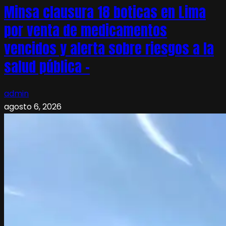
Minsa clausura 18 boticas en Lima
por venta de medicamentos
vencidos y alerta sobre riesgos a la
salud pública –
admin
agosto 6, 2026