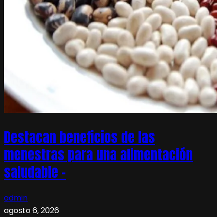
Destacan beneficios de las
menestras para una alimentación
saludable –
admin
agosto 6, 2026