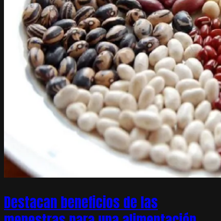
Destacan beneficios de las
menestras para una alimentación