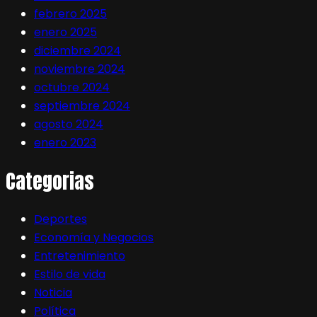
febrero 2025
enero 2025
diciembre 2024
noviembre 2024
octubre 2024
septiembre 2024
agosto 2024
enero 2023
Categorias
Deportes
Economía y Negocios
Entretenimiento
Estilo de vida
Noticia
Política