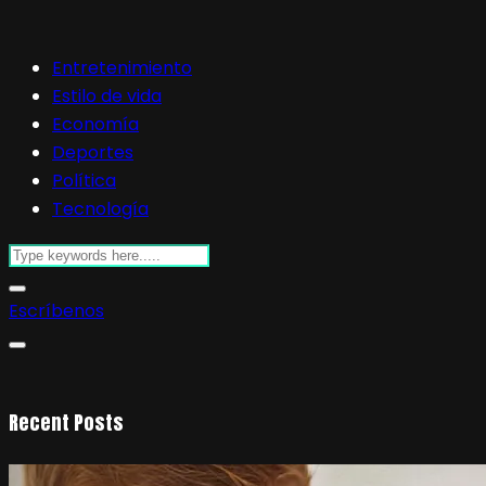
Entretenimiento
Estilo de vida
Economía
Deportes
Política
Tecnología
Escríbenos
Recent Posts