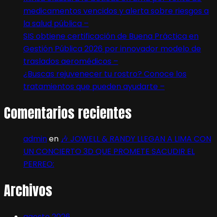
medicamentos vencidos y alerta sobre riesgos a
la salud pública –
SIS obtiene certificación de Buena Práctica en
Gestión Pública 2026 por innovador modelo de
traslados aeromédicos –
¿Buscas rejuvenecer tu rostro? Conoce los
tratamientos que pueden ayudarte –
Comentarios recientes
admin
en
🎶 JOWELL & RANDY LLEGAN A LIMA CON
UN CONCIERTO 3D QUE PROMETE SACUDIR EL
PERREO:
Archivos
agosto 2026