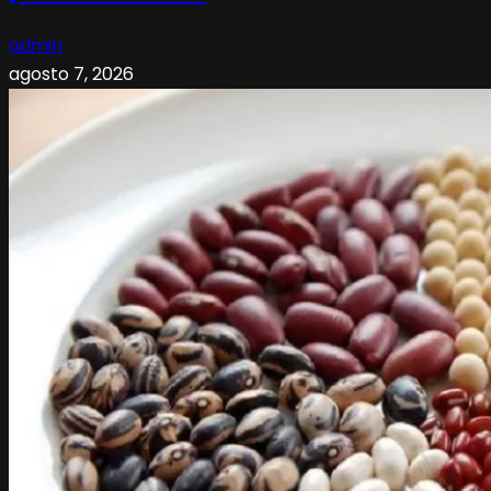
admin
agosto 7, 2026