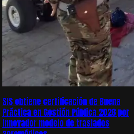
SIS obtiene certificación de Buena
Práctica en Gestión Pública 2026 por
innovador modelo de traslados
aeromédicos –