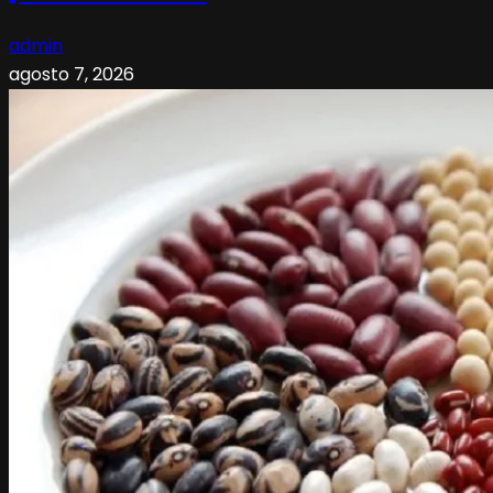
admin
agosto 7, 2026