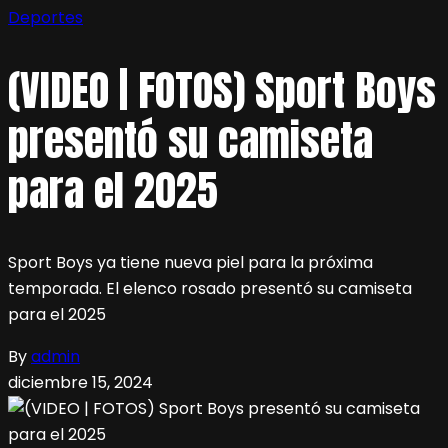
Deportes
(VIDEO | FOTOS) Sport Boys
presentó su camiseta
para el 2025
Sport Boys ya tiene nueva piel para la próxima
temporada. El elenco rosado presentó su camiseta
para el 2025
By
admin
diciembre 15, 2024