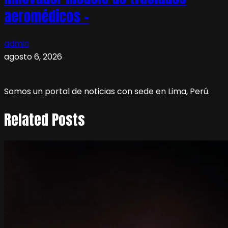
aeromédicos –
admin
agosto 6, 2026
Somos un portal de noticias con sede en Lima, Perú.
Related Posts