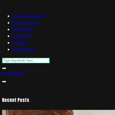
Entretenimiento
Estilo de vida
Economía
Deportes
Política
Tecnología
Escríbenos
Recent Posts