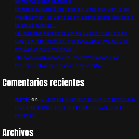
alimentación saludable –
Minsa clausura 18 boticas en Lima por venta de
medicamentos vencidos y alerta sobre riesgos a
la salud pública –
SIS obtiene certificación de Buena Práctica en
Gestión Pública 2026 por innovador modelo de
traslados aeromédicos –
¿Buscas rejuvenecer tu rostro? Conoce los
tratamientos que pueden ayudarte –
Comentarios recientes
admin
en
🎶 JOWELL & RANDY LLEGAN A LIMA CON
UN CONCIERTO 3D QUE PROMETE SACUDIR EL
PERREO:
Archivos