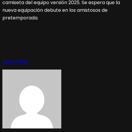
camiseta del equipo versión 2025. Se espera que la
nueva equipación debute en los amistosos de
pretemporada.
Source link