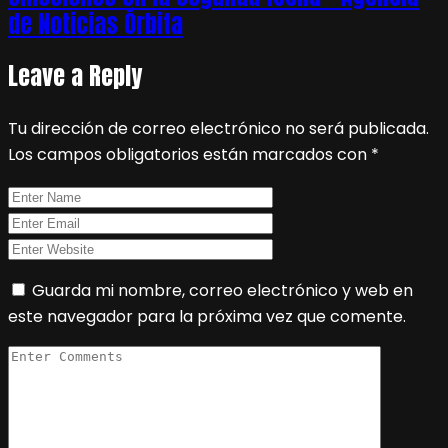
de Noticias Órbita
Leave a Reply
Tu dirección de correo electrónico no será publicada.
Los campos obligatorios están marcados con
*
Guarda mi nombre, correo electrónico y web en
este navegador para la próxima vez que comente.