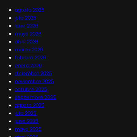
agosto 2026
julio 2026
junio 2026
mayo 2026
abril 2026
marzo 2026
febrero 2026
enero 2026
diciembre 2025
noviembre 2025
octubre 2025
septiembre 2025
agosto 2025
julio 2025
junio 2025
mayo 2025