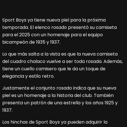
Sport Boys ya tiene nueva piel para la próxima
temporada. El elenco rosado presentó su camiseta
para el 2025 con un homenaje para el equipo
bicampeón de 1935 y 1937.
Lo que más salta a la vista es que la nueva camiseta
del cuadro chalaco vuelve a ser toda rosada. Además,
tiene un cuello camisero que le da un toque de
elegancia y estilo retro.
Justamente el conjunto rosado indica que su nueva
piel es un homenaje a la historia del club. También
presenta un patrón de una estrella y los años 1925 y
1937.
Los hinchas de Sport Boys ya pueden adquirir la