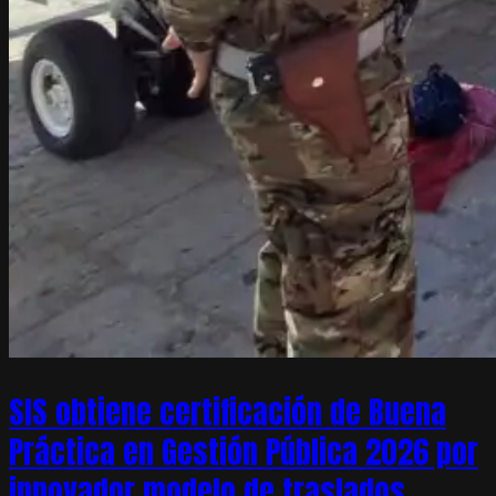
SIS obtiene certificación de Buena
Práctica en Gestión Pública 2026 por
innovador modelo de traslados