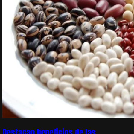
Destacan beneficios de las