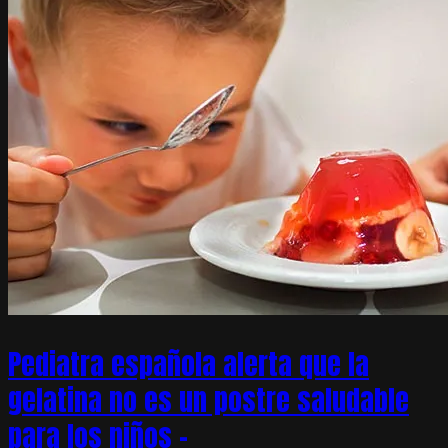
Pediatra española alerta que la
gelatina no es un postre saludable
para los niños –