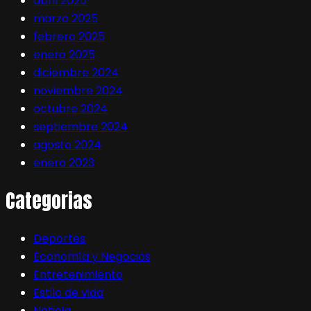
abril 2025
marzo 2025
febrero 2025
enero 2025
diciembre 2024
noviembre 2024
octubre 2024
septiembre 2024
agosto 2024
enero 2023
Categorias
Deportes
Economía y Negocios
Entretenimiento
Estilo de vida
Noticia