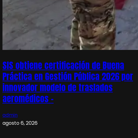
SIS obtiene certificación de Buena
Práctica en Gestión Pública 2026 por
innovador modelo de traslados
aeromédicos –
admin
agosto 6, 2026