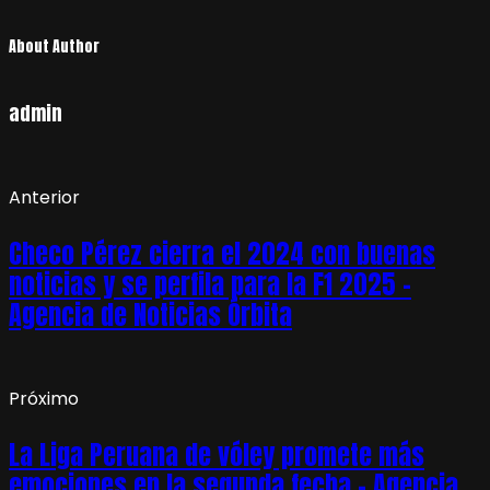
About Author
admin
Anterior
Checo Pérez cierra el 2024 con buenas
noticias y se perfila para la F1 2025 –
Agencia de Noticias Órbita
Próximo
La Liga Peruana de vóley promete más
emociones en la segunda fecha – Agencia