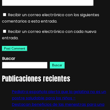
Recibir un correo electrónico con los siguientes
comentarios a esta entrada.
Recibir un correo electrónico con cada nueva
entrada.
Buscar
Buscar
Publicaciones recientes
Pediatra española alerta que la gelatina no es un
postre saludable para los niños –
Destacan beneficios de las menestras para una