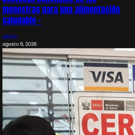
menestras para una alimentación
saludable –
admin
agosto 6, 2026