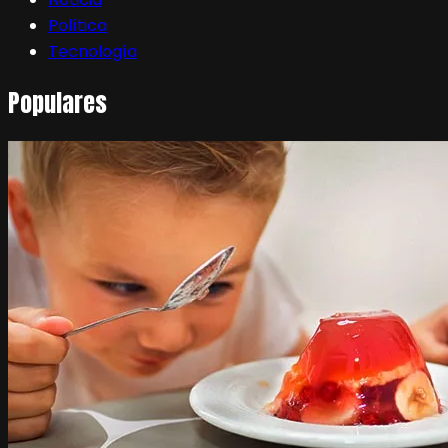
Política
Tecnología
Populares