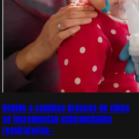
Debido a cambios bruscos de clima
se incrementan enfermedades
respiratorias –