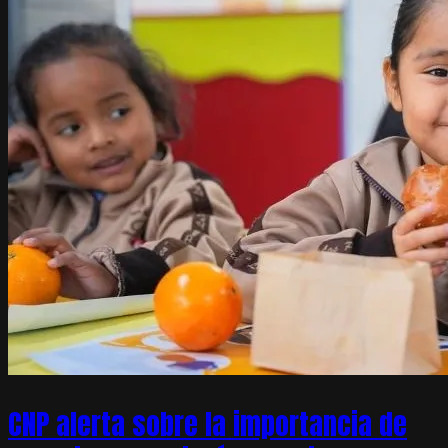
CNP alerta sobre la importancia de