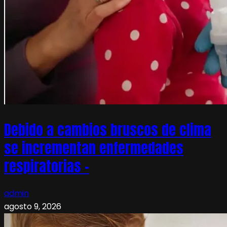
Debido a cambios bruscos de clima
se incrementan enfermedades
respiratorias –
admin
agosto 9, 2026