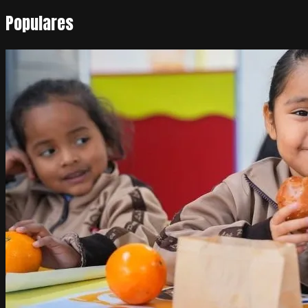
Populares