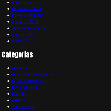
enero 2025
diciembre 2024
noviembre 2024
octubre 2024
septiembre 2024
agosto 2024
enero 2023
Categorias
Deportes
Economía y Negocios
Entretenimiento
Estilo de vida
Noticia
Política
Tecnología