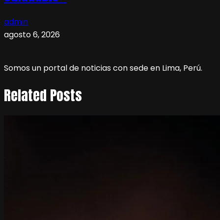
admin
agosto 6, 2026
Somos un portal de noticias con sede en Lima, Perú.
Related Posts