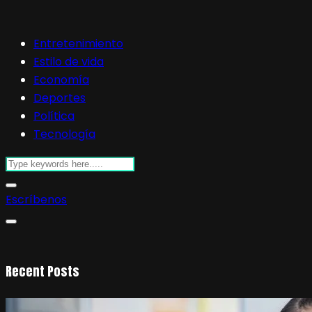
Entretenimiento
Estilo de vida
Economía
Deportes
Política
Tecnología
Escríbenos
Recent Posts