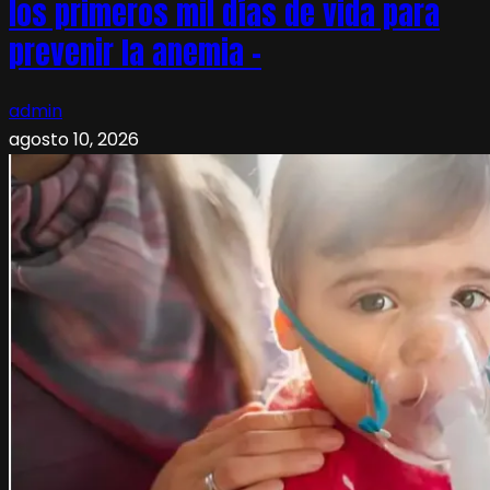
los primeros mil días de vida para
prevenir la anemia –
admin
agosto 10, 2026