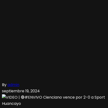
By
admin
septiembre 19, 2024