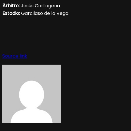
Árbitro:
Jesús Cartagena
Estadio:
Garcilaso de la Vega
Source link