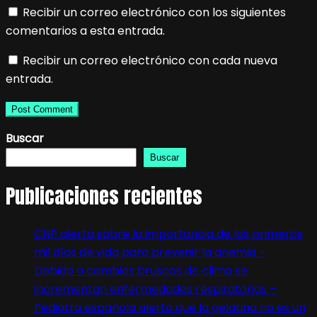
Recibir un correo electrónico con los siguientes
comentarios a esta entrada.
Recibir un correo electrónico con cada nueva
entrada.
Buscar
Buscar
Publicaciones recientes
CNP alerta sobre la importancia de los primeros
mil días de vida para prevenir la anemia –
Debido a cambios bruscos de clima se
incrementan enfermedades respiratorias –
Pediatra española alerta que la gelatina no es un