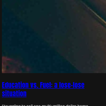
Education vs. Fuel: a lose-lose
situation