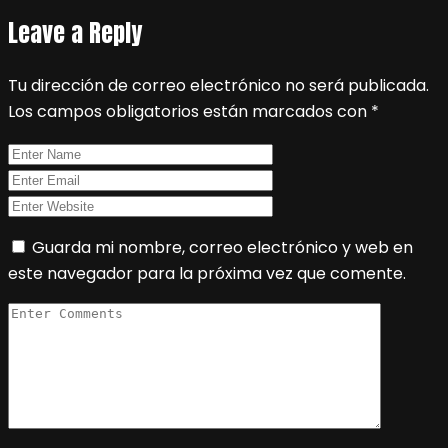
Leave a Reply
Tu dirección de correo electrónico no será publicada.
Los campos obligatorios están marcados con
*
Guarda mi nombre, correo electrónico y web en
este navegador para la próxima vez que comente.