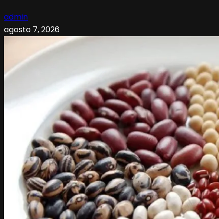
admin
agosto 7, 2026