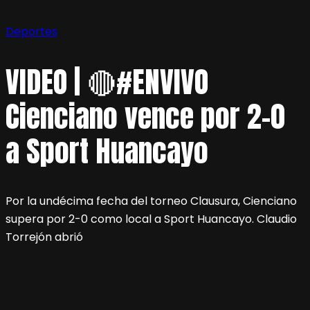
Deportes
VIDEO | 🔴#ENVIVO
Cienciano vence por 2-0
a Sport Huancayo
Por la undécima fecha del torneo Clausura, Cienciano
supera por 2-0 como local a Sport Huancayo. Claudio
Torrejón abrió