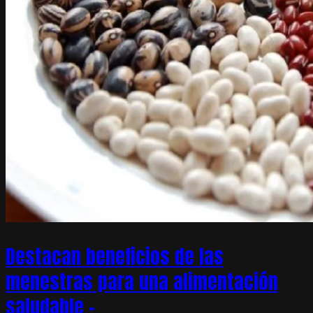
Destacan beneficios de las
menestras para una alimentación
saludable –