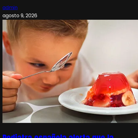
admin
agosto 9, 2026