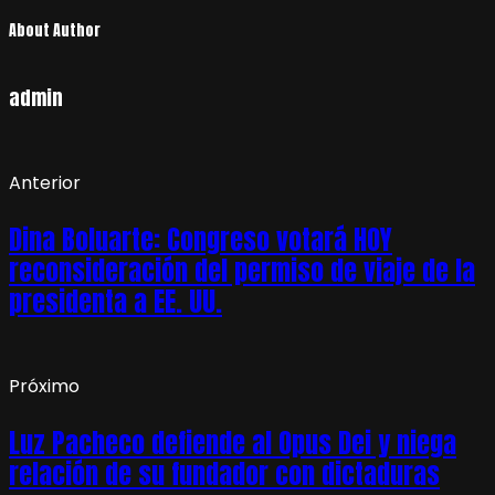
About Author
admin
Anterior
Dina Boluarte: Congreso votará HOY
reconsideración del permiso de viaje de la
presidenta a EE. UU.
Próximo
Luz Pacheco defiende al Opus Dei y niega
relación de su fundador con dictaduras