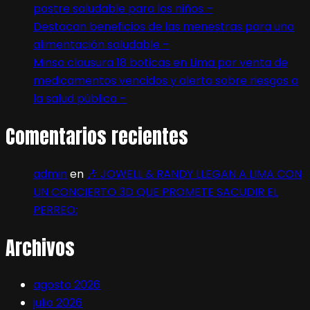
postre saludable para los niños –
Destacan beneficios de las menestras para una
alimentación saludable –
Minsa clausura 18 boticas en Lima por venta de
medicamentos vencidos y alerta sobre riesgos a
la salud pública –
Comentarios recientes
admin
en
🎶 JOWELL & RANDY LLEGAN A LIMA CON
UN CONCIERTO 3D QUE PROMETE SACUDIR EL
PERREO:
Archivos
agosto 2026
julio 2026