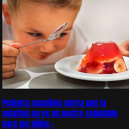
Pediatra española alerta que la
gelatina no es un postre saludable
para los niños –