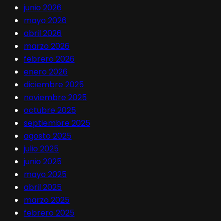
junio 2026
mayo 2026
abril 2026
marzo 2026
febrero 2026
enero 2026
diciembre 2025
noviembre 2025
octubre 2025
septiembre 2025
agosto 2025
julio 2025
junio 2025
mayo 2025
abril 2025
marzo 2025
febrero 2025