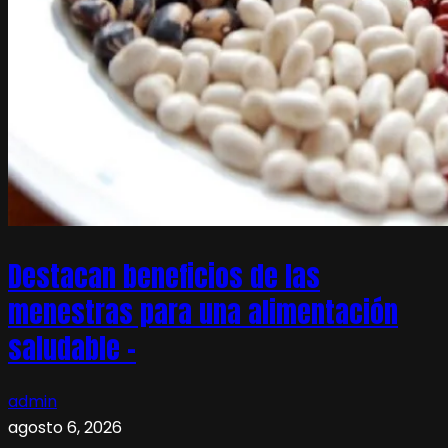
Destacan beneficios de las
menestras para una alimentación
saludable –
admin
agosto 6, 2026