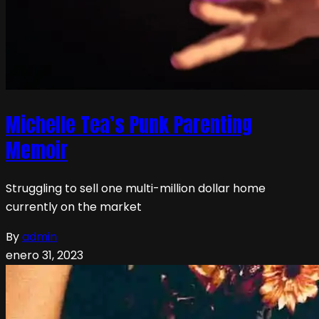
Michelle Tea’s Punk Parenting
Memoir
Struggling to sell one multi-million dollar home
currently on the market
By
admin
enero 31, 2023