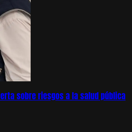
rta sobre riesgos a la salud pública