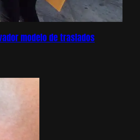
ovador modelo de traslados