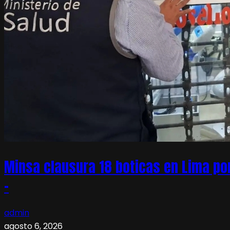
Minsa clausura 18 boticas en Lima po
–
admin
agosto 6, 2026