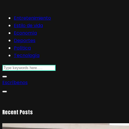
Entretenimiento
Estilo de vida
Economía
Deportes
Política
Tecnología
Escríbenos
Recent Posts