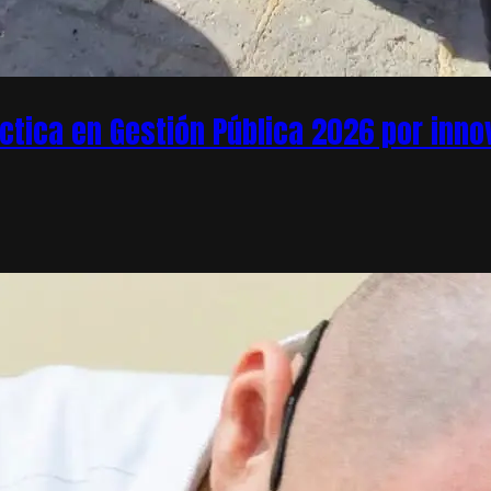
áctica en Gestión Pública 2026 por inn