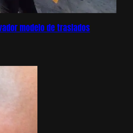
ovador modelo de traslados