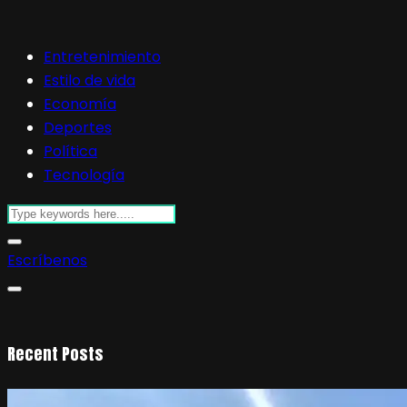
Entretenimiento
Estilo de vida
Economía
Deportes
Política
Tecnología
Escríbenos
Recent Posts