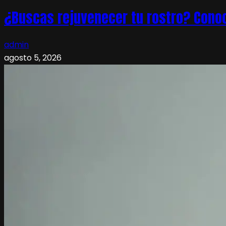
¿Buscas rejuvenecer tu rostro? Conoc
admin
agosto 5, 2026