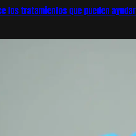
e los tratamientos que pueden ayudar