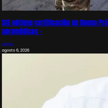
SIS obtiene certificación de Buena Pr
aeromédicos –
admin
agosto 6, 2026