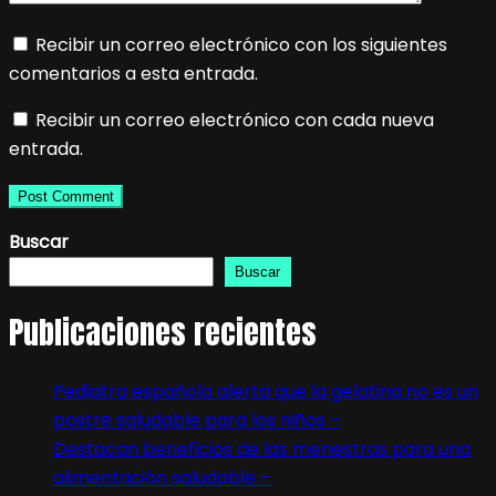
Recibir un correo electrónico con los siguientes
comentarios a esta entrada.
Recibir un correo electrónico con cada nueva
entrada.
Buscar
Buscar
Publicaciones recientes
Pediatra española alerta que la gelatina no es un
postre saludable para los niños –
Destacan beneficios de las menestras para una
alimentación saludable –