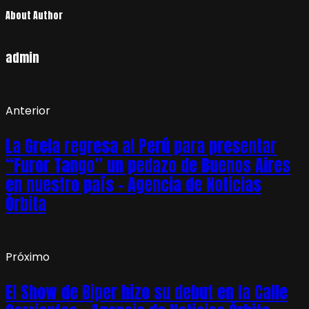
About Author
admin
Anterior
La Grela regresa al Perú para presentar
“Furor Tango” un pedazo de Buenos Aires
en nuestro país – Agencia de Noticias
Órbita
Próximo
El Show de Biper hizo su debut en la Calle