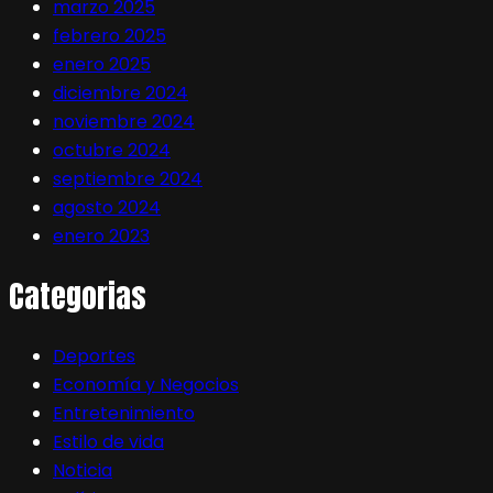
marzo 2025
febrero 2025
enero 2025
diciembre 2024
noviembre 2024
octubre 2024
septiembre 2024
agosto 2024
enero 2023
Categorias
Deportes
Economía y Negocios
Entretenimiento
Estilo de vida
Noticia