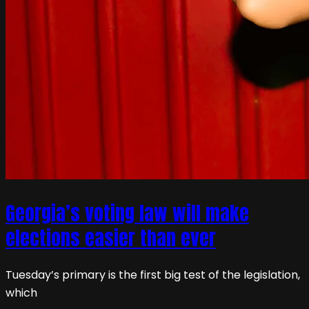
Georgia’s voting law will make
elections easier than ever
Tuesday’s primary is the first big test of the legislation,
which