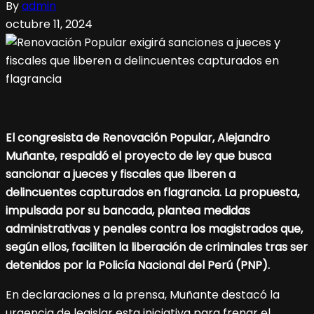
By
admin
octubre 11, 2024
El congresista de Renovación Popular, Alejandro
Muñante, respaldó el proyecto de ley que busca
sancionar a jueces y fiscales que liberen a
delincuentes capturados en flagrancia. La propuesta,
impulsada por su bancada, plantea medidas
administrativas y penales contra los magistrados que,
según ellos, faciliten la liberación de criminales tras ser
detenidos por la Policía Nacional del Perú (PNP).
En declaraciones a la prensa, Muñante destacó la
urgencia de legislar esta iniciativa para frenar el