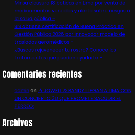
Minsa clausura 18 boticas en Lima por venta de
medicamentos vencidos y alerta sobre riesgos a
la salud pública –
SIS obtiene certificación de Buena Práctica en
Gestión Pública 2026 por innovador modelo de
traslados aeromédicos –
¿Buscas rejuvenecer tu rostro? Conoce los
tratamientos que pueden ayudarte –
Comentarios recientes
admin
en
🎶 JOWELL & RANDY LLEGAN A LIMA CON
UN CONCIERTO 3D QUE PROMETE SACUDIR EL
PERREO:
Archivos