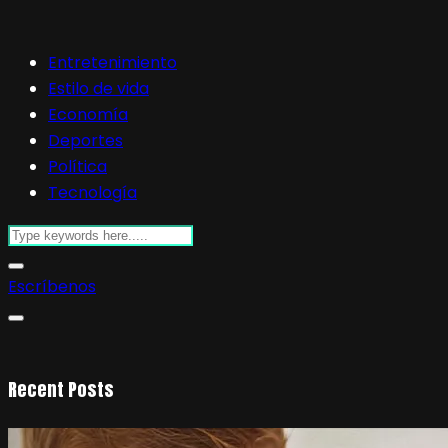
Entretenimiento
Estilo de vida
Economía
Deportes
Política
Tecnología
Escríbenos
Recent Posts