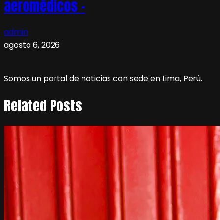
aeromédicos –
admin
agosto 6, 2026
Somos un portal de noticias con sede en Lima, Perú.
Related Posts