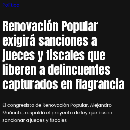
Política
Renovación Popular
exigirá sanciones a
jueces y fiscales que
liberen a delincuentes
capturados en flagrancia
El congresista de Renovación Popular, Alejandro
Muñante, respaldó el proyecto de ley que busca
sancionar a jueces y fiscales