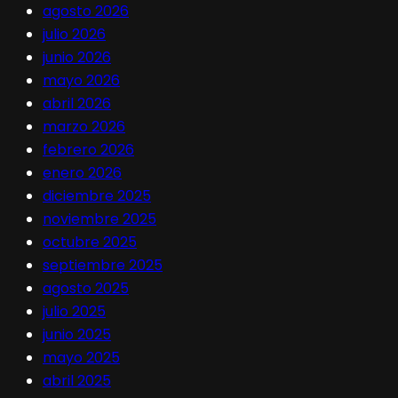
agosto 2026
julio 2026
junio 2026
mayo 2026
abril 2026
marzo 2026
febrero 2026
enero 2026
diciembre 2025
noviembre 2025
octubre 2025
septiembre 2025
agosto 2025
julio 2025
junio 2025
mayo 2025
abril 2025