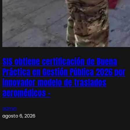
SIS obtiene certificación de Buena
Práctica en Gestión Pública 2026 por
innovador modelo de traslados
aeromédicos –
admin
agosto 6, 2026