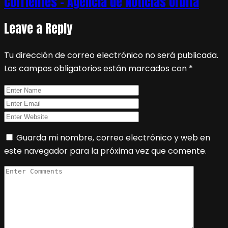
Corrientes – Agencia de Noticias Órbita
Leave a Reply
Tu dirección de correo electrónico no será publicada.
Los campos obligatorios están marcados con
*
Guarda mi nombre, correo electrónico y web en
este navegador para la próxima vez que comente.