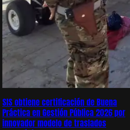
SIS obtiene certificación de Buena
Práctica en Gestión Pública 2026 por
innovador modelo de traslados