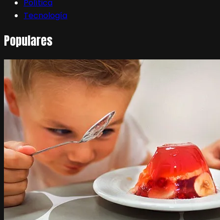
Política
Tecnología
Populares