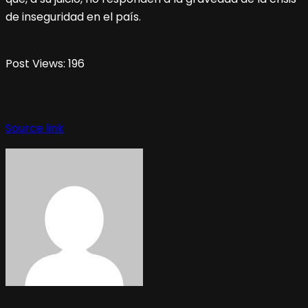
de inseguridad en el país.
Post Views:
196
Source link