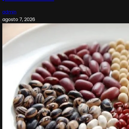
admin
agosto 7, 2026