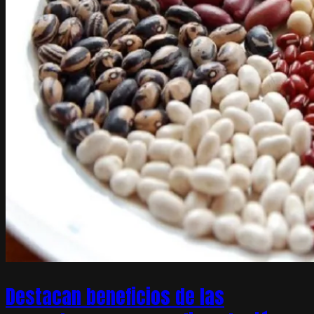
Destacan beneficios de las