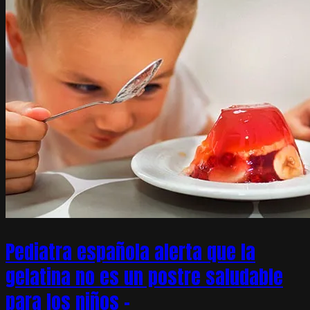
Pediatra española alerta que la
gelatina no es un postre saludable
para los niños –