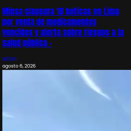
Minsa clausura 18 boticas en Lima
por venta de medicamentos
vencidos y alerta sobre riesgos a la
salud pública –
admin
agosto 6, 2026