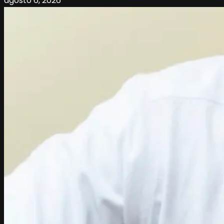
agosto 6, 2026