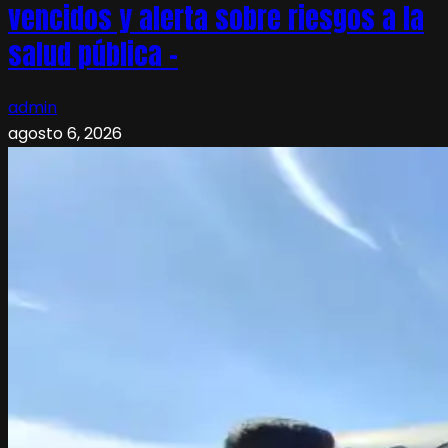
vencidos y alerta sobre riesgos a la
salud pública –
admin
agosto 6, 2026