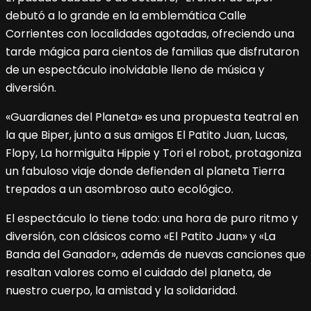
debutó a lo grande en la emblemática Calle
Corrientes con localidades agotadas, ofreciendo una
tarde mágica para cientos de familias que disfrutaron
de un espectáculo inolvidable lleno de música y
diversión.
«Guardianes del Planeta» es una propuesta teatral en
la que Biper, junto a sus amigos El Patito Juan, Lucas,
Flopy, La hormiguita Hippie y Tori el robot, protagoniza
un fabuloso viaje donde defienden al planeta Tierra
trepados a un asombroso auto ecológico.
El espectáculo lo tiene todo: una hora de puro ritmo y
diversión, con clásicos como «El Patito Juan» y «La
Banda del Ganador», además de nuevas canciones que
resaltan valores como el cuidado del planeta, de
nuestro cuerpo, la amistad y la solidaridad.