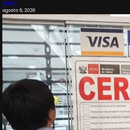
admin
agosto 6, 2026