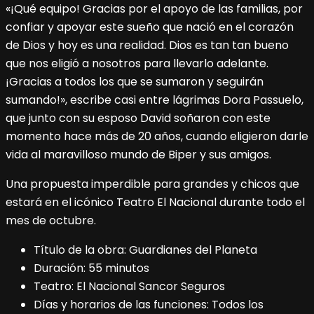
«¡Qué equipo! Gracias por el apoyo de las familias, por
confiar y apoyar este sueño que nació en el corazón
de Dios y hoy es una realidad. Dios es tan tan bueno
que nos eligió a nosotros para llevarlo adelante.
¡Gracias a todos los que se sumaron y seguirán
sumando!», escribe casi entre lágrimas Dora Passuelo,
que junto con su esposo David soñaron con este
momento hace más de 20 años, cuando eligieron darle
vida al maravilloso mundo de Biper y sus amigos.
Una propuesta imperdible para grandes y chicos que
estará en el icónico Teatro El Nacional durante todo el
mes de octubre.
Título de la obra: Guardianes del Planeta
Duración: 55 minutos
Teatro: El Nacional Sancor Seguros
Días y horarios de las funciones: Todos los