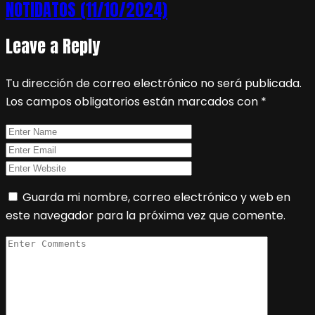
NOTIDATOS (11/10/2024)
Leave a Reply
Tu dirección de correo electrónico no será publicada.
Los campos obligatorios están marcados con
*
Guarda mi nombre, correo electrónico y web en
este navegador para la próxima vez que comente.