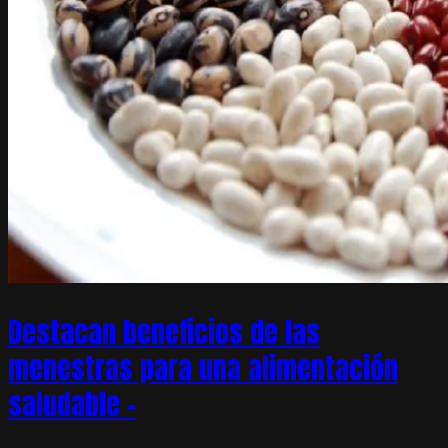
Destacan beneficios de las
menestras para una alimentación
saludable –