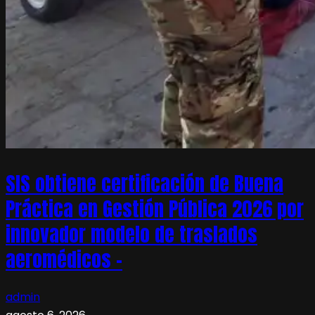
SIS obtiene certificación de Buena
Práctica en Gestión Pública 2026 por
innovador modelo de traslados
aeromédicos –
admin