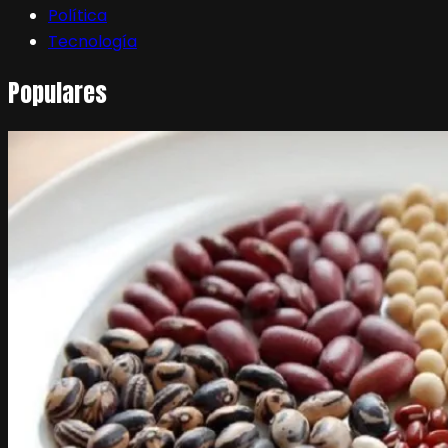
Política
Tecnología
Populares