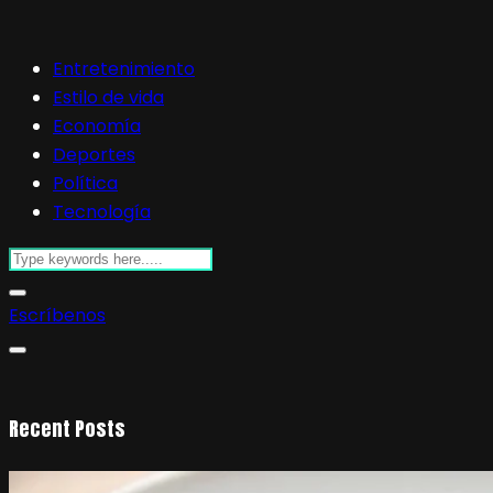
Entretenimiento
Estilo de vida
Economía
Deportes
Política
Tecnología
Escríbenos
Recent Posts