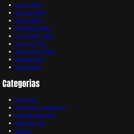
marzo 2025
febrero 2025
enero 2025
diciembre 2024
noviembre 2024
octubre 2024
septiembre 2024
agosto 2024
enero 2023
Categorias
Deportes
Economía y Negocios
Entretenimiento
Estilo de vida
Noticia