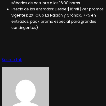
sábados de octubre a las 16:00 horas
Precio de las entradas: Desde $16mil (Ver promos
vigentes: 2X1 Club La Nación y Crónica, 7×5 en
entradas, pack promo especial para grandes
contingentes)
Navegación
de
Source link
entradas