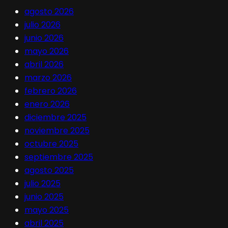
agosto 2026
julio 2026
junio 2026
mayo 2026
abril 2026
marzo 2026
febrero 2026
enero 2026
diciembre 2025
noviembre 2025
octubre 2025
septiembre 2025
agosto 2025
julio 2025
junio 2025
mayo 2025
abril 2025