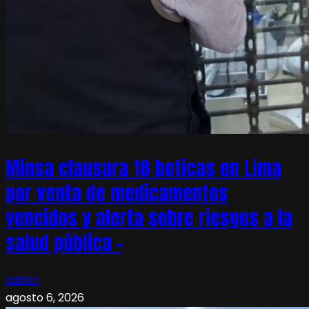
Minsa clausura 18 boticas en Lima
por venta de medicamentos
vencidos y alerta sobre riesgos a la
salud pública –
admin
agosto 6, 2026