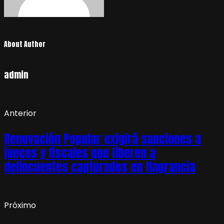
About Author
admin
Anterior
Renovación Popular exigirá sanciones a
jueces y fiscales que liberen a
delincuentes capturados en flagrancia
Próximo