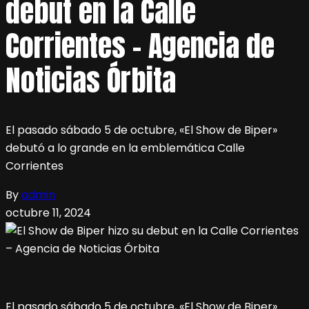
debut en la Calle
Corrientes – Agencia de
Noticias Órbita
El pasado sábado 5 de octubre, «El Show de Biper»
debutó a lo grande en la emblemática Calle
Corrientes
By
admin
octubre 11, 2024
El pasado sábado 5 de octubre, «El Show de Biper»