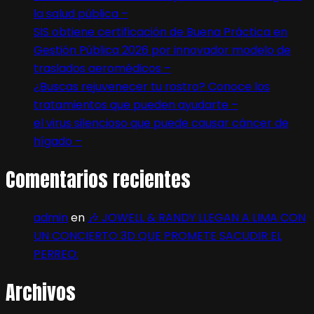
la salud pública –
SIS obtiene certificación de Buena Práctica en
Gestión Pública 2026 por innovador modelo de
traslados aeromédicos –
¿Buscas rejuvenecer tu rostro? Conoce los
tratamientos que pueden ayudarte –
el virus silencioso que puede causar cáncer de
hígado –
Comentarios recientes
admin
en
🎶 JOWELL & RANDY LLEGAN A LIMA CON
UN CONCIERTO 3D QUE PROMETE SACUDIR EL
PERREO:
Archivos