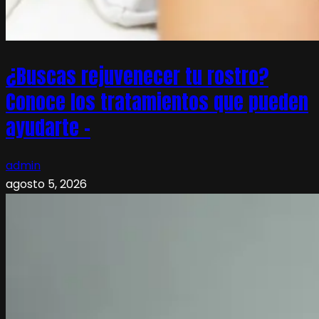
¿Buscas rejuvenecer tu rostro?
Conoce los tratamientos que pueden
ayudarte –
admin
agosto 5, 2026