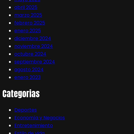
abril 2025
marzo 2025
febrero 2025
enero 2025
diciembre 2024
noviembre 2024
octubre 2024
septiembre 2024
agosto 2024
enero 2023
Categorias
Deportes
Economía y Negocios
Entretenimiento
Estilo de vida