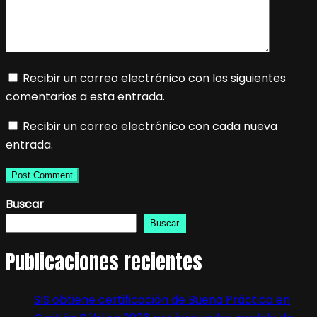
Recibir un correo electrónico con los siguientes
comentarios a esta entrada.
Recibir un correo electrónico con cada nueva
entrada.
Buscar
Buscar
Publicaciones recientes
SIS obtiene certificación de Buena Práctica en