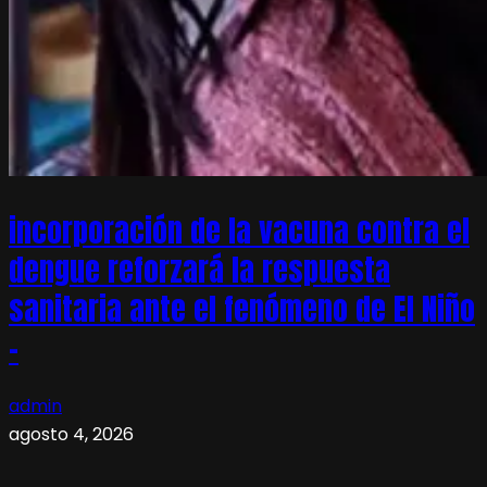
incorporación de la vacuna contra el
dengue reforzará la respuesta
sanitaria ante el fenómeno de El Niño
–
admin
agosto 4, 2026