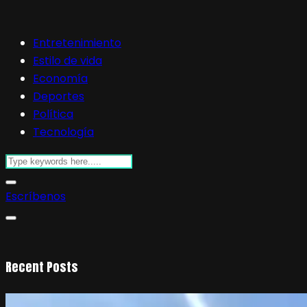
Entretenimiento
Estilo de vida
Economía
Deportes
Política
Tecnología
Escríbenos
Recent Posts