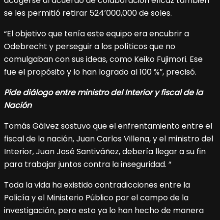
acogerse al acuerdo de colaboración eficaz también
se les permitió retirar 524’000,000 de soles.
“El objetivo que tenía este equipo era encubrir a
Odebrecht y perseguir a los políticos que no
comulgaban con sus ideas, como Keiko Fujimori. Ese
fue el propósito y lo han logrado al 100 %”, precisó.
Pide diálogo entre ministro del Interior y fiscal de la
Nación
Tomás Gálvez sostuvo que el enfrentamiento entre el
fiscal de la nación, Juan Carlos Villena, y el ministro del
Interior, Juan José Santiváñez, debería llegar a su fin
para trabajar juntos contra la inseguridad. “
Toda la vida ha existido contradicciones entre la
Policía y el Ministerio Público por el campo de la
investigación, pero esto ya lo han hecho de manera