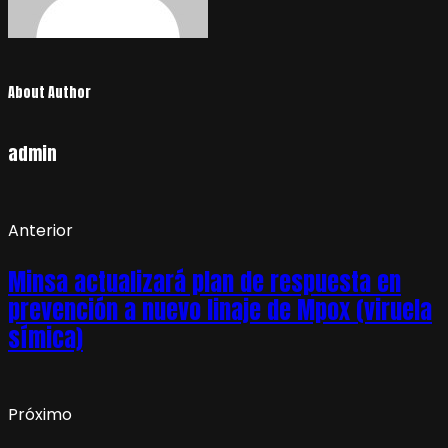
About Author
admin
Anterior
Minsa actualizará plan de respuesta en
prevención a nuevo linaje de Mpox (viruela
símica)
Próximo