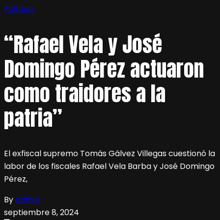
Política
“Rafael Vela y José
Domingo Pérez actuaron
como traidores a la
patria”
El exfiscal supremo Tomás Gálvez Villegas cuestionó la
labor de los fiscales Rafael Vela Barba y José Domingo
Pérez,
By
admin
septiembre 8, 2024