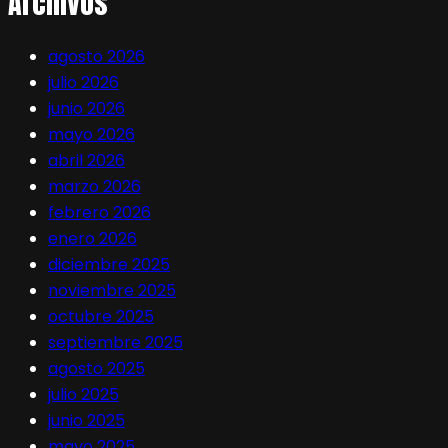
Archivos
agosto 2026
julio 2026
junio 2026
mayo 2026
abril 2026
marzo 2026
febrero 2026
enero 2026
diciembre 2025
noviembre 2025
octubre 2025
septiembre 2025
agosto 2025
julio 2025
junio 2025
mayo 2025