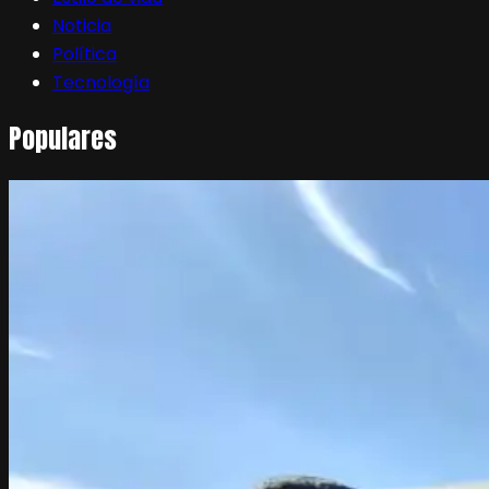
Noticia
Política
Tecnología
Populares