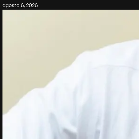
agosto 6, 2026