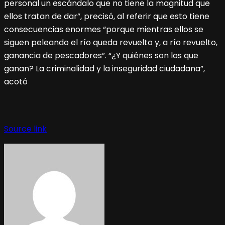
personal un escándalo que no tiene la magnitud que
ellos tratan de dar”, precisó, al referir que esto tiene
consecuencias enormes “porque mientras ellos se
siguen peleando el río queda revuelto y, a río revuelto,
ganancia de pescadores”. “¿Y quiénes son los que
ganan? La criminalidad y la inseguridad ciudadana”,
acotó
Source link