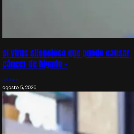
el virus silencioso que puede causar
cáncer de hígado –
admin
agosto 5, 2026