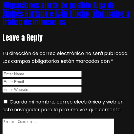
Migraciones alerta de posible fuga de
Andrés Hurtado e Iván Siucho, vinculados a
tráfico de influencias
Leave a Reply
Tu dirección de correo electrónico no será publicada.
Los campos obligatorios están marcados con
*
Guarda mi nombre, correo electrónico y web en
este navegador para la próxima vez que comente.