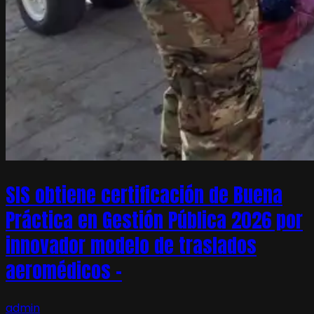
SIS obtiene certificación de Buena
Práctica en Gestión Pública 2026 por
innovador modelo de traslados
aeromédicos –
admin