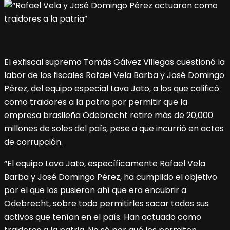
El exfiscal supremo Tomás Gálvez Villegas cuestionó la
labor de los fiscales Rafael Vela Barba y José Domingo
Pérez, del equipo especial Lava Jato, a los que calificó
como traidores a la patria por permitir que la
empresa brasileña Odebrecht retire más de 20,000
millones de soles del país, pese a que incurrió en actos
de corrupción.
“El equipo Lava Jato, específicamente Rafael Vela
Barba y José Domingo Pérez, ha cumplido el objetivo
por el que los pusieron ahí que era encubrir a
Odebrecht, sobre todo permitirles sacar todos sus
activos que tenían en el país. Han actuado como