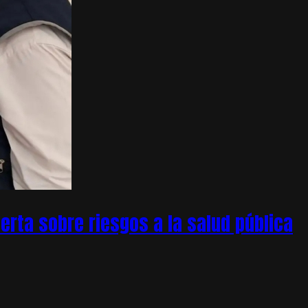
rta sobre riesgos a la salud pública