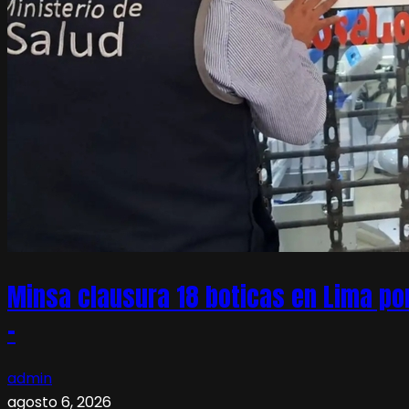
Minsa clausura 18 boticas en Lima po
–
admin
agosto 6, 2026