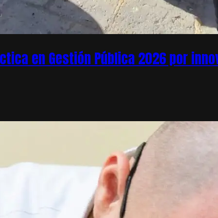
áctica en Gestión Pública 2026 por inn