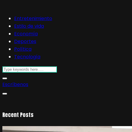
Entretenimiento
Estilo de vida
Economía
Deportes
Política
Tecnología
Escríbenos
Recent Posts