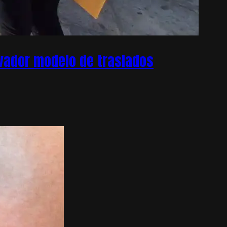
ovador modelo de traslados