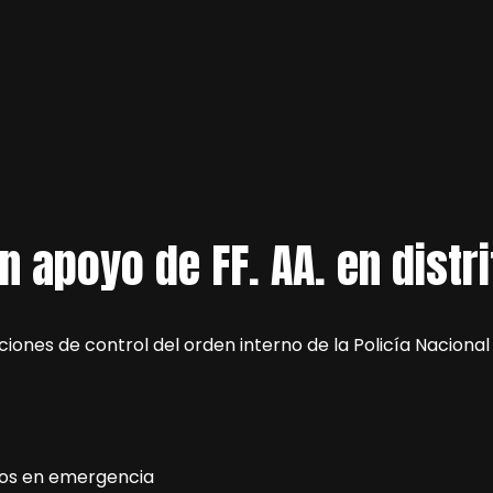
n apoyo de FF. AA. en dist
cciones de control del orden interno de la Policía Nacional