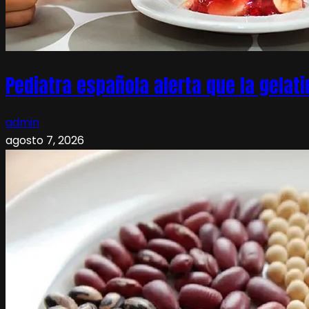
Pediatra española alerta que la gelati
admin
agosto 7, 2026