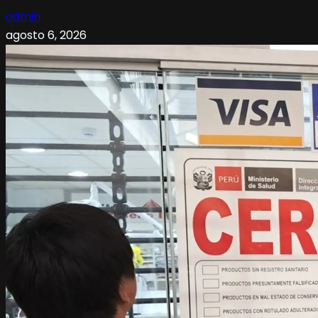
admin
agosto 6, 2026