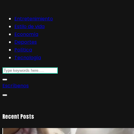
Entretenimiento
Estilo de vida
Economía
Deportes
Política
Tecnología
Escríbenos
Recent Posts