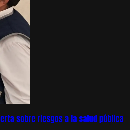
rta sobre riesgos a la salud pública