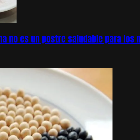
na no es un postre saludable para los n