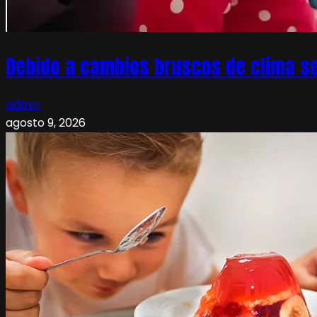
Debido a cambios bruscos de clima s
admin
agosto 9, 2026