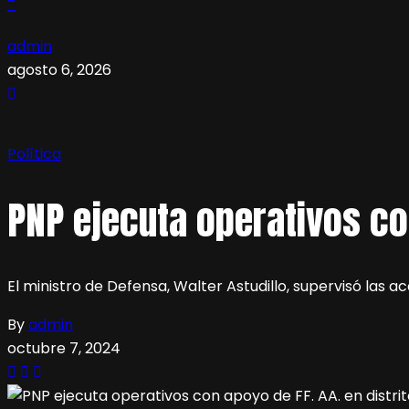
admin
agosto 6, 2026
Política
PNP ejecuta operativos co
El ministro de Defensa, Walter Astudillo, supervisó las a
By
admin
octubre 7, 2024