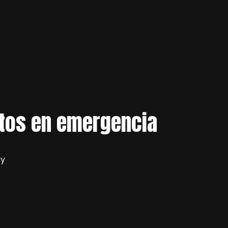
ritos en emergencia
 y