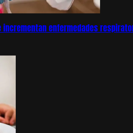
e incrementan enfermedades respirator