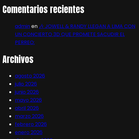
Comentarios recientes
admin
en
🎶 JOWELL & RANDY LLEGAN A LIMA CON
UN CONCIERTO 3D QUE PROMETE SACUDIR EL
PERREO:
Archivos
agosto 2026
julio 2026
junio 2026
mayo 2026
abril 2026
marzo 2026
febrero 2026
enero 2026