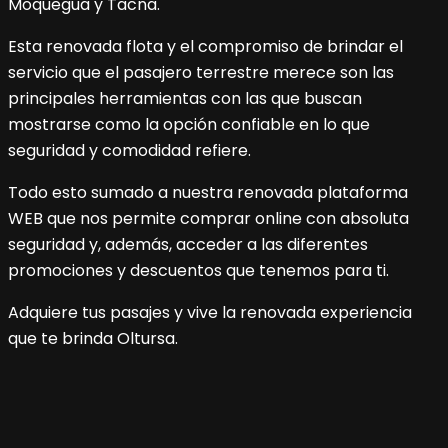
Moquegua y Tacna.
Esta renovada flota y el compromiso de brindar el
servicio que el pasajero terrestre merece son las
principales herramientas con las que buscan
mostrarse como la opción confiable en lo que
seguridad y comodidad refiere.
Todo esto sumado a nuestra renovada plataforma
WEB que nos permite comprar online con absoluta
seguridad y, además, acceder a las diferentes
promociones y descuentos que tenemos para ti.
Adquiere tus pasajes y vive la renovada experiencia
que te brinda Oltursa.
Navegación