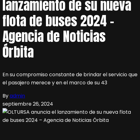
lanzamiento de su nueva
flota de buses 2024 –
Agencia de Noticias
Órbita
En su compromiso constante de brindar el servicio que
el pasajero merece y en el marco de su 43
By
admin
septiembre 26, 2024