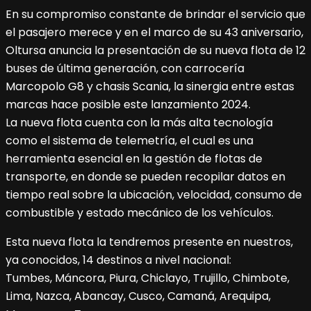
En su compromiso constante de brindar el servicio que
el pasajero merece y en el marco de su 43 aniversario,
Oltursa anuncia la presentación de su nueva flota de 12
buses de última generación, con carrocería
Marcopolo G8 y chasis Scania, la sinergia entre estas
marcas hace posible este lanzamiento 2024.
La nueva flota cuenta con la más alta tecnología
como el sistema de telemetría, el cual es una
herramienta esencial en la gestión de flotas de
transporte, en donde se pueden recopilar datos en
tiempo real sobre la ubicación, velocidad, consumo de
combustible y estado mecánico de los vehículos.
Esta nueva flota la tendremos presente en nuestros,
ya conocidos, 14 destinos a nivel nacional:
Tumbes, Máncora, Piura, Chiclayo, Trujillo, Chimbote,
Lima, Nazca, Abancay, Cusco, Camaná, Arequipa,