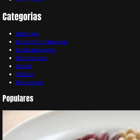
Categorias
Deportes
Economía y Negocios
Entretenimiento
Estilo de vida
Noticia
Política
Tecnología
Populares