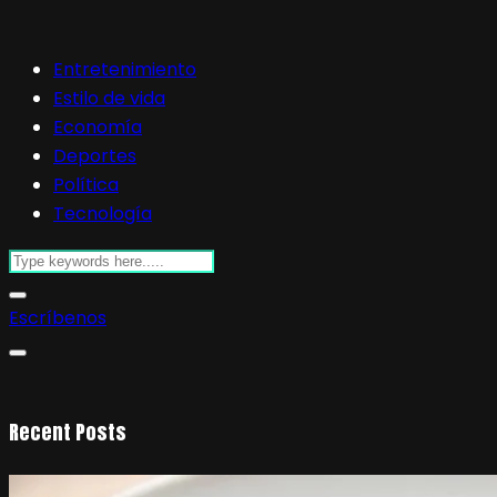
Entretenimiento
Estilo de vida
Economía
Deportes
Política
Tecnología
Escríbenos
Recent Posts