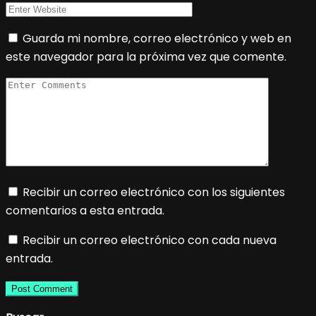
Guarda mi nombre, correo electrónico y web en
este navegador para la próxima vez que comente.
Recibir un correo electrónico con los siguientes
comentarios a esta entrada.
Recibir un correo electrónico con cada nueva
entrada.