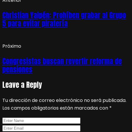
Anterior
Christian Yaipén: Prohíben grabar al Grupo
5 para evitar piratería
Próximo
Congresistas buscan revertir reforma de
pensiones
Leave a Reply
Tu dirección de correo electrónico no será publicada.
Los campos obligatorios están marcados con
*