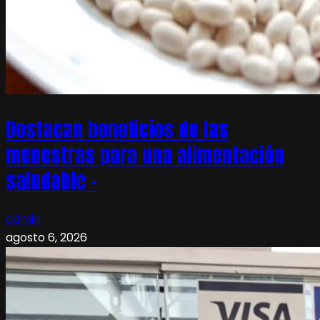
Destacan beneficios de las
menestras para una alimentación
saludable –
admin
agosto 6, 2026