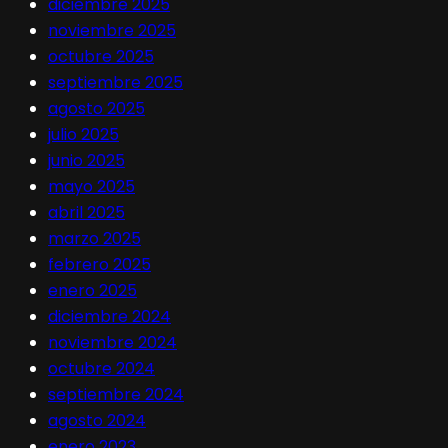
diciembre 2025
noviembre 2025
octubre 2025
septiembre 2025
agosto 2025
julio 2025
junio 2025
mayo 2025
abril 2025
marzo 2025
febrero 2025
enero 2025
diciembre 2024
noviembre 2024
octubre 2024
septiembre 2024
agosto 2024
enero 2023