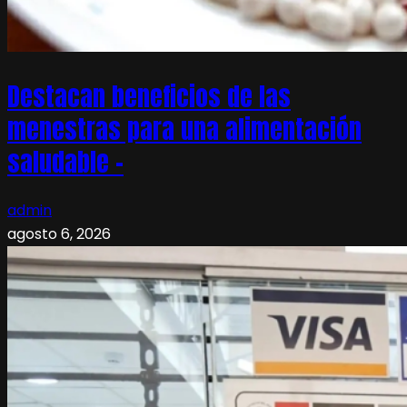
Destacan beneficios de las
menestras para una alimentación
saludable –
admin
agosto 6, 2026