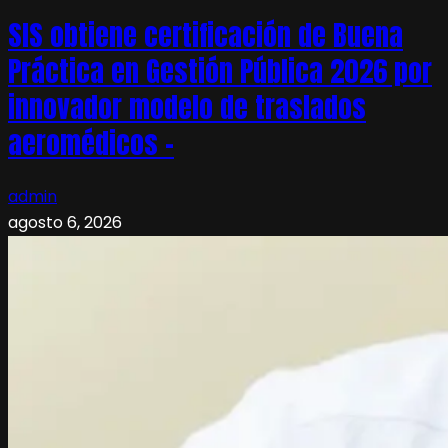
SIS obtiene certificación de Buena
Práctica en Gestión Pública 2026 por
innovador modelo de traslados
aeromédicos –
admin
agosto 6, 2026