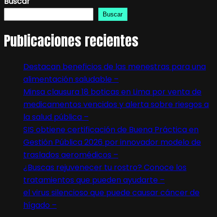
Buscar
Buscar
Publicaciones recientes
Destacan beneficios de las menestras para una
alimentación saludable –
Minsa clausura 18 boticas en Lima por venta de
medicamentos vencidos y alerta sobre riesgos a
la salud pública –
SIS obtiene certificación de Buena Práctica en
Gestión Pública 2026 por innovador modelo de
traslados aeromédicos –
¿Buscas rejuvenecer tu rostro? Conoce los
tratamientos que pueden ayudarte –
el virus silencioso que puede causar cáncer de
hígado –