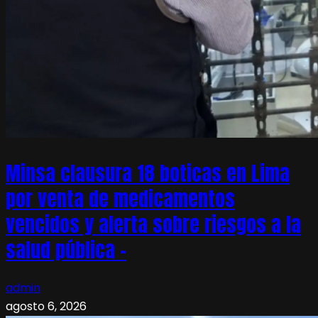
Minsa clausura 18 boticas en Lima
por venta de medicamentos
vencidos y alerta sobre riesgos a la
salud pública –
admin
agosto 6, 2026