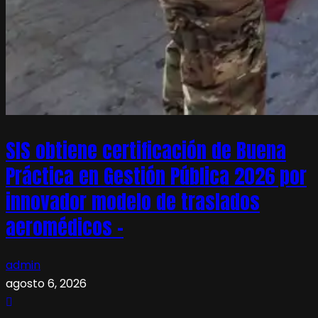
SIS obtiene certificación de Buena
Práctica en Gestión Pública 2026 por
innovador modelo de traslados
aeromédicos –
admin
agosto 6, 2026