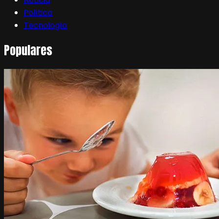
Política
Tecnología
Populares