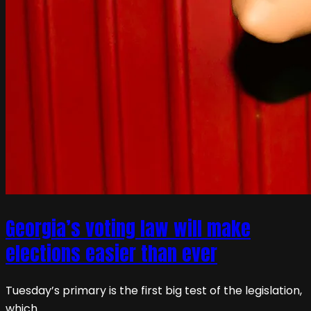
Georgia’s voting law will make
elections easier than ever
Tuesday’s primary is the first big test of the legislation,
which