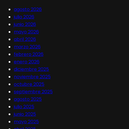
agosto 2026
julio 2026
junio 2026
mayo 2026
abril 2026
marzo 2026
febrero 2026
enero 2026
diciembre 2025
noviembre 2025
octubre 2025
septiembre 2025
agosto 2025
julio 2025
junio 2025
mayo 2025