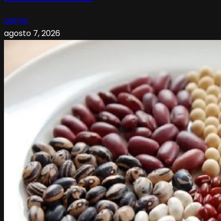
admin
agosto 7, 2026