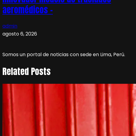
aeromédicos –
admin
agosto 6, 2026
Somos un portal de noticias con sede en Lima, Perú.
Related Posts