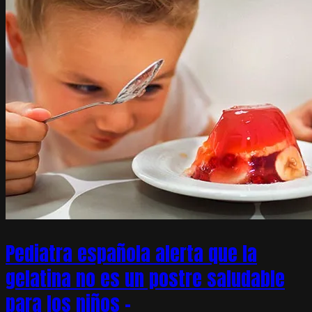
Pediatra española alerta que la
gelatina no es un postre saludable
para los niños –