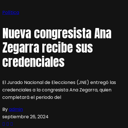
Política
Nueva congresista Ana
Zegarra recibe sus
credenciales
El Jurado Nacional de Elecciones (JNE) entregó las
credenciales a la congresista Ana Zegarra, quien
completará el periodo del
By
admin
septiembre 26, 2024