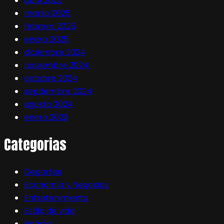
abril 2025
marzo 2025
febrero 2025
enero 2025
diciembre 2024
noviembre 2024
octubre 2024
septiembre 2024
agosto 2024
enero 2023
Categorias
Deportes
Economía y Negocios
Entretenimiento
Estilo de vida
Noticia