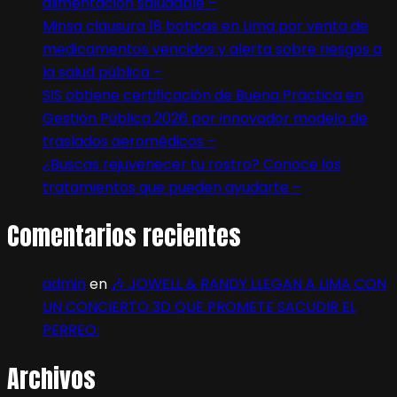
alimentación saludable –
Minsa clausura 18 boticas en Lima por venta de
medicamentos vencidos y alerta sobre riesgos a
la salud pública –
SIS obtiene certificación de Buena Práctica en
Gestión Pública 2026 por innovador modelo de
traslados aeromédicos –
¿Buscas rejuvenecer tu rostro? Conoce los
tratamientos que pueden ayudarte –
Comentarios recientes
admin
en
🎶 JOWELL & RANDY LLEGAN A LIMA CON
UN CONCIERTO 3D QUE PROMETE SACUDIR EL
PERREO:
Archivos