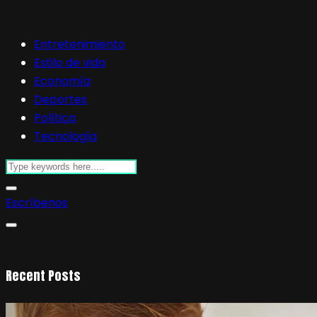
Entretenimiento
Estilo de vida
Economía
Deportes
Política
Tecnología
Escríbenos
Recent Posts