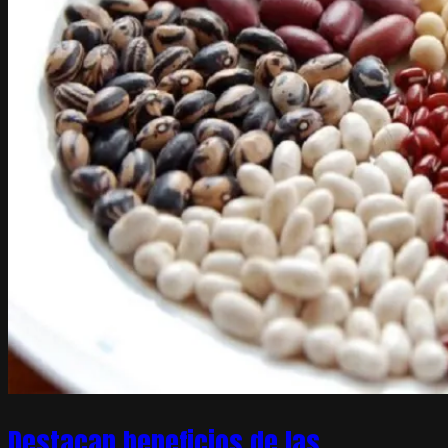
Destacan beneficios de las