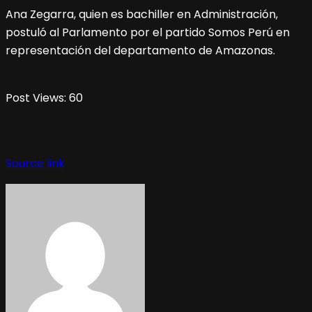
Ana Zegarra, quien es bachiller en Administración,
postuló al Parlamento por el partido Somos Perú en
representación del departamento de Amazonas.
Post Views:
60
Source link