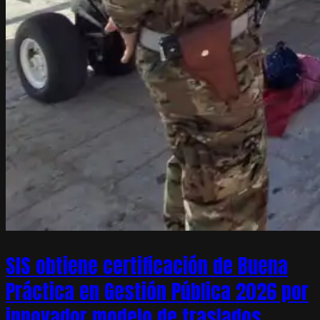
SIS obtiene certificación de Buena
Práctica en Gestión Pública 2026 por
innovador modelo de traslados