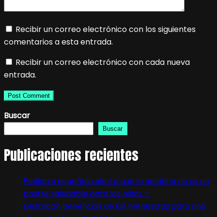
Recibir un correo electrónico con los siguientes
comentarios a esta entrada.
Recibir un correo electrónico con cada nueva
entrada.
Buscar
Buscar
Publicaciones recientes
Pediatra española alerta que la gelatina no es un
postre saludable para los niños –
Destacan beneficios de las menestras para una