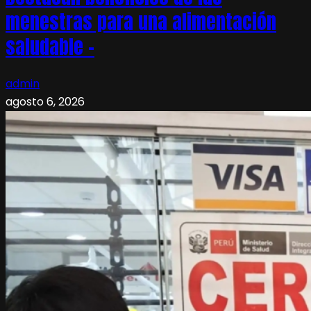
menestras para una alimentación
saludable –
admin
agosto 6, 2026