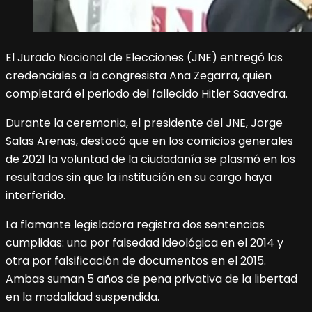
El Jurado Nacional de Elecciones (JNE) entregó las
credenciales a la congresista Ana Zegarra, quien
completará el periodo del fallecido Hitler Saavedra.
Durante la ceremonia, el presidente del JNE, Jorge
Salas Arenas, destacó que en los comicios generales
de 2021 la voluntad de la ciudadanía se plasmó en los
resultados sin que la institución en su cargo haya
interferido.
La flamante legisladora registra dos sentencias
cumplidas: una por falsedad ideológica en el 2014 y
otra por falsificación de documentos en el 2015.
Ambas suman 5 años de pena privativa de la libertad
en la modalidad suspendida.