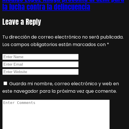
la lucha contra la delincuencia
Leave a Reply
Tu dirección de correo electrónico no será publicada.
Los campos obligatorios están marcados con
*
Guarda mi nombre, correo electrónico y web en
este navegador para la próxima vez que comente.