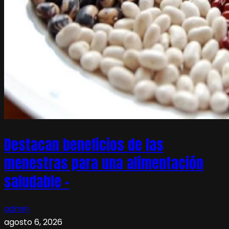
Destacan beneficios de las
menestras para una alimentación
saludable –
admin
agosto 6, 2026