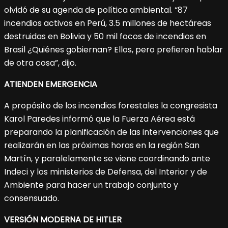
olvidó de su agenda de política ambiental. “87
incendios activos en Perú, 3.5 millones de hectáreas
destruidas en Bolivia y 50 mil focos de incendios en
Brasil ¿Quiénes gobiernan? Ellos, pero prefieren hablar
de otra cosa”, dijo.
ATIENDEN EMERGENCIA
A propósito de los incendios forestales la congresista
Karol Paredes informó que la Fuerza Aérea está
preparando la planificación de las intervenciones que
realizarán en las próximas horas en la región San
Martín, y paralelamente se viene coordinando ante
Indeci y los ministerios de Defensa, del Interior y de
Ambiente para hacer un trabajo conjunto y
consensuado.
VERSIÓN MODERNA DE HITLER