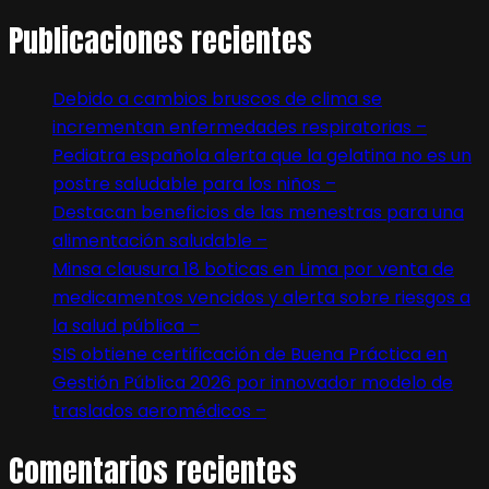
Publicaciones recientes
Debido a cambios bruscos de clima se
incrementan enfermedades respiratorias –
Pediatra española alerta que la gelatina no es un
postre saludable para los niños –
Destacan beneficios de las menestras para una
alimentación saludable –
Minsa clausura 18 boticas en Lima por venta de
medicamentos vencidos y alerta sobre riesgos a
la salud pública –
SIS obtiene certificación de Buena Práctica en
Gestión Pública 2026 por innovador modelo de
traslados aeromédicos –
Comentarios recientes