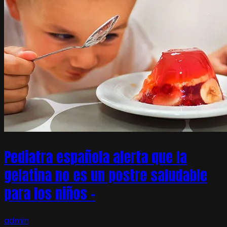
Pediatra española alerta que la
gelatina no es un postre saludable
para los niños –
admin