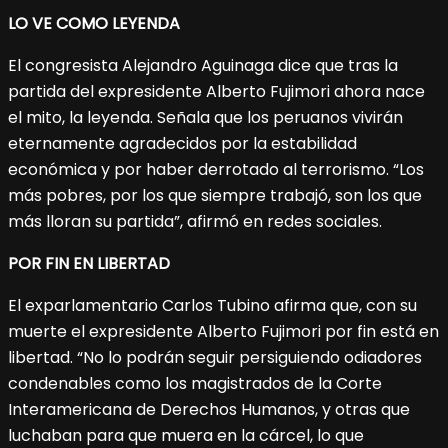
LO VE COMO LEYENDA
El congresista Alejandro Aguinaga dice que tras la
partida del expresidente Alberto Fujimori ahora nace
el mito, la leyenda. Señala que los peruanos vivirán
eternamente agradecidos por la estabilidad
económica y por haber derrotado al terrorismo. “Los
más pobres, por los que siempre trabajó, son los que
más lloran su partida”, afirmó en redes sociales.
POR FIN EN LIBERTAD
El exparlamentario Carlos Tubino afirma que, con su
muerte el expresidente Alberto Fujimori por fin está en
libertad. “No lo podrán seguir persiguiendo odiadores
condenables como los magistrados de la Corte
Interamericana de Derechos Humanos, y otras que
luchaban para que muera en la cárcel, lo que