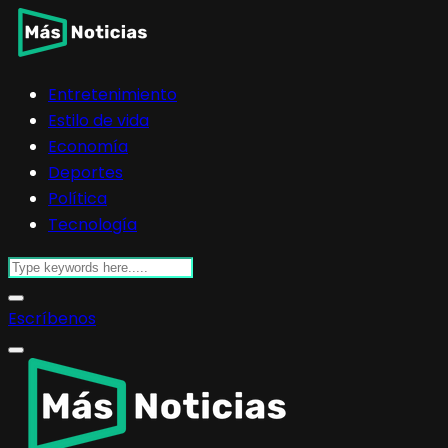
Entretenimiento
Estilo de vida
Economía
Deportes
Política
Tecnología
Escríbenos