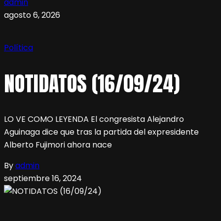
admin
agosto 6, 2026
Política
NOTIDATOS (16/09/24)
LO VE COMO LEYENDA El congresista Alejandro
Aguinaga dice que tras la partida del expresidente
Alberto Fujimori ahora nace
By
admin
septiembre 16, 2024