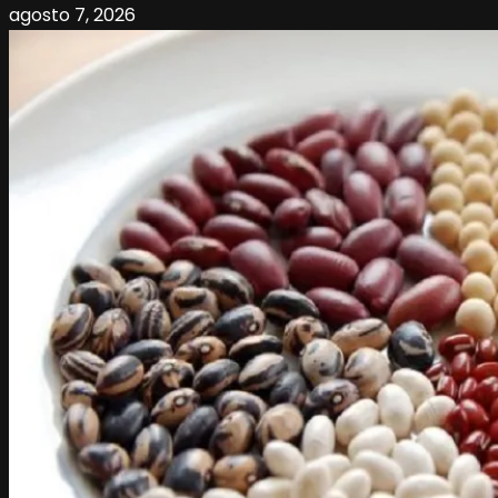
agosto 7, 2026