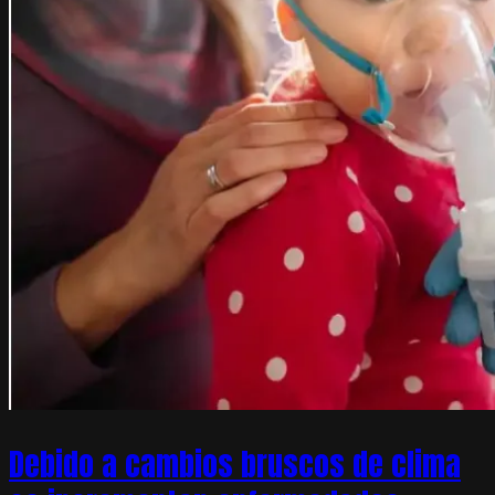
Debido a cambios bruscos de clima