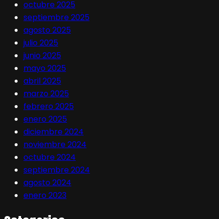
octubre 2025
septiembre 2025
agosto 2025
julio 2025
junio 2025
mayo 2025
abril 2025
marzo 2025
febrero 2025
enero 2025
diciembre 2024
noviembre 2024
octubre 2024
septiembre 2024
agosto 2024
enero 2023