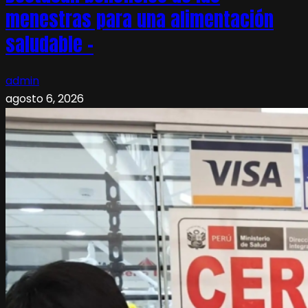
menestras para una alimentación
saludable –
admin
agosto 6, 2026