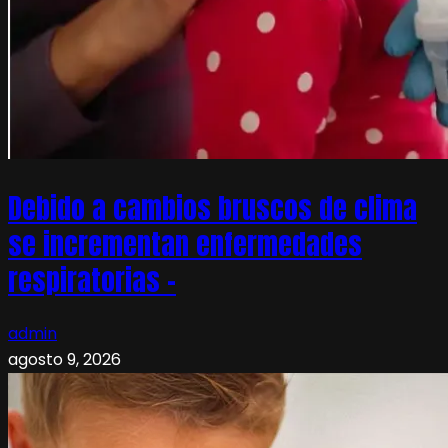
Debido a cambios bruscos de clima
se incrementan enfermedades
respiratorias –
admin
agosto 9, 2026