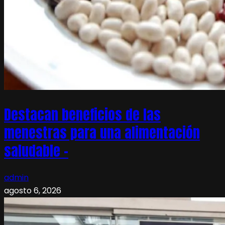
Destacan beneficios de las
menestras para una alimentación
saludable –
admin
agosto 6, 2026