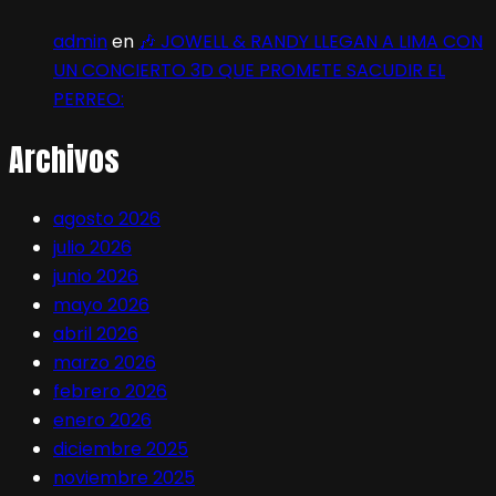
admin
en
🎶 JOWELL & RANDY LLEGAN A LIMA CON
UN CONCIERTO 3D QUE PROMETE SACUDIR EL
PERREO:
Archivos
agosto 2026
julio 2026
junio 2026
mayo 2026
abril 2026
marzo 2026
febrero 2026
enero 2026
diciembre 2025
noviembre 2025