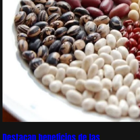
Destacan beneficios de las