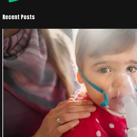
Recent Posts