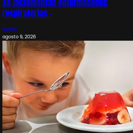
se incrementan enfermedades
respiratorias –
admin
agosto 9, 2026