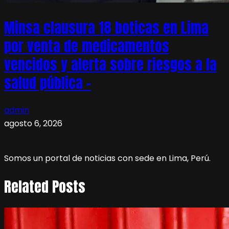
Minsa clausura 18 boticas en Lima
por venta de medicamentos
vencidos y alerta sobre riesgos a la
salud pública –
admin
agosto 6, 2026
Somos un portal de noticias con sede en Lima, Perú.
Related Posts