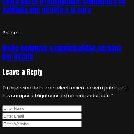
Laura Bozzo irreconocible: Conductora se
achibola con cirugía a la cara
Próximo
Niche denuncia a municipalidad peruana
por estafa
Leave a Reply
Tu dirección de correo electrónico no será publicada.
Los campos obligatorios están marcados con
*