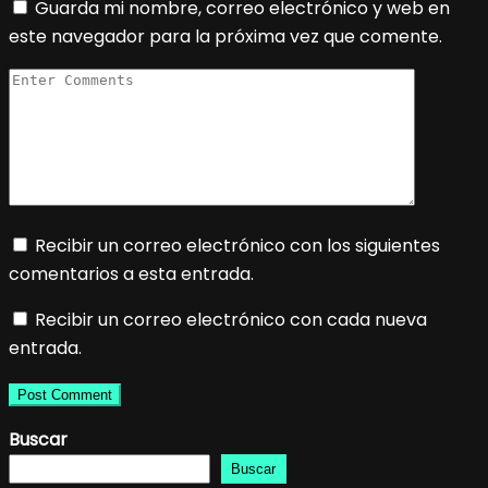
Guarda mi nombre, correo electrónico y web en
este navegador para la próxima vez que comente.
Recibir un correo electrónico con los siguientes
comentarios a esta entrada.
Recibir un correo electrónico con cada nueva
entrada.
Buscar
Buscar