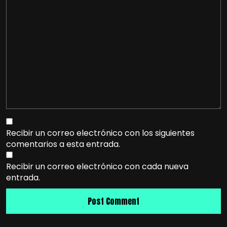
Recibir un correo electrónico con los siguientes
comentarios a esta entrada.
Recibir un correo electrónico con cada nueva
entrada.