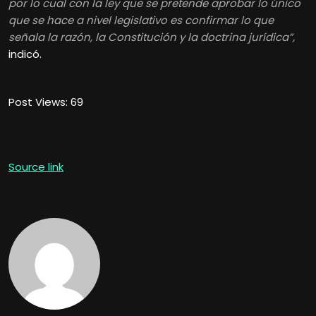
por lo cual con la ley que se pretende aprobar lo único
que se hace a nivel legislativo es confirmar lo que
señala la razón, la Constitución y la doctrina jurídica”,
indicó.
Post Views:
69
Source link