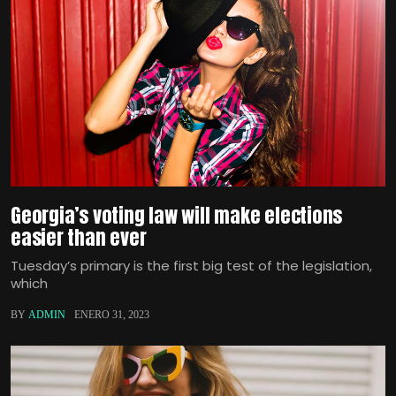
Georgia’s voting law will make elections
easier than ever
Tuesday’s primary is the first big test of the legislation,
which
BY
ADMIN
ENERO 31, 2023