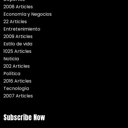
2008 Articles
Economía y Negocios
22 Articles
Entretenimiento
2009 Articles
Estilo de vida
1025 Articles
Noticia
202 Articles
Política
2016 Articles
Tecnología
2007 Articles
Subscribe Now