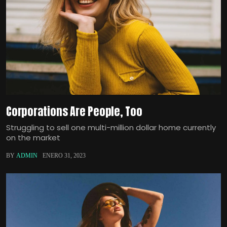
Corporations Are People, Too
Struggling to sell one multi-million dollar home currently
on the market
BY
ADMIN
ENERO 31, 2023