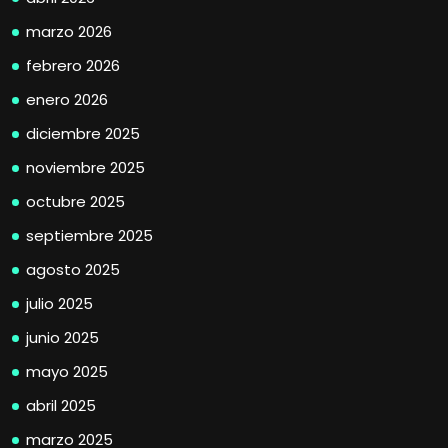
marzo 2026
febrero 2026
enero 2026
diciembre 2025
noviembre 2025
octubre 2025
septiembre 2025
agosto 2025
julio 2025
junio 2025
mayo 2025
abril 2025
marzo 2025