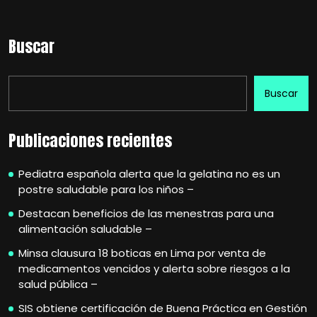
Buscar
Buscar
Publicaciones recientes
Pediatra española alerta que la gelatina no es un
postre saludable para los niños –
Destacan beneficios de las menestras para una
alimentación saludable –
Minsa clausura 18 boticas en Lima por venta de
medicamentos vencidos y alerta sobre riesgos a la
salud pública –
SIS obtiene certificación de Buena Práctica en Gestión