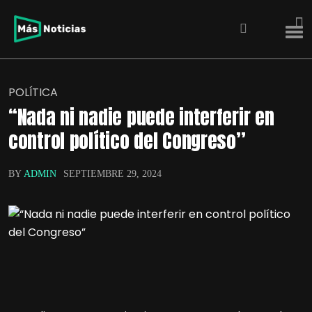
POLÍTICA
“Nada ni nadie puede interferir en
control político del Congreso”
BY
ADMIN
SEPTIEMBRE 29, 2024