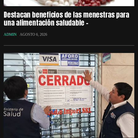
Destacan beneficios de las menestras para
una alimentación saludable –
ADMIN
AGOSTO 6, 2026