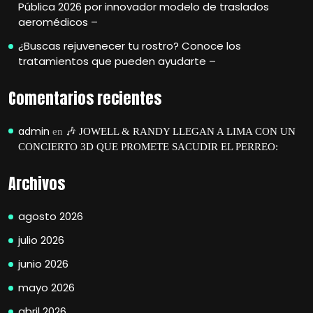
Pública 2026 por innovador modelo de traslados
aeromédicos –
¿Buscas rejuvenecer tu rostro? Conoce los
tratamientos que pueden ayudarte –
Comentarios recientes
admin
en
🎶 JOWELL & RANDY LLEGAN A LIMA CON UN
CONCIERTO 3D QUE PROMETE SACUDIR EL PERREO:
Archivos
agosto 2026
julio 2026
junio 2026
mayo 2026
abril 2026