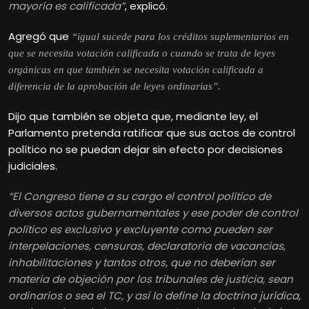
mayoría es calificada”
, explicó.
Agregó que
“igual sucede para los créditos suplementarios en
que se necesita votación calificada o cuando se trata de leyes
orgánicas en que también se necesita votación calificada a
diferencia de la aprobación de leyes ordinarias”.
Dijo que también se objeta que, mediante ley, el
Parlamento pretenda ratificar que sus actos de control
político no se puedan dejar sin efecto por decisiones
judiciales.
“El Congreso tiene a su cargo el control político de
diversos actos gubernamentales y ese poder de control
político es exclusivo y excluyente como pueden ser
interpelaciones, censuras, declaratoria de vacancias,
inhabilitaciones y tantos otros, que no deberían ser
materia de objeción por los tribunales de justicia, sean
ordinarios o sea el TC, y así lo define la doctrina jurídica,