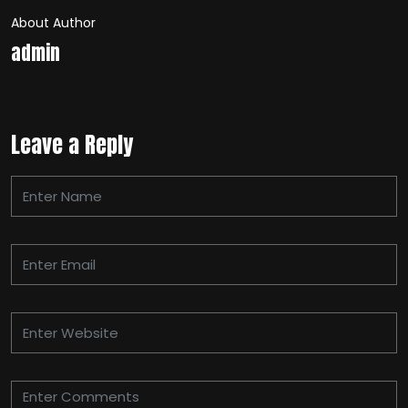
About Author
admin
Leave a Reply