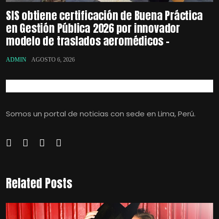
SIS obtiene certificación de Buena Práctica
en Gestión Pública 2026 por innovador
modelo de traslados aeromédicos –
ADMIN
AGOSTO 6, 2026
Somos un portal de noticias con sede en Lima, Perú.
Related Posts