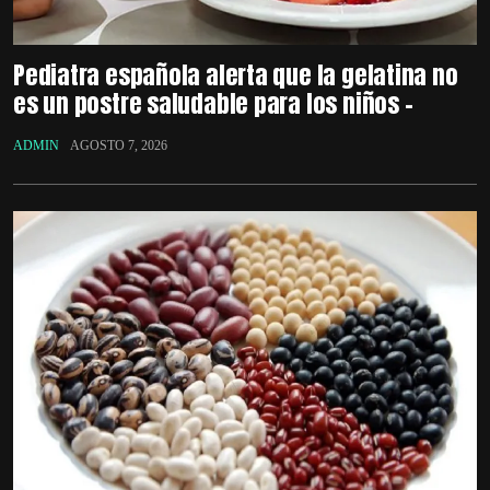
Pediatra española alerta que la gelatina no
es un postre saludable para los niños –
ADMIN
AGOSTO 7, 2026