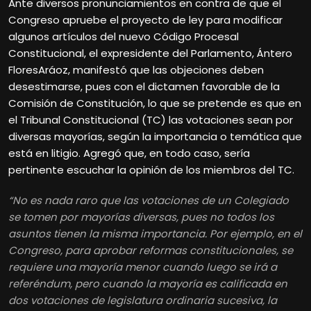
Ante diversos pronunciamientos en contra de que el
Congreso apruebe el proyecto de ley para modificar
algunos artículos del nuevo Código Procesal
Constitucional, el expresidente del Parlamento, Ántero
FloresAráoz, manifestó que las objeciones deben
desestimarse, pues con el dictamen favorable de la
Comisión de Constitución, lo que se pretende es que en
el Tribunal Constitucional (TC) las votaciones sean por
diversas mayorías, según la importancia o temática que
está en litigio. Agregó que, en todo caso, sería
pertinente escuchar la opinión de los miembros del TC.
“No es nada raro que las votaciones de un Colegiado
se tomen por mayorías diversas, pues no todos los
asuntos tienen la misma importancia. Por ejemplo, en el
Congreso, para aprobar reformas constitucionales, se
requiere una mayoría menor cuando luego se irá a
referéndum, pero cuando la mayoría es calificada en
dos votaciones de legislatura ordinaria sucesiva, la