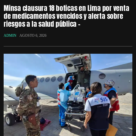
Minsa clausura 18 boticas en Lima por venta
de medicamentos vencidos y alerta sobre
riesgos a la salud pública –
ADMIN
AGOSTO 6, 2026