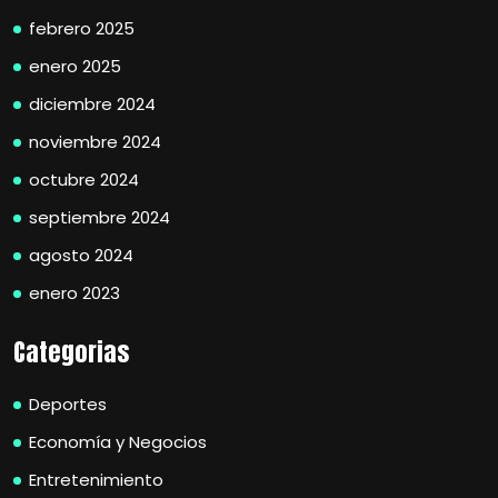
febrero 2025
enero 2025
diciembre 2024
noviembre 2024
octubre 2024
septiembre 2024
agosto 2024
enero 2023
Categorias
Deportes
Economía y Negocios
Entretenimiento