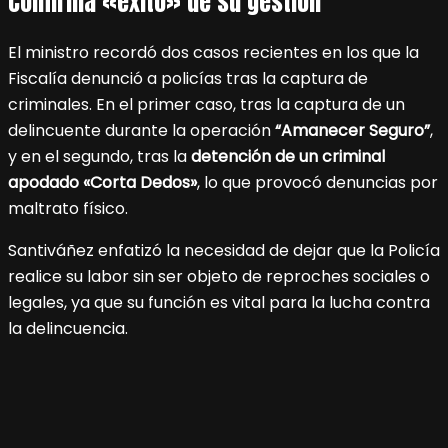
Confirma «éxito» de su gestión
El ministro recordó dos casos recientes en los que la
Fiscalía denunció a policías tras la captura de
criminales. En el primer caso, tras la captura de un
delincuente durante la operación
“Amanecer Seguro”
,
y en el segundo, tras la
detención de un criminal
apodado
«Corta Dedos»
, lo que provocó denuncias por
maltrato físico.
Santiváñez enfatizó la necesidad de dejar que la Policía
realice su labor sin ser objeto de reproches sociales o
legales, ya que su función es vital para la lucha contra
la delincuencia.