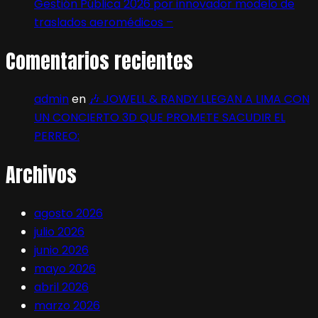
Gestión Pública 2026 por innovador modelo de
traslados aeromédicos –
Comentarios recientes
admin
en
🎶 JOWELL & RANDY LLEGAN A LIMA CON
UN CONCIERTO 3D QUE PROMETE SACUDIR EL
PERREO:
Archivos
agosto 2026
julio 2026
junio 2026
mayo 2026
abril 2026
marzo 2026