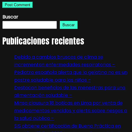
Buscar
Buscar
Publicaciones recientes
Debido a cambios bruscos de clima se
incrementan enfermedades respiratorias –
Pediatra española alerta que la gelatina no es un
postre saludable para los niños –
Destacan beneficios de las menestras para una
alimentación saludable –
Minsa clausura 18 boticas en Lima por venta de
medicamentos vencidos y alerta sobre riesgos a
la salud pública –
SIS obtiene certificación de Buena Práctica en