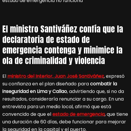
El ministro Santiváñez confía que la
declaratoria de estado de
emergencia contenga y minimice la
ola de criminalidad y violencia
El
ministro del Interior, Juan José Santiváñez
, expresó
su confianza en el plan diseñado para
combatir la
inseguridad en Lima y Callao
, advirtiendo que, si no da
resultados, consideraría renunciar a su cargo. En una
entrevista para un medio local, afirmó que está
convencido de que el
estado de emergencia
, que tiene
una duración de 60 días, debe funcionar para mejorar
la seguridad en la capital y el puerto.