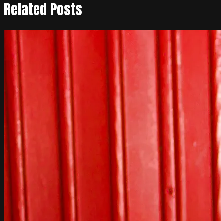
Related Posts