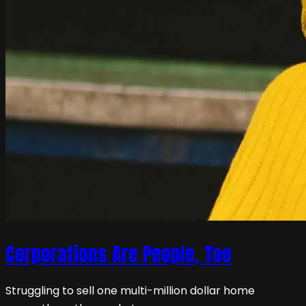
Corporations Are People, Too
Struggling to sell one multi-million dollar home