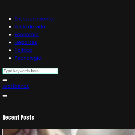
Entretenimiento
Estilo de vida
Economía
Deportes
Política
Tecnología
Escríbenos
Recent Posts