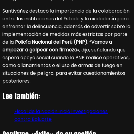
Santiváñez destacó la importancia de la colaboración
entre las instituciones del Estado y la ciudadanía para
enfrentar la delincuencia, además de advertir sobre la
implementación de medidas más estrictas por parte
de la
Policía Nacional del Perú (PNP)
.
“Vamos a
empezar a golpear con firmeza»
, dijo, señalando que
espera apoyo social cuando la PNP realice operativos,
como allanamientos o el uso de armas de fuego en
situaciones de peligro, para evitar cuestionamientos
posteriores.
Lee también:
Fiscal de la Nación inició investigaciones
contra Boluarte