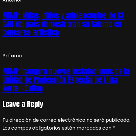
MIMP: Niñas, niños y adolescentes de 13
CAR del país demostraron su talento en
concurso artístico
Próximo
MIMP inaugura nuevas instalaciones de la
Unidad de Protección Especial de Lima
Norte – Callao
Leave a Reply
Tu dirección de correo electrónico no será publicada.
Los campos obligatorios están marcados con
*