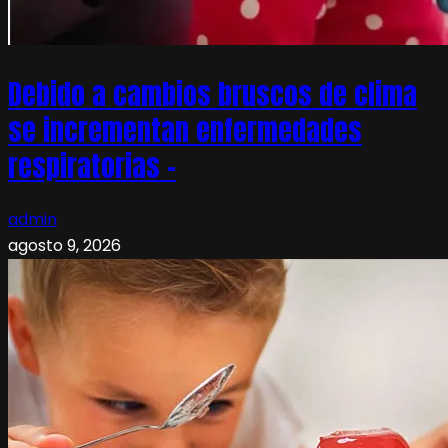
Debido a cambios bruscos de clima
se incrementan enfermedades
respiratorias –
admin
agosto 9, 2026