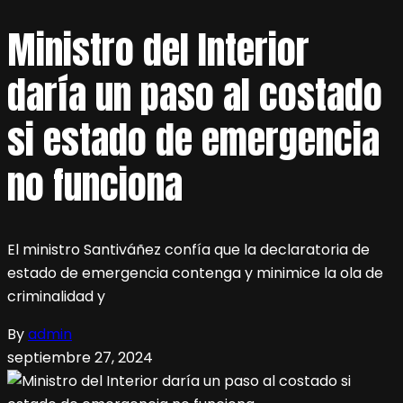
Ministro del Interior
daría un paso al costado
si estado de emergencia
no funciona
El ministro Santiváñez confía que la declaratoria de
estado de emergencia contenga y minimice la ola de
criminalidad y
By
admin
septiembre 27, 2024