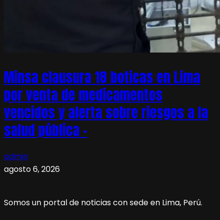
Minsa clausura 18 boticas en Lima
por venta de medicamentos
vencidos y alerta sobre riesgos a la
salud pública –
admin
agosto 6, 2026
Somos un portal de noticias con sede en Lima, Perú.