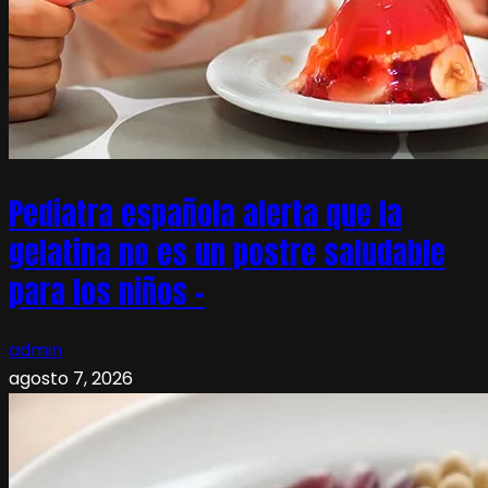
Pediatra española alerta que la
gelatina no es un postre saludable
para los niños –
admin
agosto 7, 2026