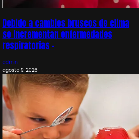
Debido a cambios bruscos de clima
se incrementan enfermedades
respiratorias –
admin
agosto 9, 2026