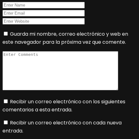
Guarda mi nombre, correo electrónico y web en
este navegador para la próxima vez que comente.
Recibir un correo electrónico con los siguientes
comentarios a esta entrada.
Recibir un correo electrónico con cada nueva
entrada.