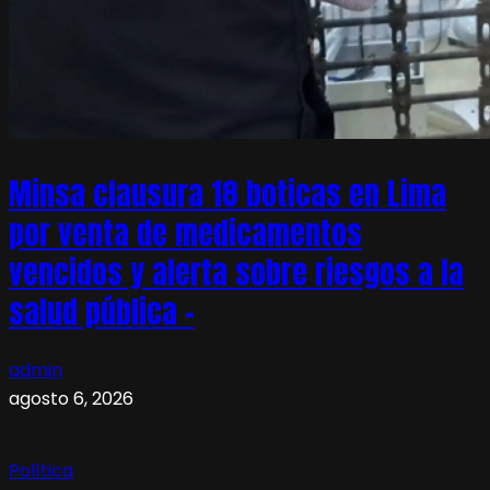
Minsa clausura 18 boticas en Lima
por venta de medicamentos
vencidos y alerta sobre riesgos a la
salud pública –
admin
agosto 6, 2026
Política