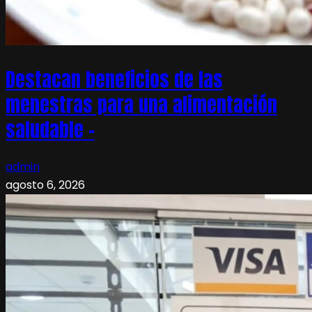
Destacan beneficios de las
menestras para una alimentación
saludable –
admin
agosto 6, 2026