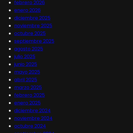
febrero 2026
enero 2026
diciembre 2025
noviembre 2025
octubre 2025
septiembre 2025
agosto 2025
julio 2025
junio 2025
mayo 2025
abril 2025
marzo 2025
febrero 2025
enero 2025
diciembre 2024
noviembre 2024
octubre 2024