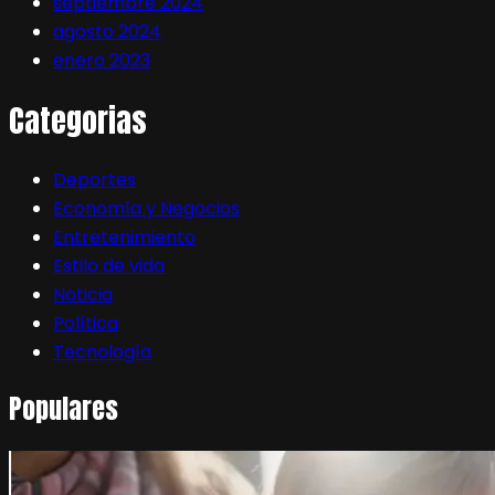
septiembre 2024
agosto 2024
enero 2023
Categorias
Deportes
Economía y Negocios
Entretenimiento
Estilo de vida
Noticia
Política
Tecnología
Populares