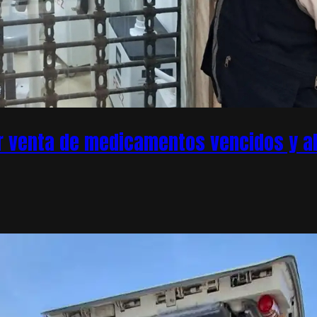
r venta de medicamentos vencidos y ale