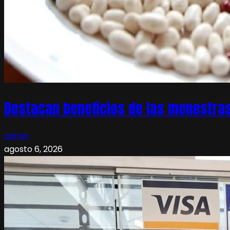
Destacan beneficios de las menestras
admin
agosto 6, 2026