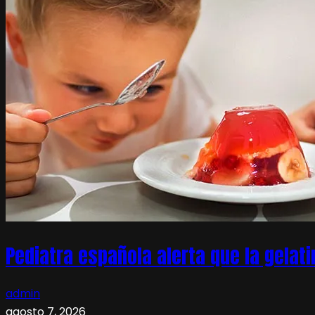
Pediatra española alerta que la gelati
admin
agosto 7, 2026