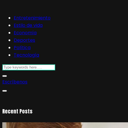
Entretenimiento
Estilo de vida
Economía
Deportes
Política
Tecnología
Escríbenos
Recent Posts