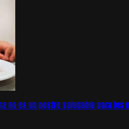
na no es un postre saludable para los n