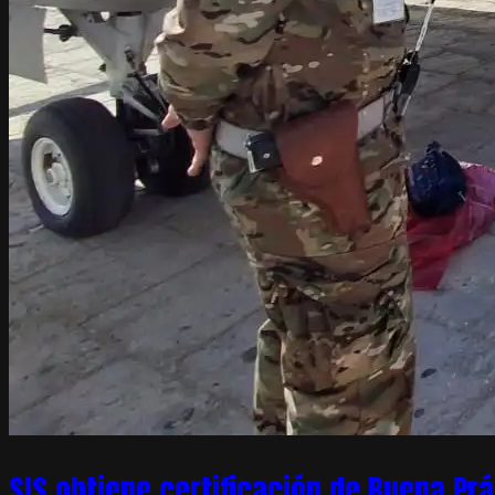
SIS obtiene certificación de Buena Pr