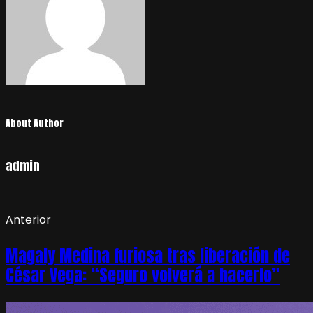
About Author
admin
Anterior
Magaly Medina furiosa tras liberación de
César Vega: “Seguro volverá a hacerlo”