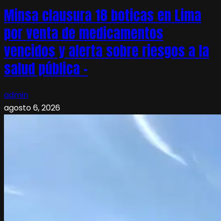
Minsa clausura 18 boticas en Lima
por venta de medicamentos
vencidos y alerta sobre riesgos a la
salud pública –
admin
agosto 6, 2026