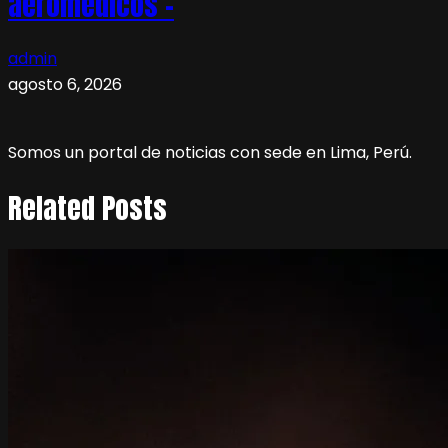
aeromédicos –
admin
agosto 6, 2026
Somos un portal de noticias con sede en Lima, Perú.
Related Posts