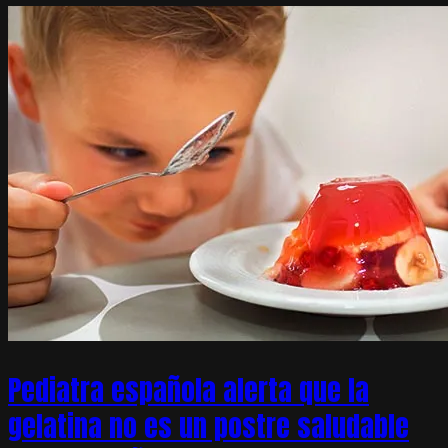
Pediatra española alerta que la
gelatina no es un postre saludable