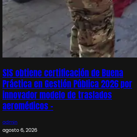
SIS obtiene certificación de Buena
Práctica en Gestión Pública 2026 por
innovador modelo de traslados
aeromédicos –
admin
agosto 6, 2026