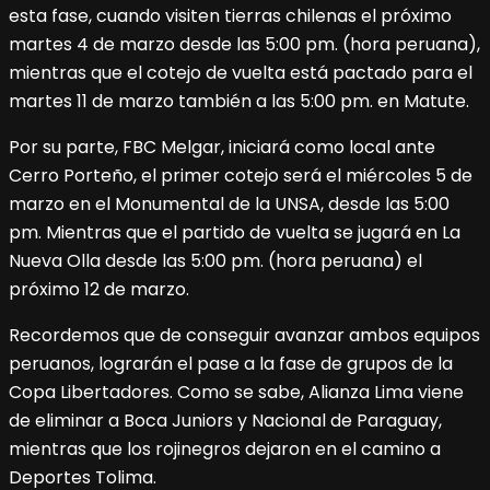
esta fase, cuando visiten tierras chilenas el próximo
martes 4 de marzo desde las 5:00 pm. (hora peruana),
mientras que el cotejo de vuelta está pactado para el
martes 11 de marzo también a las 5:00 pm. en Matute.
Por su parte, FBC Melgar, iniciará como local ante
Cerro Porteño, el primer cotejo será el miércoles 5 de
marzo en el Monumental de la UNSA, desde las 5:00
pm. Mientras que el partido de vuelta se jugará en La
Nueva Olla desde las 5:00 pm. (hora peruana) el
próximo 12 de marzo.
Recordemos que de conseguir avanzar ambos equipos
peruanos, lograrán el pase a la fase de grupos de la
Copa Libertadores. Como se sabe, Alianza Lima viene
de eliminar a Boca Juniors y Nacional de Paraguay,
mientras que los rojinegros dejaron en el camino a
Deportes Tolima.