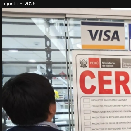
agosto 6, 2026