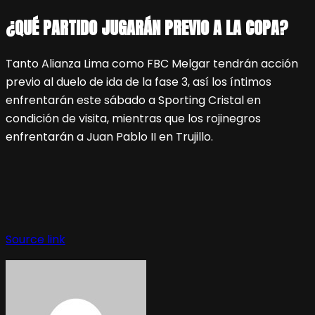
¿QUÉ PARTIDO JUGARÁN PREVIO A LA COPA?
Tanto Alianza Lima como FBC Melgar tendrán acción
previo al duelo de ida de la fase 3, así los íntimos
enfrentarán este sábado a Sporting Cristal en
condición de visita, mientras que los rojinegros
enfrentarán a Juan Pablo II en Trujillo.
Source link