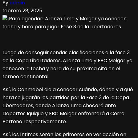
By
admin
febrero 28, 2025
Luego de conseguir sendas clasificaciones a la fase 3
de la Copa Libertadores, Alianza Lima y FBC Melgar ya
conocen la fecha y hora de su próxima cita en el
torneo continental.
Así, la Conmebol dio a conocer cuándo, dónde y a qué
hora se jugarán los partidos por la Fase 3 de la Copa
Libertadores, donde Alianza Lima chocará ante
Deportes Iquique y FBC Melgar enfrentará a Cerro
Porteño respectivamente.
Así, los íntimos serán los primeros en ver acción en