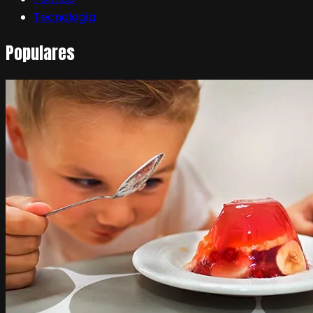
Tecnología
Populares