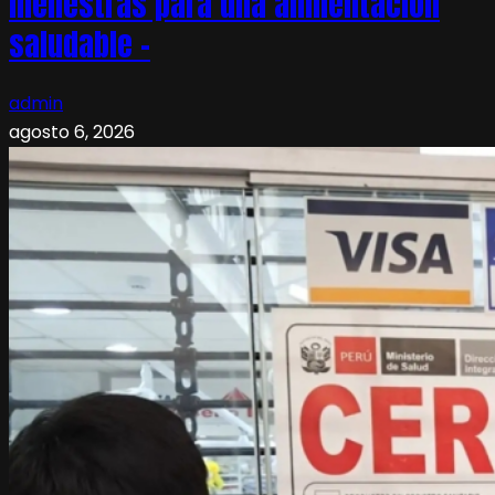
menestras para una alimentación
saludable –
admin
agosto 6, 2026