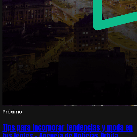
Próximo
Tips para incorporar tendencias y moda en
tus lentes – Agencia de Noticias Órbita