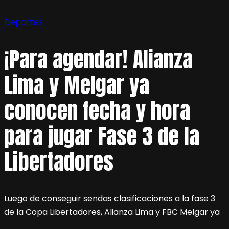
Deportes
¡Para agendar! Alianza
Lima y Melgar ya
conocen fecha y hora
para jugar Fase 3 de la
Libertadores
Luego de conseguir sendas clasificaciones a la fase 3
de la Copa Libertadores, Alianza Lima y FBC Melgar ya