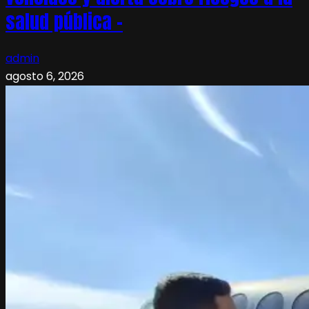
salud pública –
admin
agosto 6, 2026