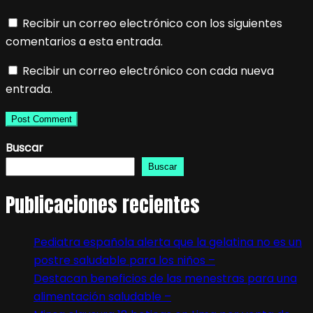
Recibir un correo electrónico con los siguientes
comentarios a esta entrada.
Recibir un correo electrónico con cada nueva
entrada.
Buscar
Buscar
Publicaciones recientes
Pediatra española alerta que la gelatina no es un
postre saludable para los niños –
Destacan beneficios de las menestras para una
alimentación saludable –