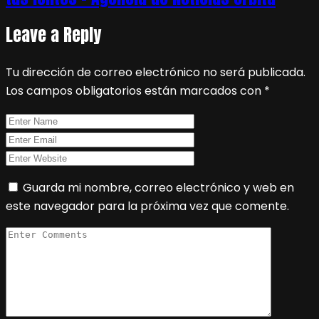
Leave a Reply
Tu dirección de correo electrónico no será publicada.
Los campos obligatorios están marcados con
*
Guarda mi nombre, correo electrónico y web en
este navegador para la próxima vez que comente.