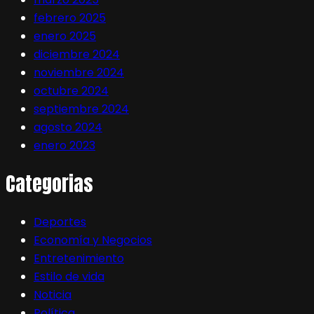
febrero 2025
enero 2025
diciembre 2024
noviembre 2024
octubre 2024
septiembre 2024
agosto 2024
enero 2023
Categorias
Deportes
Economía y Negocios
Entretenimiento
Estilo de vida
Noticia
Política