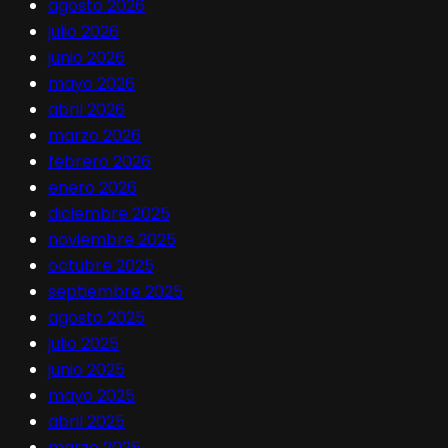
agosto 2026
julio 2026
junio 2026
mayo 2026
abril 2026
marzo 2026
febrero 2026
enero 2026
diciembre 2025
noviembre 2025
octubre 2025
septiembre 2025
agosto 2025
julio 2025
junio 2025
mayo 2025
abril 2025
marzo 2025