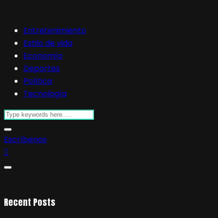
Entretenimiento
Estilo de vida
Economía
Deportes
Política
Tecnología
Escríbenos
Recent Posts