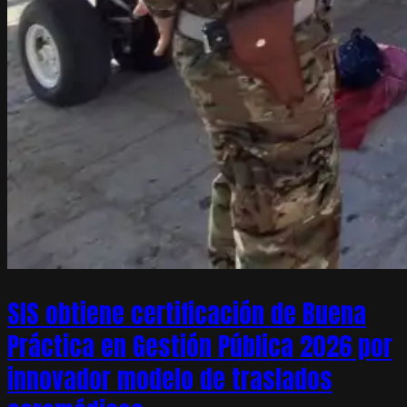
SIS obtiene certificación de Buena
Práctica en Gestión Pública 2026 por
innovador modelo de traslados