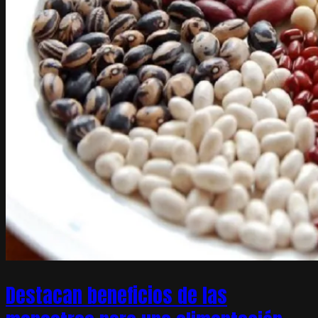
Destacan beneficios de las