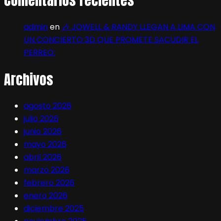
Comentarios recientes
admin
en
🎶 JOWELL & RANDY LLEGAN A LIMA CON
UN CONCIERTO 3D QUE PROMETE SACUDIR EL
PERREO:
Archivos
agosto 2026
julio 2026
junio 2026
mayo 2026
abril 2026
marzo 2026
febrero 2026
enero 2026
diciembre 2025