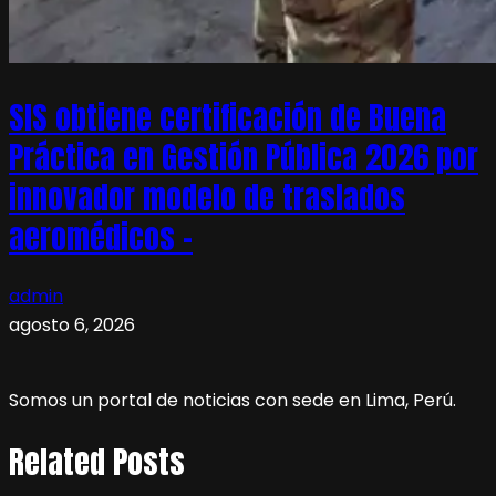
SIS obtiene certificación de Buena
Práctica en Gestión Pública 2026 por
innovador modelo de traslados
aeromédicos –
admin
agosto 6, 2026
Somos un portal de noticias con sede en Lima, Perú.
Related Posts