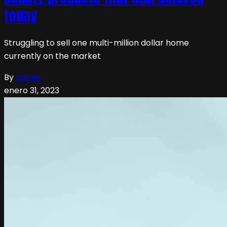
today
Struggling to sell one multi-million dollar home
currently on the market
By
admin
enero 31, 2023