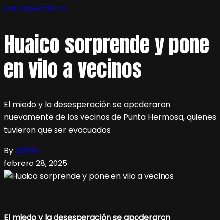
Entretenimiento
Huaico sorprende y pone
en vilo a vecinos
El miedo y la desesperación se apoderaron
nuevamente de los vecinos de Punta Hermosa, quienes
tuvieron que ser evacuados
By
admin
febrero 28, 2025
El miedo y la desesperación se apoderaron