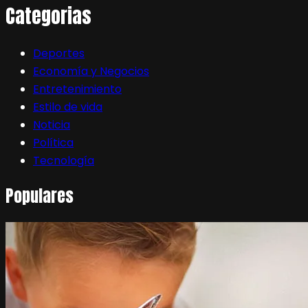
Categorias
Deportes
Economía y Negocios
Entretenimiento
Estilo de vida
Noticia
Política
Tecnología
Populares