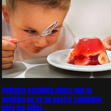
Pediatra española alerta que la
gelatina no es un postre saludable
para los niños –