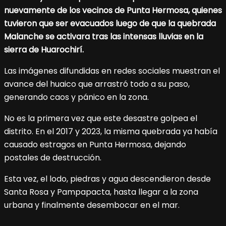
nuevamente de los vecinos de Punta Hermosa, quienes
tuvieron que ser evacuados luego de que la quebrada
Malanche se activara tras las intensas lluvias en la
sierra de Huarochirí.
Las imágenes difundidas en redes sociales muestran el
avance del huaico que arrastró todo a su paso,
generando caos y pánico en la zona.
No es la primera vez que este desastre golpea el
distrito. En el 2017 y 2023, la misma quebrada ya había
causado estragos en Punta Hermosa, dejando
postales de destrucción.
Esta vez, el lodo, piedras y agua descendieron desde
Santa Rosa y Pampapacta, hasta llegar a la zona
urbana y finalmente desembocar en el mar.