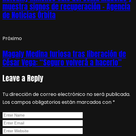
muestra signos de recuperación – Agencia
de Noticias Órbita
Próximo
Magaly Medina furiosa tras liberación de
César Vega: “Seguro volverá a hacerlo”
Leave a Reply
Tu dirección de correo electrónico no será publicada.
Los campos obligatorios están marcados con
*