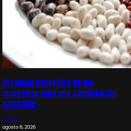
Destacan beneficios de las
menestras para una alimentación
saludable –
admin
agosto 6, 2026