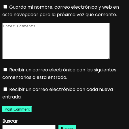
Guarda mi nombre, correo electrónico y web en
este navegador para la próxima vez que comente.
Recibir un correo electrónico con los siguientes
comentarios a esta entrada.
Recibir un correo electrónico con cada nueva
entrada.
Buscar
Buscar