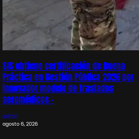
SIS obtiene certificación de Buena
Práctica en Gestión Pública 2026 por
innovador modelo de traslados
aeromédicos –
admin
agosto 6, 2026