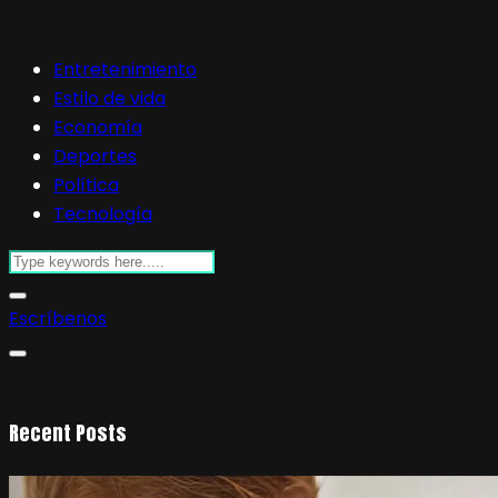
Entretenimiento
Estilo de vida
Economía
Deportes
Política
Tecnología
Escríbenos
Recent Posts