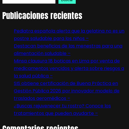
Publicaciones recientes
Pediatra española alerta que la gelatina no es un
postre saludable para los niños –
Destacan beneficios de las menestras para una
alimentación saludable –
Minsa clausura 18 boticas en Lima por venta de
medicamentos vencidos y alerta sobre riesgos a
la salud pública –
SIS obtiene certificación de Buena Práctica en
Gestión Pública 2026 por innovador modelo de
traslados aeromédicos –
¿Buscas rejuvenecer tu rostro? Conoce los
tratamientos que pueden ayudarte –