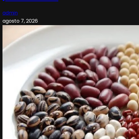
admin
agosto 7, 2026