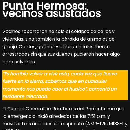
Punta Hermosa:
vecinos asustados
Vecinos reportaron no solo el colapso de calles y
viviendas, sino también la pérdida de animales de
granja. Cerdos, gallinas y otros animales fueron
arrastrados sin que sus dueños pudieran hacer algo
para salvarlos.
“Es horrible volver a vivir esto, cada vez que llueve
fuerte en la sierra, sabemos que en cualquier
momento nos puede caer el huaico”, comentó un
residente afectado.
El Cuerpo General de Bomberos del Perú informó que
la emergencia inició alrededor de las 7:51 p.m. y
movilizó tres unidades de respuesta (AMB-125, M133-1 y