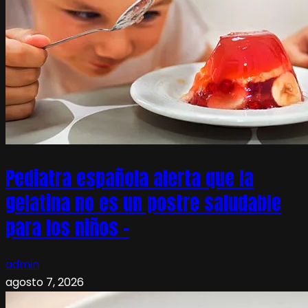
Pediatra española alerta que la
gelatina no es un postre saludable
para los niños –
admin
agosto 7, 2026