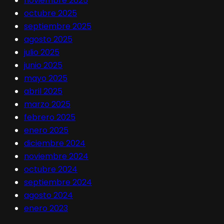
noviembre 2025
octubre 2025
septiembre 2025
agosto 2025
julio 2025
junio 2025
mayo 2025
abril 2025
marzo 2025
febrero 2025
enero 2025
diciembre 2024
noviembre 2024
octubre 2024
septiembre 2024
agosto 2024
enero 2023