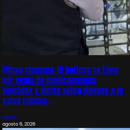
Minsa clausura 18 boticas en Lima
por venta de medicamentos
vencidos y alerta sobre riesgos a la
salud pública –
admin
agosto 6, 2026