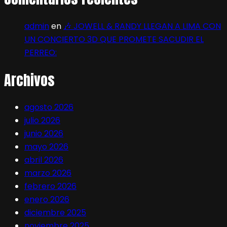
admin
en
🎶 JOWELL & RANDY LLEGAN A LIMA CON
UN CONCIERTO 3D QUE PROMETE SACUDIR EL
PERREO:
Archivos
agosto 2026
julio 2026
junio 2026
mayo 2026
abril 2026
marzo 2026
febrero 2026
enero 2026
diciembre 2025
noviembre 2025