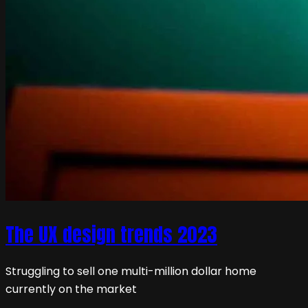
The UX design trends 2023
Struggling to sell one multi-million dollar home
currently on the market