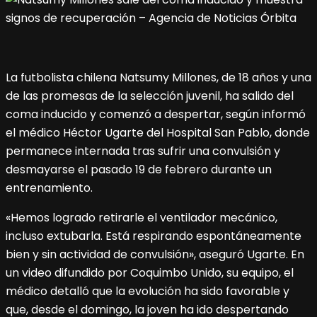
La futbolista chilena Natsumy Millones, de 18 años y una
de las promesas de la selección juvenil, ha salido del
coma inducido y comenzó a despertar, según informó
el médico Héctor Ugarte del Hospital San Pablo, donde
permanece internada tras sufrir una convulsión y
desmayarse el pasado 19 de febrero durante un
entrenamiento.
«Hemos logrado retirarle el ventilador mecánico,
incluso extubarla. Está respirando espontáneamente
bien y sin actividad de convulsión», aseguró Ugarte. En
un video difundido por Coquimbo Unido, su equipo, el
médico detalló que la evolución ha sido favorable y
que, desde el domingo, la joven ha ido despertando