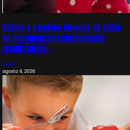
Debido a cambios bruscos de clima
se incrementan enfermedades
respiratorias –
admin
agosto 9, 2026