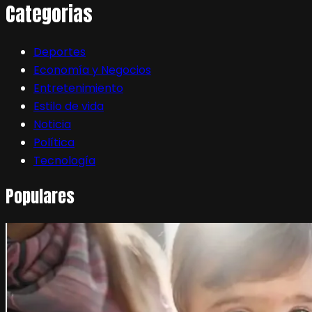
Categorias
Deportes
Economía y Negocios
Entretenimiento
Estilo de vida
Noticia
Política
Tecnología
Populares