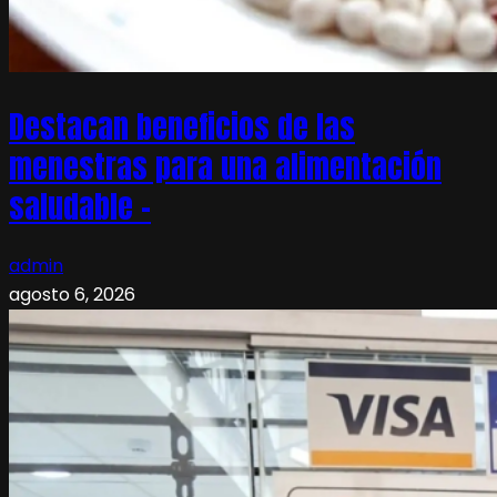
Destacan beneficios de las
menestras para una alimentación
saludable –
admin
agosto 6, 2026