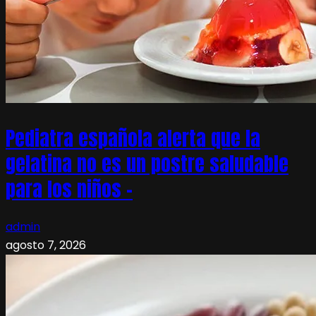
Pediatra española alerta que la
gelatina no es un postre saludable
para los niños –
admin
agosto 7, 2026