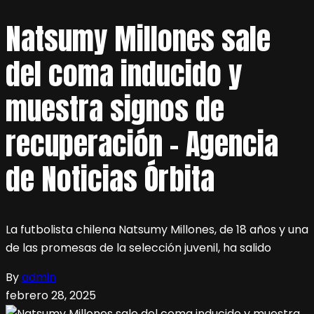
Natsumy Millones sale
del coma inducido y
muestra signos de
recuperación – Agencia
de Noticias Órbita
La futbolista chilena Natsumy Millones, de 18 años y una
de las promesas de la selección juvenil, ha salido
By
admin
febrero 28, 2025