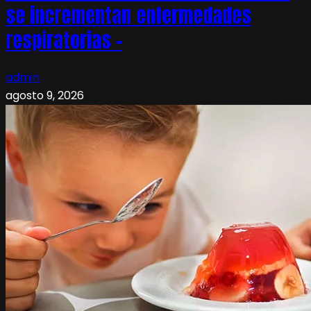
se incrementan enfermedades
respiratorias –
admin
agosto 9, 2026