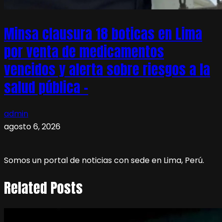
Minsa clausura 18 boticas en Lima
por venta de medicamentos
vencidos y alerta sobre riesgos a la
salud pública –
admin
agosto 6, 2026
Somos un portal de noticias con sede en Lima, Perú.
Related Posts