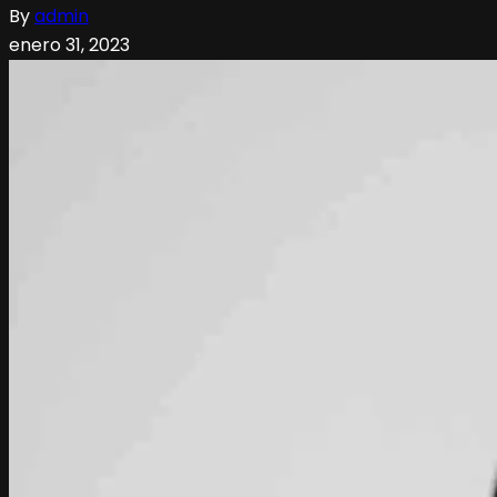
By
admin
enero 31, 2023