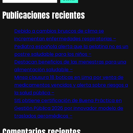
Publicaciones recientes
Debido a cambios bruscos de clima se
incrementan enfermedades respiratorias –
Pediatra española alerta que la gelatina no es un
postre saludable para los niños –
Destacan beneficios de las menestras para una
alimentación saludable –
Minsa clausura 18 boticas en Lima por venta de
medicamentos vencidos y alerta sobre riesgos a
la salud pública –
SIS obtiene certificación de Buena Práctica en
Gestión Pública 2026 por innovador modelo de
traslados aeromédicos –
Comentarios recientes