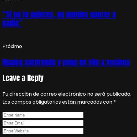
“Si no te quieres, no puedes querer a
nadie”
Próximo
Huaico sorprende y pone en vilo a vecinos
Leave a Reply
Tu dirección de correo electrónico no será publicada.
Los campos obligatorios están marcados con
*