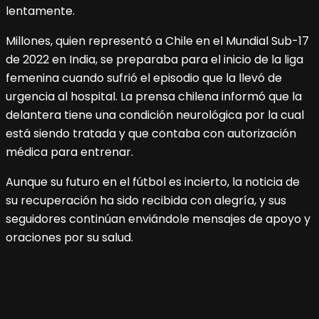
lentamente.
Millones, quien representó a Chile en el Mundial Sub-17
de 2022 en India, se preparaba para el inicio de la liga
femenina cuando sufrió el episodio que la llevó de
urgencia al hospital. La prensa chilena informó que la
delantera tiene una condición neurológica por la cual
está siendo tratada y que contaba con autorización
médica para entrenar.
Aunque su futuro en el fútbol es incierto, la noticia de
su recuperación ha sido recibida con alegría, y sus
seguidores continúan enviándole mensajes de apoyo y
oraciones por su salud.
Navegación