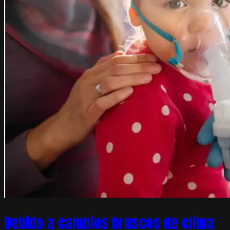
Debido a cambios bruscos de clima