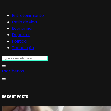
Entretenimiento
Estilo de vida
Economía
Deportes
Política
Tecnología
Escríbenos
Recent Posts