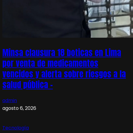
Minsa clausura 18 boticas en Lima
por venta de medicamentos
vencidos y alerta sobre riesgos a la
salud pública –
admin
agosto 6, 2026
Tecnología