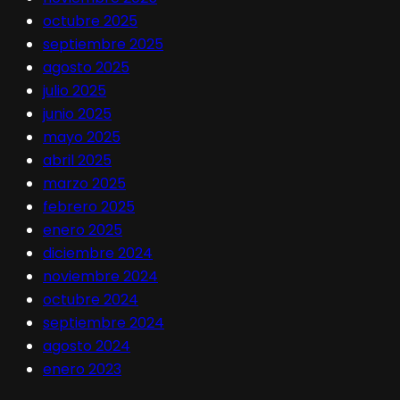
octubre 2025
septiembre 2025
agosto 2025
julio 2025
junio 2025
mayo 2025
abril 2025
marzo 2025
febrero 2025
enero 2025
diciembre 2024
noviembre 2024
octubre 2024
septiembre 2024
agosto 2024
enero 2023