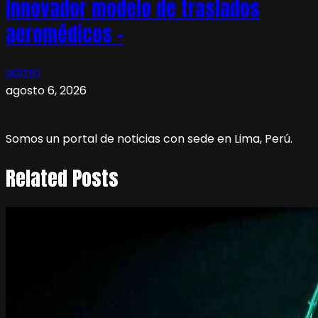
innovador modelo de traslados
aeromédicos –
admin
agosto 6, 2026
Somos un portal de noticias con sede en Lima, Perú.
Related Posts