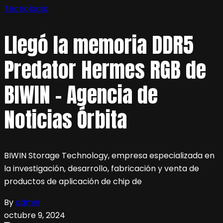
Tecnología
Llegó la memoria DDR5
Predator Hermes RGB de
BIWIN – Agencia de
Noticias Órbita
BIWIN Storage Technology, empresa especializada en
la investigación, desarrollo, fabricación y venta de
productos de aplicación de chip de
By
admin
octubre 9, 2024