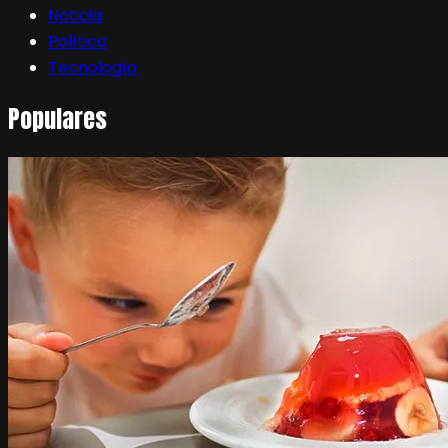
Noticia
Política
Tecnología
Populares