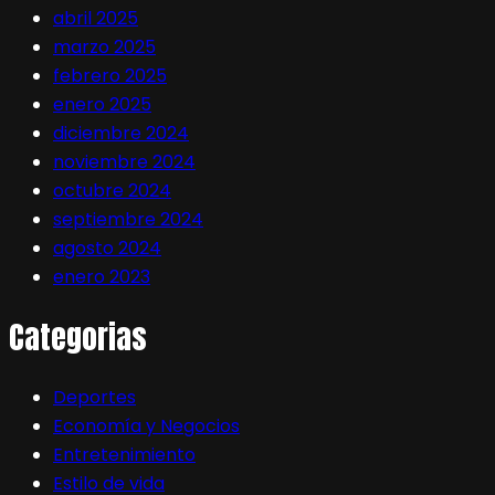
abril 2025
marzo 2025
febrero 2025
enero 2025
diciembre 2024
noviembre 2024
octubre 2024
septiembre 2024
agosto 2024
enero 2023
Categorias
Deportes
Economía y Negocios
Entretenimiento
Estilo de vida