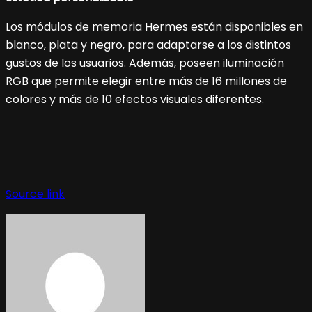
Los módulos de memoria Hermes están disponibles en
blanco, plata y negro, para adaptarse a los distintos
gustos de los usuarios. Además, poseen iluminación
RGB que permite elegir entre más de 16 millones de
colores y más de 10 efectos visuales diferentes.
Navegación
de
Source link
entradas