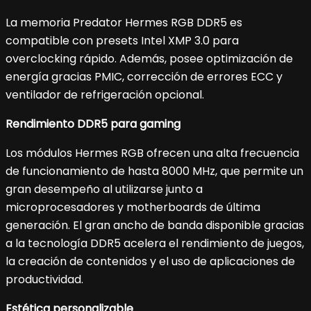
La memoria Predator Hermes RGB DDR5 es
compatible con presets Intel XMP 3.0 para
overclocking rápido. Además, posee optimización de
energía gracias PMIC, corrección de errores ECC y
ventilador de refrigeración opcional.
Rendimiento DDR5 para gaming
Los módulos Hermes RGB ofrecen una alta frecuencia
de funcionamiento de hasta 8000 MHz, que permite un
gran desempeño al utilizarse junto a
microprocesadores y motherboards de última
generación. El gran ancho de banda disponible gracias
a la tecnología DDR5 acelera el rendimiento de juegos,
la creación de contenidos y el uso de aplicaciones de
productividad.
Estética personalizable