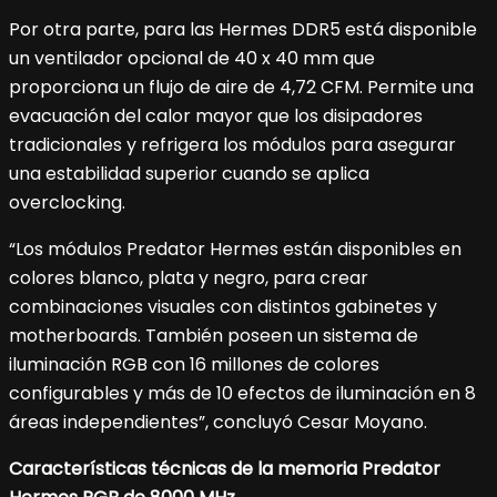
Por otra parte, para las Hermes DDR5 está disponible
un ventilador opcional de 40 x 40 mm que
proporciona un flujo de aire de 4,72 CFM. Permite una
evacuación del calor mayor que los disipadores
tradicionales y refrigera los módulos para asegurar
una estabilidad superior cuando se aplica
overclocking.
“Los módulos Predator Hermes están disponibles en
colores blanco, plata y negro, para crear
combinaciones visuales con distintos gabinetes y
motherboards. También poseen un sistema de
iluminación RGB con 16 millones de colores
configurables y más de 10 efectos de iluminación en 8
áreas independientes”, concluyó Cesar Moyano.
Características técnicas de la memoria Predator