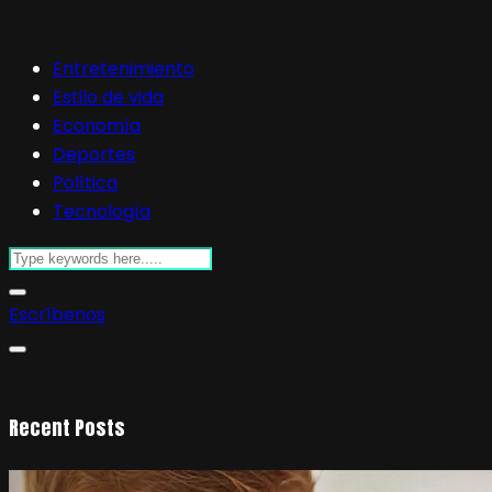
Entretenimiento
Estilo de vida
Economía
Deportes
Política
Tecnología
Escríbenos
Recent Posts