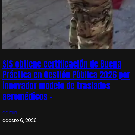
SIS obtiene certificación de Buena
Práctica en Gestión Pública 2026 por
innovador modelo de traslados
aeromédicos –
admin
agosto 6, 2026