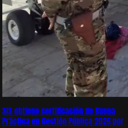
SIS obtiene certificación de Buena
Práctica en Gestión Pública 2026 por