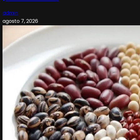
admin
agosto 7, 2026