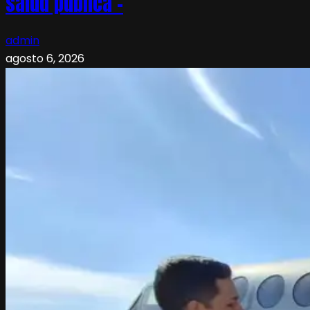
salud pública –
admin
agosto 6, 2026