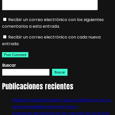
Recibir un correo electrónico con los siguientes
comentarios a esta entrada.
Recibir un correo electrónico con cada nueva
entrada.
Buscar
Buscar
Publicaciones recientes
Pediatra española alerta que la gelatina no es un
postre saludable para los niños –
Destacan beneficios de las menestras para una