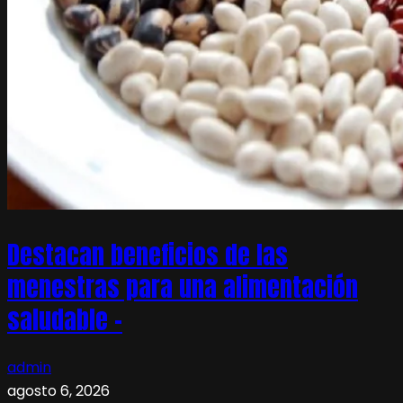
Destacan beneficios de las
menestras para una alimentación
saludable –
admin
agosto 6, 2026