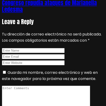
Congreso repudia ataques de Marianella
Ledesma
Leave a Reply
Tu dirección de correo electrónico no será publicada.
Los campos obligatorios están marcados con
*
Guarda mi nombre, correo electrónico y web en
este navegador para la próxima vez que comente.