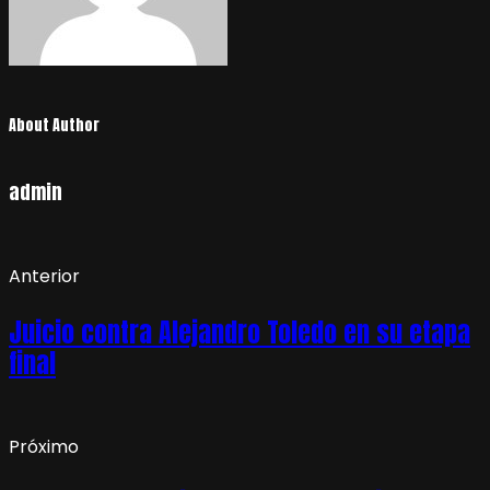
About Author
admin
Anterior
Juicio contra Alejandro Toledo en su etapa
final
Próximo