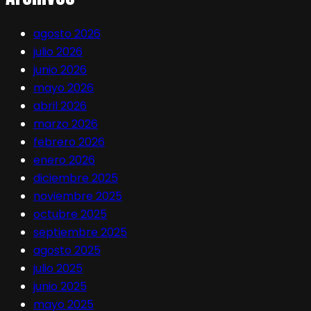
agosto 2026
julio 2026
junio 2026
mayo 2026
abril 2026
marzo 2026
febrero 2026
enero 2026
diciembre 2025
noviembre 2025
octubre 2025
septiembre 2025
agosto 2025
julio 2025
junio 2025
mayo 2025