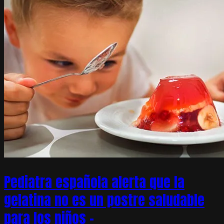
Pediatra española alerta que la
gelatina no es un postre saludable
para los niños –