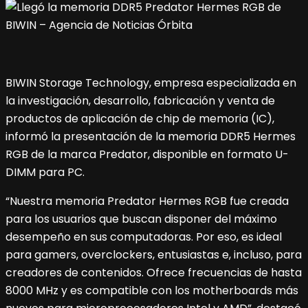
BIWIN Storage Technology, empresa especializada en
la investigación, desarrollo, fabricación y venta de
productos de aplicación de chip de memoria (IC),
informó la presentación de la memoria DDR5 Hermes
RGB de la marca Predator, disponible en formato U-
DIMM para PC.
“Nuestra memoria Predator Hermes RGB fue creada
para los usuarios que buscan disponer del máximo
desempeño en sus computadoras. Por eso, es ideal
para gamers, overclockers, entusiastas e, incluso, para
creadores de contenidos. Ofrece frecuencias de hasta
8000 MHz y es compatible con los motherboards más