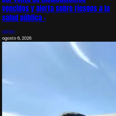
vencidos y alerta sobre riesgos a la
salud pública –
admin
agosto 6, 2026