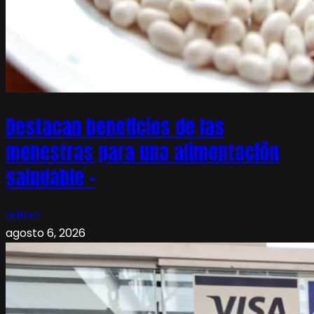
Destacan beneficios de las
menestras para una alimentación
saludable –
admin
agosto 6, 2026