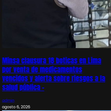
Minsa clausura 18 boticas en Lima
por venta de medicamentos
vencidos y alerta sobre riesgos a la
salud pública –
admin
agosto 6, 2026