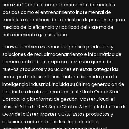
corazón.” Tanto el preentrenamiento de modelos
básicos como el entrenamiento incremental de
modelos específicos de la industria dependen en gran
medida de la eficiencia y fiabilidad del sistema de
entrenamiento que se utilice.
Huawei también es conocida por sus productos y
soluciones de red, almacenamiento e informática de
primera calidad. La empresa lanzó una gama de
nuevos productos y soluciones en estas categorías
como parte de su infraestructura diseñada para la
inteligencia industrial, incluida su última generación de
productos de almacenamiento all-flash OceanStor
Dorado, la plataforma de gestión iMasterCloud, el
clúster Atlas 900 A3 SuperCluster AI y la plataforma de
O&M del clúster iMaster CCAE. Estos productos y
soluciones cubren todos los flujos de datos