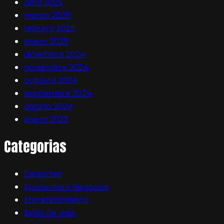
abril 2025
marzo 2025
febrero 2025
enero 2025
diciembre 2024
noviembre 2024
octubre 2024
septiembre 2024
agosto 2024
enero 2023
Categorias
Deportes
Economía y Negocios
Entretenimiento
Estilo de vida