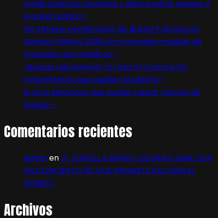
medicamentos vencidos y alerta sobre riesgos a
la salud pública –
SIS obtiene certificación de Buena Práctica en
Gestión Pública 2026 por innovador modelo de
traslados aeromédicos –
¿Buscas rejuvenecer tu rostro? Conoce los
tratamientos que pueden ayudarte –
el virus silencioso que puede causar cáncer de
hígado –
Comentarios recientes
admin
en
🎶 JOWELL & RANDY LLEGAN A LIMA CON
UN CONCIERTO 3D QUE PROMETE SACUDIR EL
PERREO:
Archivos