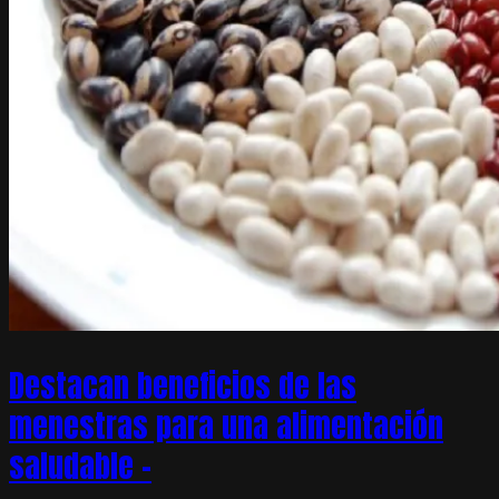
Destacan beneficios de las
menestras para una alimentación
saludable –