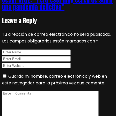
una pandemia delictiva”
Leave a Reply
Tu dirección de correo electrónico no será publicada.
Los campos obligatorios están marcados con
*
Guarda mi nombre, correo electrónico y web en
este navegador para la próxima vez que comente.