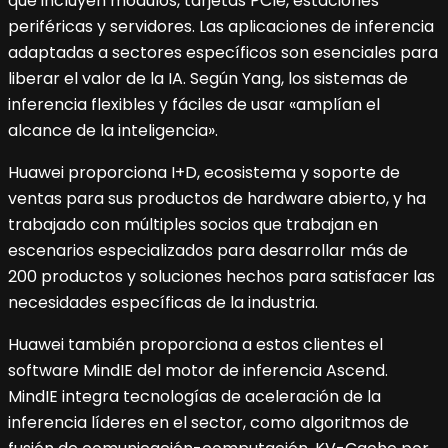
que incluyen módulos, tarjetas PCIe, estaciones
periféricas y servidores. Las aplicaciones de inferencia
adaptadas a sectores específicos son esenciales para
liberar el valor de la IA. Según Yang, los sistemas de
inferencia flexibles y fáciles de usar «amplían el
alcance de la inteligencia».
Huawei proporciona I+D, ecosistema y soporte de
ventas para sus productos de hardware abierto, y ha
trabajado con múltiples socios que trabajan en
escenarios especializados para desarrollar más de
200 productos y soluciones hechos para satisfacer las
necesidades específicas de la industria.
Huawei también proporciona a estos clientes el
software MindIE del motor de inferencia Ascend.
MindIE integra tecnologías de aceleración de la
inferencia líderes en el sector, como algoritmos de