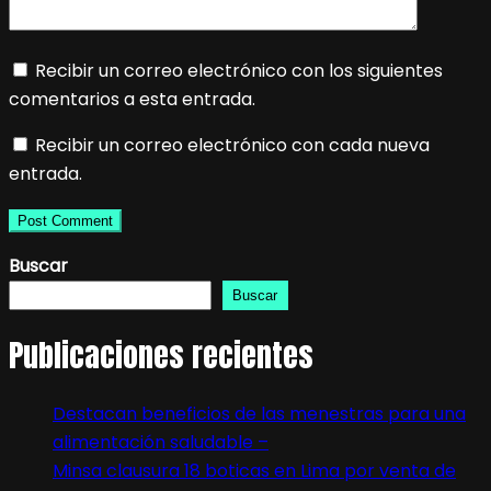
Recibir un correo electrónico con los siguientes
comentarios a esta entrada.
Recibir un correo electrónico con cada nueva
entrada.
Buscar
Buscar
Publicaciones recientes
Destacan beneficios de las menestras para una
alimentación saludable –
Minsa clausura 18 boticas en Lima por venta de