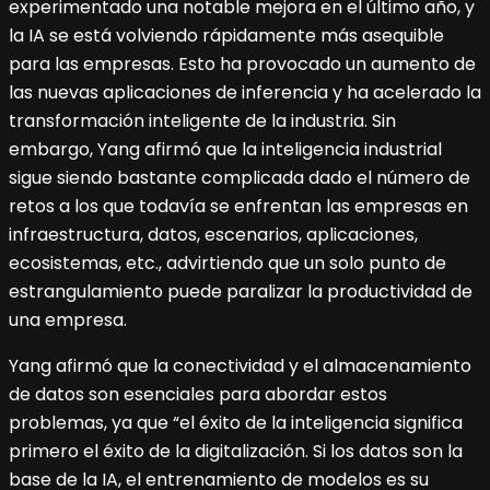
experimentado una notable mejora en el último año, y
la IA se está volviendo rápidamente más asequible
para las empresas. Esto ha provocado un aumento de
las nuevas aplicaciones de inferencia y ha acelerado la
transformación inteligente de la industria. Sin
embargo, Yang afirmó que la inteligencia industrial
sigue siendo bastante complicada dado el número de
retos a los que todavía se enfrentan las empresas en
infraestructura, datos, escenarios, aplicaciones,
ecosistemas, etc., advirtiendo que un solo punto de
estrangulamiento puede paralizar la productividad de
una empresa.
Yang afirmó que la conectividad y el almacenamiento
de datos son esenciales para abordar estos
problemas, ya que “el éxito de la inteligencia significa
primero el éxito de la digitalización. Si los datos son la
base de la IA, el entrenamiento de modelos es su