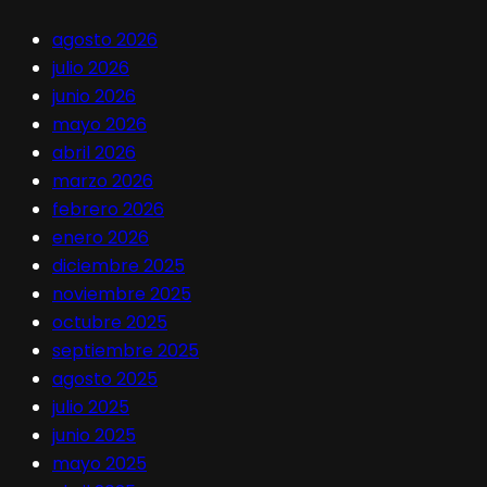
agosto 2026
julio 2026
junio 2026
mayo 2026
abril 2026
marzo 2026
febrero 2026
enero 2026
diciembre 2025
noviembre 2025
octubre 2025
septiembre 2025
agosto 2025
julio 2025
junio 2025
mayo 2025