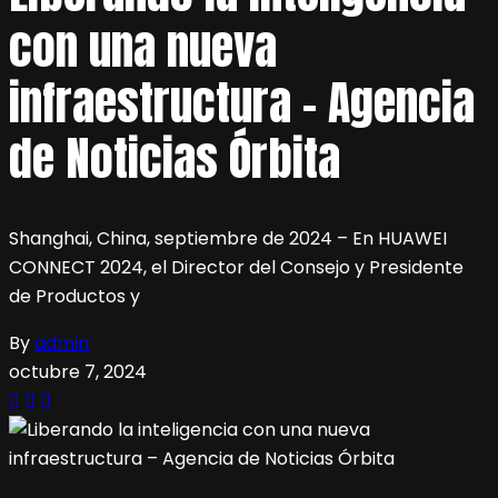
con una nueva
infraestructura – Agencia
de Noticias Órbita
Shanghai, China, septiembre de 2024 – En HUAWEI
CONNECT 2024, el Director del Consejo y Presidente
de Productos y
By
admin
octubre 7, 2024