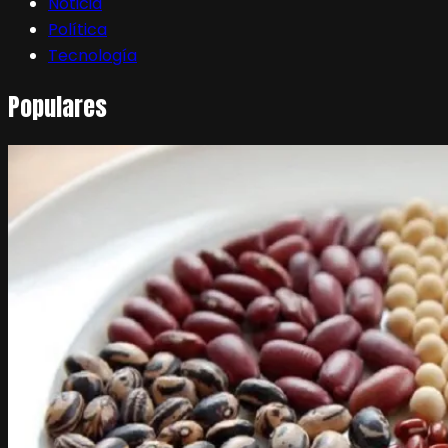
Noticia
Política
Tecnología
Populares