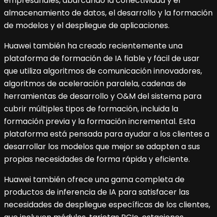
empresariales, abarcando la conectividad y el
almacenamiento de datos, el desarrollo y la formación
de modelos y el despliegue de aplicaciones.
Huawei también ha creado recientemente una
plataforma de formación de IA fiable y fácil de usar
que utiliza algoritmos de comunicación innovadores,
algoritmos de aceleración paralela, cadenas de
herramientas de desarrollo y O&M del sistema para
cubrir múltiples tipos de formación, incluida la
formación previa y la formación incremental. Esta
plataforma está pensada para ayudar a los clientes a
desarrollar los modelos que mejor se adapten a sus
propias necesidades de forma rápida y eficiente.
Huawei también ofrece una gama completa de
productos de inferencia de IA para satisfacer las
necesidades de despliegue específicas de los clientes,