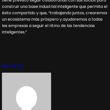
tiene previsto seguir colaborando con sus socios para
construir una base industrial inteligente que permita el
éxito compartido y que, “trabajando juntos, crearemos
un ecosistema más próspero y ayudaremos a todas
las empresas a seguir el ritmo de las tendencias
inteligentes.”
Navegación
de
Source link
entradas