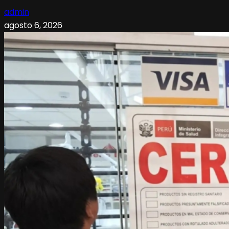
admin
agosto 6, 2026