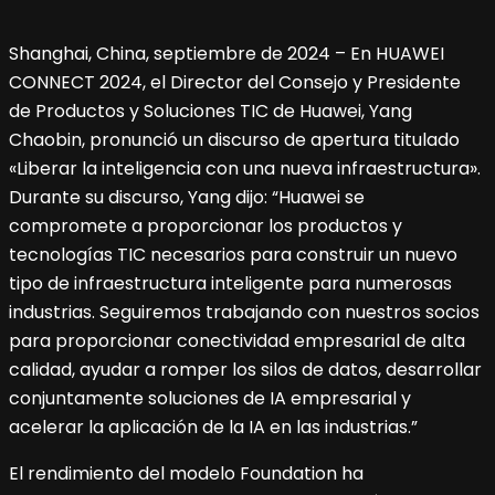
Shanghai, China, septiembre de 2024 – En HUAWEI
CONNECT 2024, el Director del Consejo y Presidente
de Productos y Soluciones TIC de Huawei, Yang
Chaobin, pronunció un discurso de apertura titulado
«Liberar la inteligencia con una nueva infraestructura».
Durante su discurso, Yang dijo: “Huawei se
compromete a proporcionar los productos y
tecnologías TIC necesarios para construir un nuevo
tipo de infraestructura inteligente para numerosas
industrias. Seguiremos trabajando con nuestros socios
para proporcionar conectividad empresarial de alta
calidad, ayudar a romper los silos de datos, desarrollar
conjuntamente soluciones de IA empresarial y
acelerar la aplicación de la IA en las industrias.”
El rendimiento del modelo Foundation ha