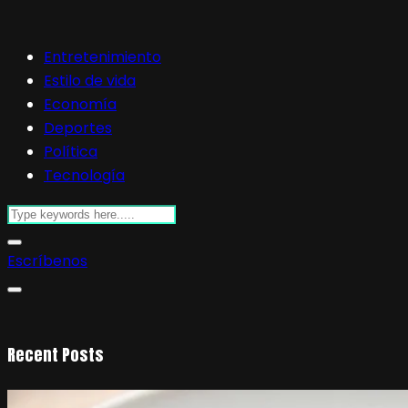
Entretenimiento
Estilo de vida
Economía
Deportes
Política
Tecnología
Escríbenos
Recent Posts