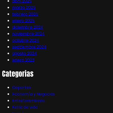
abril 2025
marzo 2025
febrero 2025
enero 2025
diciembre 2024
noviembre 2024
octubre 2024
septiembre 2024
agosto 2024
enero 2023
Categorias
Deportes
Economía y Negocios
Entretenimiento
Estilo de vida