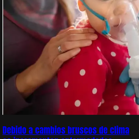
Debido a cambios bruscos de clima