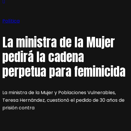
Política
La ministra de la Mujer
pedirá la cadena
perpetua para feminicida
La ministra de la Mujer y Poblaciones Vulnerables,
Teresa Hernández, cuestionó el pedido de 30 años de
prisión contra