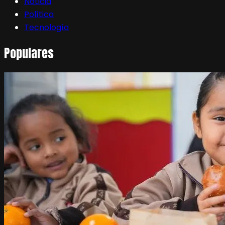
Noticia
Política
Tecnología
Populares