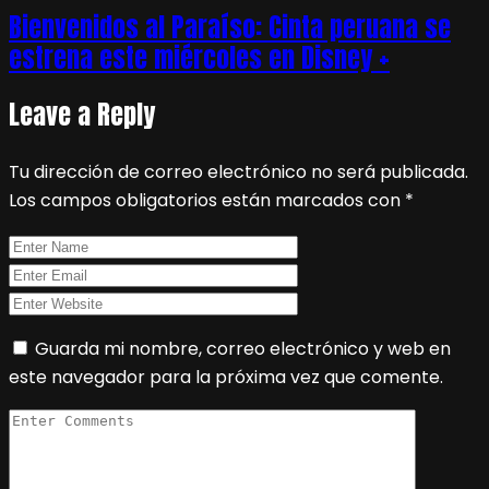
Bienvenidos al Paraíso: Cinta peruana se
estrena este miércoles en Disney +
Leave a Reply
Tu dirección de correo electrónico no será publicada.
Los campos obligatorios están marcados con
*
Guarda mi nombre, correo electrónico y web en
este navegador para la próxima vez que comente.