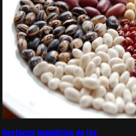
Destacan beneficios de las