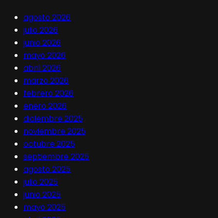
agosto 2026
julio 2026
junio 2026
mayo 2026
abril 2026
marzo 2026
febrero 2026
enero 2026
diciembre 2025
noviembre 2025
octubre 2025
septiembre 2025
agosto 2025
julio 2025
junio 2025
mayo 2025