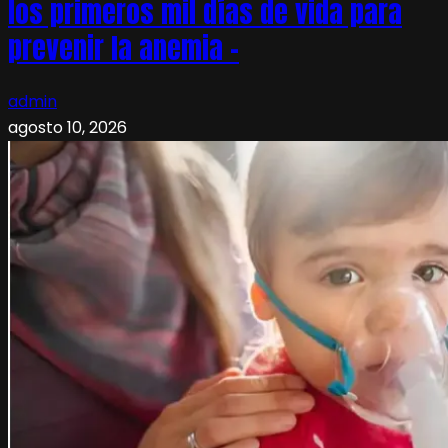
los primeros mil días de vida para
prevenir la anemia –
admin
agosto 10, 2026