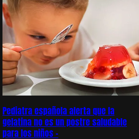
Pediatra española alerta que la
gelatina no es un postre saludable
para los niños –