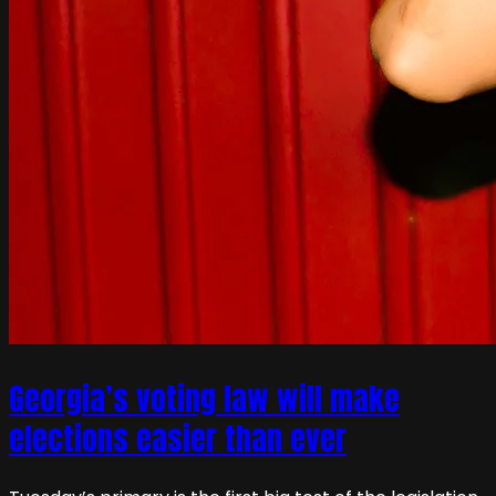
Georgia’s voting law will make
elections easier than ever