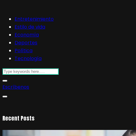
Entretenimiento
Estilo de vida
Economía
Deportes
Política
Tecnología
Escríbenos
Recent Posts