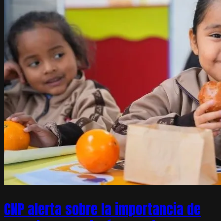
CNP alerta sobre la importancia de