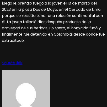
luego le prendió fuego a la joven el 18 de marzo del
2023 en la plaza Dos de Mayo, en el Cercado de Lima,
porque se resistía tener una relación sentimental con
él. La joven falleció días después producto de la
gravedad de sus heridas. En tanto, el homicida fugó y
finalmente fue detenido en Colombia, desde donde fue
extraditado.
Source link