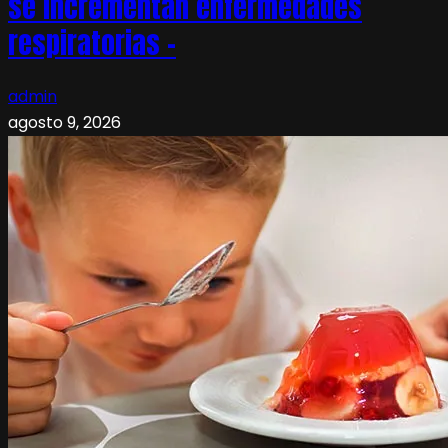
se incrementan enfermedades
respiratorias –
admin
agosto 9, 2026