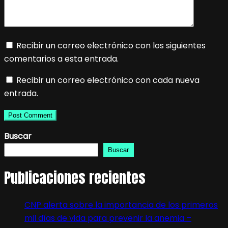
Recibir un correo electrónico con los siguientes
comentarios a esta entrada.
Recibir un correo electrónico con cada nueva
entrada.
Buscar
Buscar
Publicaciones recientes
CNP alerta sobre la importancia de los primeros
mil días de vida para prevenir la anemia –