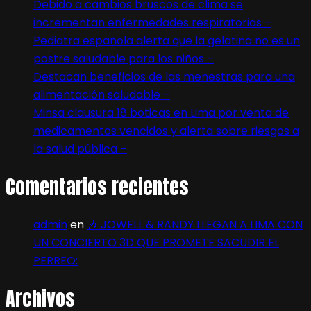
Debido a cambios bruscos de clima se
incrementan enfermedades respiratorias –
Pediatra española alerta que la gelatina no es un
postre saludable para los niños –
Destacan beneficios de las menestras para una
alimentación saludable –
Minsa clausura 18 boticas en Lima por venta de
medicamentos vencidos y alerta sobre riesgos a
la salud pública –
Comentarios recientes
admin
en
🎶 JOWELL & RANDY LLEGAN A LIMA CON
UN CONCIERTO 3D QUE PROMETE SACUDIR EL
PERREO:
Archivos