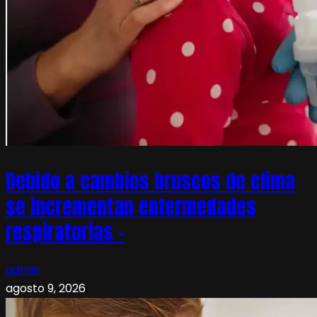
Debido a cambios bruscos de clima
se incrementan enfermedades
respiratorias –
admin
agosto 9, 2026