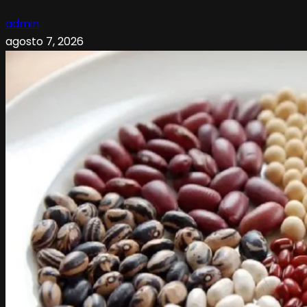
admin
agosto 7, 2026