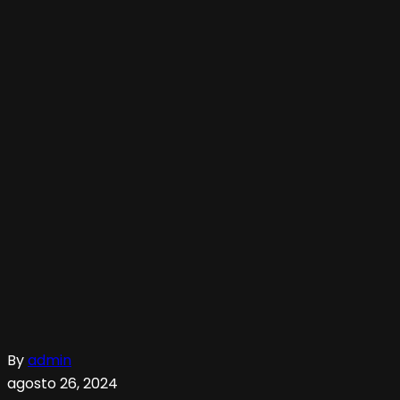
By
admin
agosto 26, 2024