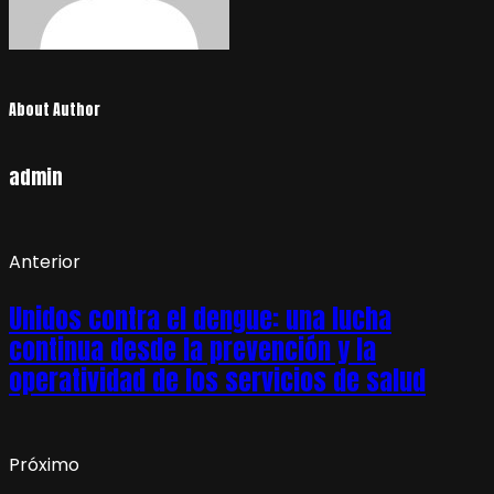
About Author
admin
Anterior
Unidos contra el dengue: una lucha
continua desde la prevención y la
operatividad de los servicios de salud
Próximo