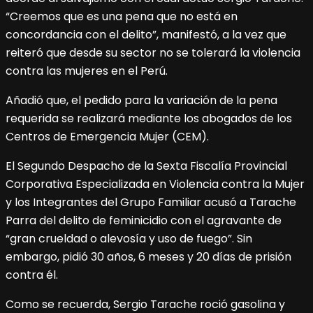
“Creemos que es una pena que no está en
concordancia con el delito”, manifestó, a la vez que
reiteró que desde su sector no se tolerará la violencia
contra las mujeres en el Perú.
Añadió que, el pedido para la variación de la pena
requerida se realizará mediante los abogados de los
Centros de Emergencia Mujer (CEM).
El Segundo Despacho de la Sexta Fiscalía Provincial
Corporativa Especializada en Violencia contra la Mujer
y los Integrantes del Grupo Familiar acusó a Tarache
Parra del delito de feminicidio con el agravante de
“gran crueldad o alevosía y uso de fuego”. Sin
embargo, pidió 30 años, 6 meses y 20 días de prisión
contra él.
Como se recuerda, Sergio Tarache roció gasolina y