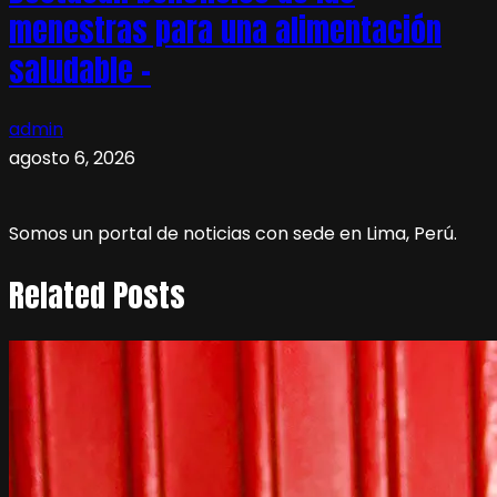
menestras para una alimentación
saludable –
admin
agosto 6, 2026
Somos un portal de noticias con sede en Lima, Perú.
Related Posts