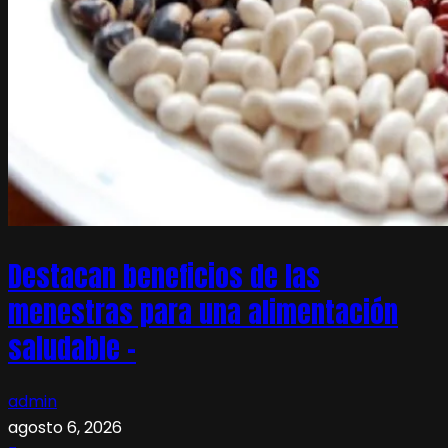
Destacan beneficios de las
menestras para una alimentación
saludable –
admin
agosto 6, 2026