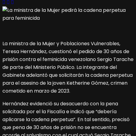
La ministra de la Mujer y Poblaciones Vulnerables,
Teresa Hernández, cuestionó el pedido de 30 años de
prisión contra el feminicida venezolano Sergio Tarache
de parte del Ministerio Público. La integrante del
Gabinete adelantó que solicitarán la cadena perpetua
para el asesino de la joven Ketherine Gómez, crimen
cometido en marzo de 2023.
Hernández evidenció su desacuerdo con la pena
solicitada por el la Fiscalía e indicó que “debería
aplicarse la cadena perpetua”. En tal sentido, precisó
que pena de 30 años de prisión no se encuentra
acorde al salvajismo con el cual actuó Sergio Tarache.