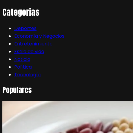
Categorias
Deportes
Economía y Negocios
Entretenimiento
Estilo de vida
Noticia
Política
Tecnología
Populares