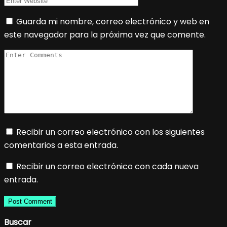
Guarda mi nombre, correo electrónico y web en
este navegador para la próxima vez que comente.
Recibir un correo electrónico con los siguientes
comentarios a esta entrada.
Recibir un correo electrónico con cada nueva
entrada.
Buscar