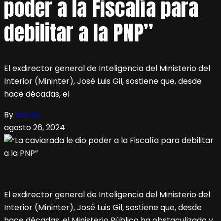
poder a la Fiscalía para
debilitar a la PNP”
El exdirector general de Inteligencia del Ministerio del
Interior (Mininter), José Luis Gil, sostiene que, desde
hace décadas, el
By
admin
agosto 26, 2024
El exdirector general de Inteligencia del Ministerio del
Interior (Mininter), José Luis Gil, sostiene que, desde
hace décadas, el Ministerio Público ha obstaculizado y