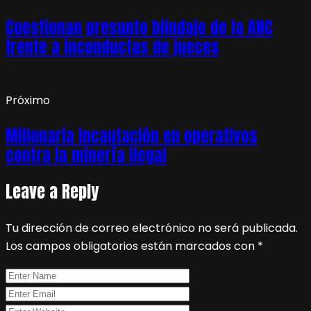
Cuestionan presunto blindaje de la ANC
frente a inconductas de jueces
Próximo
Millonaria incautación en operativos
contra la minería ilegal
Leave a Reply
Tu dirección de correo electrónico no será publicada.
Los campos obligatorios están marcados con
*