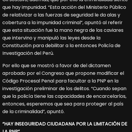
que hay impunidad. “Esta acción del Ministerio Público
de relativizar a las fuerzas de seguridad le da alas y
cobertura a la impunidad criminal”, apuntó al referir
que esta situación fue la mano negra de los caviares
que intervino y manipuló las leyes desde la
Constitución para debilitar a la entonces Policía de
Investigación del Perú.
Por ello que se mostró a favor de del dictamen
aprobado por el Congreso que propone modificar el
Código Procesal Penal para facultar a la PNP en la
investigación preliminar de los delitos. “Cuando sepan
que la policía tiene las capacidades de encarcelarlos,
entonces, esperemos que sea para proteger al país
de la criminalidad”, apuntó.
“HAY INSEGURIDAD CIUDADANA POR LA LIMITACIÓN DE
LA PNP”