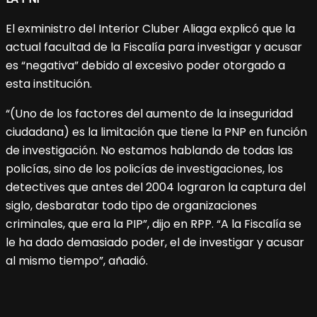
El exministro del Interior Cluber Aliaga explicó que la
actual facultad de la Fiscalía para investigar y acusar
es “negativa” debido al excesivo poder otorgado a
esta institución.
“(Uno de los factores del aumento de la inseguridad
ciudadana) es la limitación que tiene la PNP en función
de investigación. No estamos hablando de todas las
policías, sino de los policías de investigaciones, los
detectives que antes del 2004 lograron la captura del
siglo, desbaratar todo tipo de organizaciones
criminales, que era la PIP”, dijo en RPP. “A la Fiscalía se
le ha dado demasiado poder, el de investigar y acusar
al mismo tiempo”, añadió.