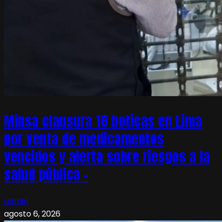
Minsa clausura 18 boticas en Lima
por venta de medicamentos
vencidos y alerta sobre riesgos a la
salud pública –
admin
agosto 6, 2026