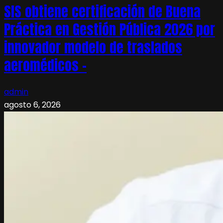
SIS obtiene certificación de Buena
Práctica en Gestión Pública 2026 por
innovador modelo de traslados
aeromédicos –
admin
agosto 6, 2026