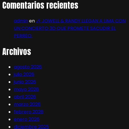
Comentarios recientes
admin
en
🎶 JOWELL & RANDY LLEGAN A LIMA CON
UN CONCIERTO 3D QUE PROMETE SACUDIR EL
PERREO:
Archivos
agosto 2026
julio 2026
junio 2026
mayo 2026
abril 2026
marzo 2026
febrero 2026
enero 2026
diciembre 2025