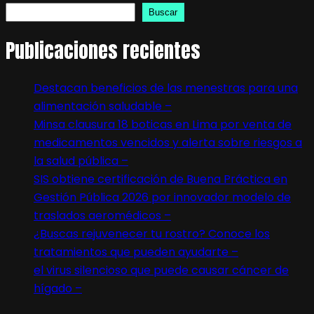
Buscar
Publicaciones recientes
Destacan beneficios de las menestras para una
alimentación saludable –
Minsa clausura 18 boticas en Lima por venta de
medicamentos vencidos y alerta sobre riesgos a
la salud pública –
SIS obtiene certificación de Buena Práctica en
Gestión Pública 2026 por innovador modelo de
traslados aeromédicos –
¿Buscas rejuvenecer tu rostro? Conoce los
tratamientos que pueden ayudarte –
el virus silencioso que puede causar cáncer de
hígado –