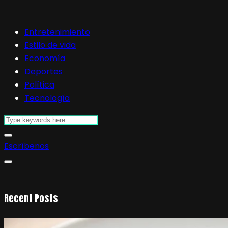
Entretenimiento
Estilo de vida
Economía
Deportes
Política
Tecnología
Escríbenos
Recent Posts