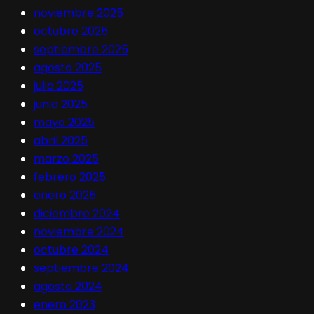
noviembre 2025
octubre 2025
septiembre 2025
agosto 2025
julio 2025
junio 2025
mayo 2025
abril 2025
marzo 2025
febrero 2025
enero 2025
diciembre 2024
noviembre 2024
octubre 2024
septiembre 2024
agosto 2024
enero 2023