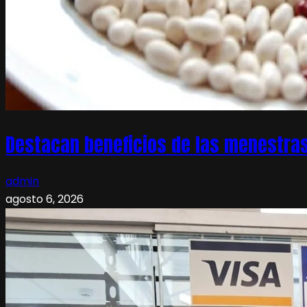
Destacan beneficios de las menestras
admin
agosto 6, 2026