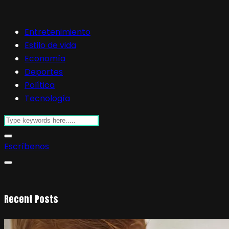
Entretenimiento
Estilo de vida
Economía
Deportes
Política
Tecnología
Escríbenos
Recent Posts