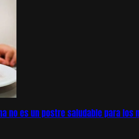
na no es un postre saludable para los n