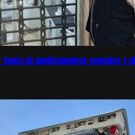
r venta de medicamentos vencidos y ale