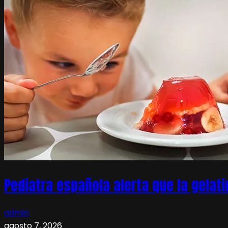
Pediatra española alerta que la gelati
admin
agosto 7, 2026