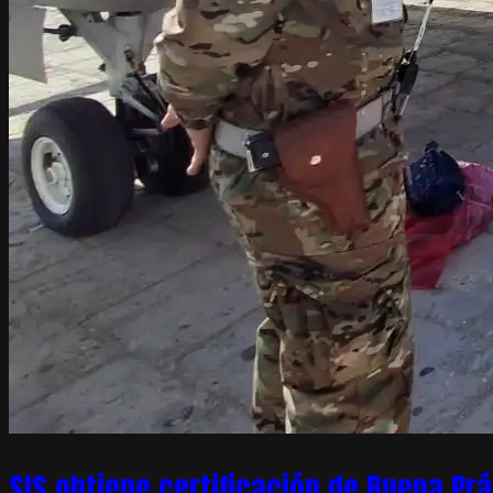
SIS obtiene certificación de Buena Pr