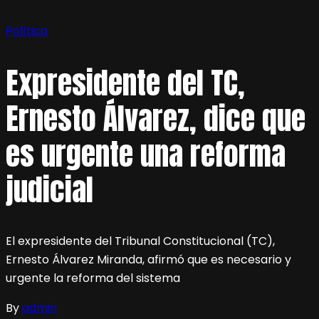
Política
Expresidente del TC,
Ernesto Álvarez, dice que
es urgente una reforma
judicial
El expresidente del Tribunal Constitucional (TC),
Ernesto Álvarez Miranda, afirmó que es necesario y
urgente la reforma del sistema
By
admin