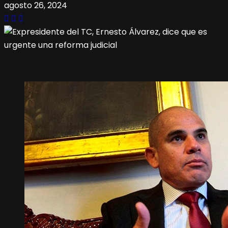
agosto 26, 2024