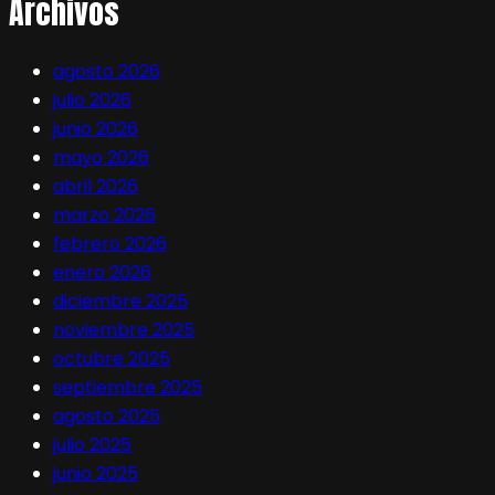
Archivos
agosto 2026
julio 2026
junio 2026
mayo 2026
abril 2026
marzo 2026
febrero 2026
enero 2026
diciembre 2025
noviembre 2025
octubre 2025
septiembre 2025
agosto 2025
julio 2025
junio 2025