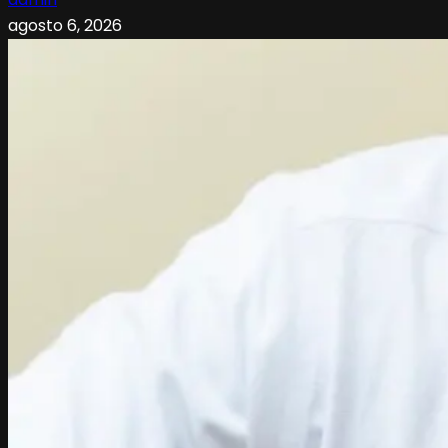
agosto 6, 2026