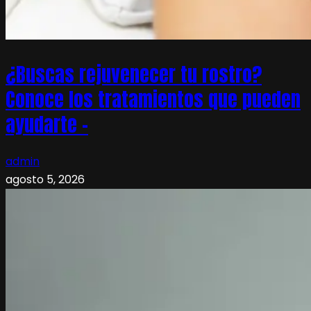
¿Buscas rejuvenecer tu rostro?
Conoce los tratamientos que pueden
ayudarte –
admin
agosto 5, 2026