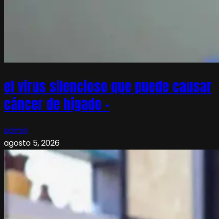
el virus silencioso que puede causar
cáncer de hígado –
admin
agosto 5, 2026