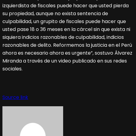
izquierdista de fiscales puede hacer que usted pierda
su propiedad, aunque no exista sentencia de
culpabilidad, un grupito de fiscales puede hacer que
usted pase 18 o 36 meses en la cárcel sin que exista ni
siquiera indicios razonables de culpabilidad, indicios
razonables de delito. Reformemos la justicia en el Perú
ahora es necesario ahora es urgente”, sostuvo Álvarez
Miranda a través de un video publicado en sus redes
sociales.
Source link