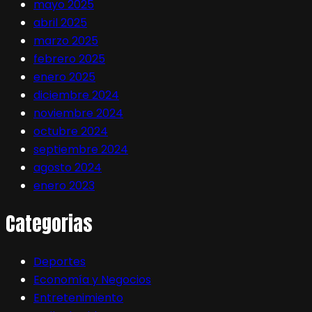
mayo 2025
abril 2025
marzo 2025
febrero 2025
enero 2025
diciembre 2024
noviembre 2024
octubre 2024
septiembre 2024
agosto 2024
enero 2023
Categorias
Deportes
Economía y Negocios
Entretenimiento