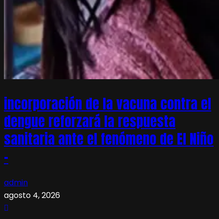
incorporación de la vacuna contra el
dengue reforzará la respuesta
sanitaria ante el fenómeno de El Niño
–
admin
agosto 4, 2026