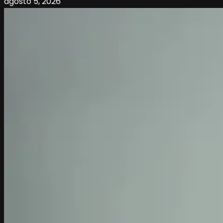
agosto 5, 2026