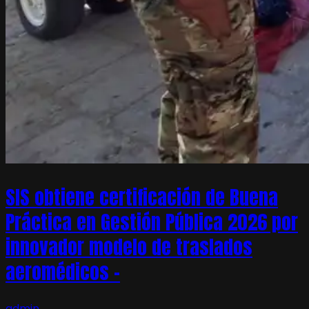
SIS obtiene certificación de Buena
Práctica en Gestión Pública 2026 por
innovador modelo de traslados
aeromédicos –
admin