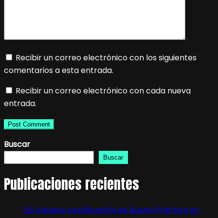
Recibir un correo electrónico con los siguientes
comentarios a esta entrada.
Recibir un correo electrónico con cada nueva
entrada.
Buscar
Buscar
Publicaciones recientes
SIS obtiene certificación de Buena Práctica en