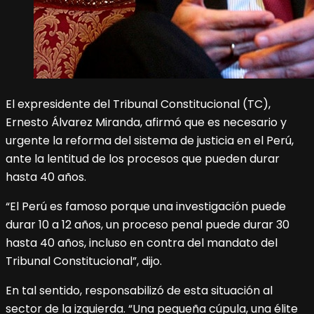
El expresidente del Tribunal Constitucional (TC),
Ernesto Álvarez Miranda, afirmó que es necesario y
urgente la reforma del sistema de justicia en el Perú,
ante la lentitud de los procesos que pueden durar
hasta 40 años.
“El Perú es famoso porque una investigación puede
durar 10 a 12 años, un proceso penal puede durar 30
hasta 40 años, incluso en contra del mandato del
Tribunal Constitucional”, dijo.
En tal sentido, responsabilizó de esta situación al
sector de la izquierda. “Una pequeña cúpula, una élite