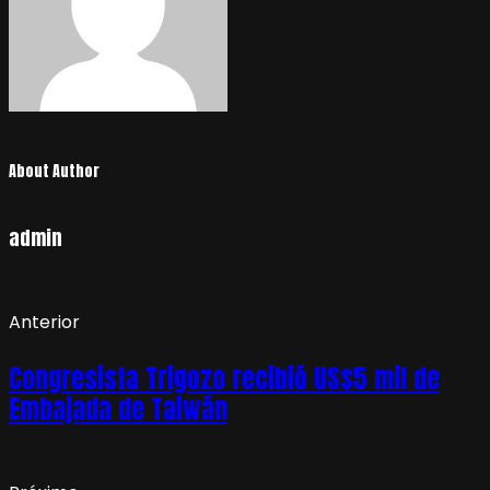
About Author
admin
Anterior
Congresista Trigozo recibió US$5 mil de
Embajada de Taiwán