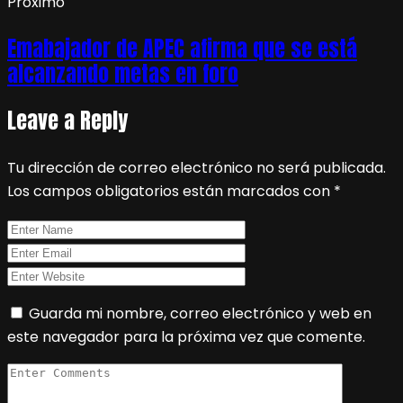
Próximo
Emabajador de APEC afirma que se está
alcanzando metas en foro
Leave a Reply
Tu dirección de correo electrónico no será publicada.
Los campos obligatorios están marcados con
*
Guarda mi nombre, correo electrónico y web en
este navegador para la próxima vez que comente.