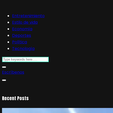
Entretenimiento
Estilo de vida
Economía
Deportes
Política
Tecnología
Escríbenos
Recent Posts