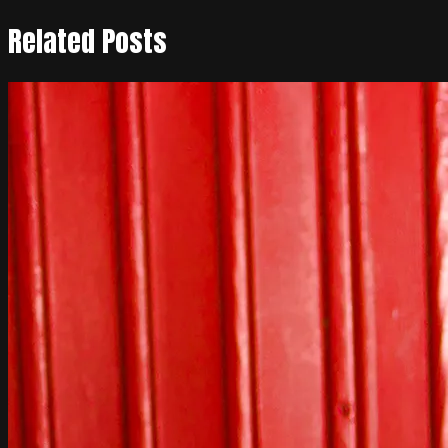
Related Posts