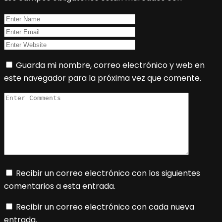
Guarda mi nombre, correo electrónico y web en
este navegador para la próxima vez que comente.
Recibir un correo electrónico con los siguientes
comentarios a esta entrada.
Recibir un correo electrónico con cada nueva
entrada.