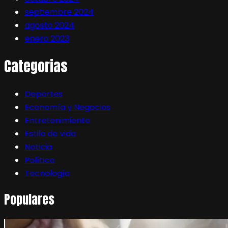
septiembre 2024
agosto 2024
enero 2023
Categorias
Deportes
Economía y Negocios
Entretenimiento
Estilo de vida
Noticia
Política
Tecnología
Populares