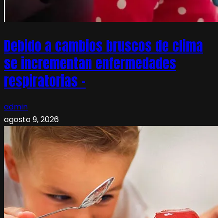
Debido a cambios bruscos de clima
se incrementan enfermedades
respiratorias –
admin
agosto 9, 2026