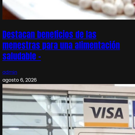
Destacan beneficios de las
menestras para una alimentación
saludable –
admin
agosto 6, 2026