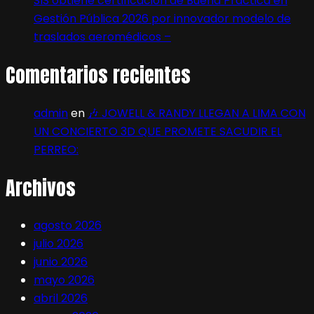
SIS obtiene certificación de Buena Práctica en
Gestión Pública 2026 por innovador modelo de
traslados aeromédicos –
Comentarios recientes
admin
en
🎶 JOWELL & RANDY LLEGAN A LIMA CON
UN CONCIERTO 3D QUE PROMETE SACUDIR EL
PERREO:
Archivos
agosto 2026
julio 2026
junio 2026
mayo 2026
abril 2026