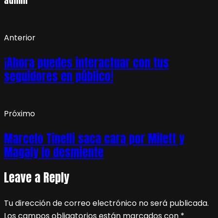
admin
Anterior
¡Ahora puedes interactuar con tus
seguidores en público!
Próximo
Marcelo Tinelli saca cara por Milett y
Magaly lo desmiente
Leave a Reply
Tu dirección de correo electrónico no será publicada.
Los campos obligatorios están marcados con
*