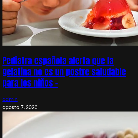
Pediatra española alerta que la
gelatina no es un postre saludable
para los niños –
admin
agosto 7, 2026