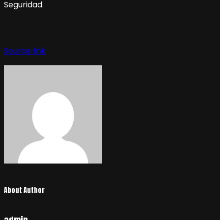
Seguridad.
Source link
About Author