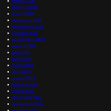
marzo 2026
febrero 2026
enero 2026
diciembre 2025
noviembre 2025
octubre 2025
septiembre 2025
agosto 2025
julio 2025
junio 2025
mayo 2025
abril 2025
marzo 2025
febrero 2025
enero 2025
diciembre 2024
noviembre 2024
octubre 2024