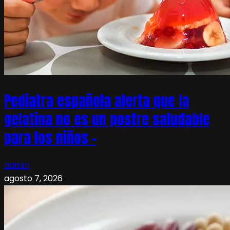
Pediatra española alerta que la
gelatina no es un postre saludable
para los niños –
admin
agosto 7, 2026