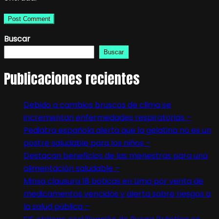
Buscar
Buscar
Publicaciones recientes
Debido a cambios bruscos de clima se
incrementan enfermedades respiratorias –
Pediatra española alerta que la gelatina no es un
postre saludable para los niños –
Destacan beneficios de las menestras para una
alimentación saludable –
Minsa clausura 18 boticas en Lima por venta de
medicamentos vencidos y alerta sobre riesgos a
la salud pública –