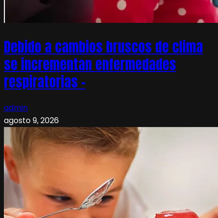
Debido a cambios bruscos de clima
se incrementan enfermedades
respiratorias –
admin
agosto 9, 2026