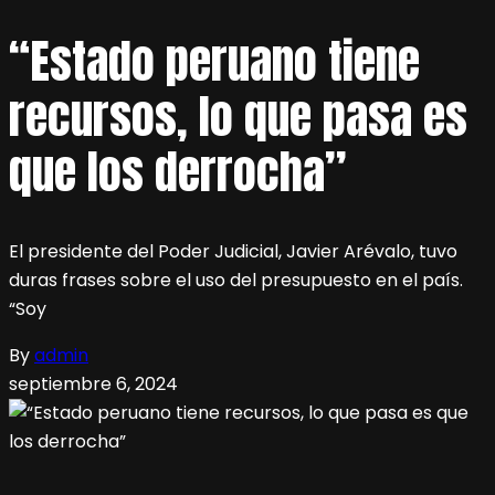
“Estado peruano tiene
recursos, lo que pasa es
que los derrocha”
El presidente del Poder Judicial, Javier Arévalo, tuvo
duras frases sobre el uso del presupuesto en el país.
“Soy
By
admin
septiembre 6, 2024