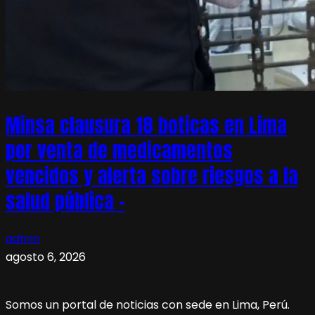
Minsa clausura 18 boticas en Lima
por venta de medicamentos
vencidos y alerta sobre riesgos a la
salud pública –
admin
agosto 6, 2026
Somos un portal de noticias con sede en Lima, Perú.