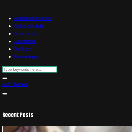
Entretenimiento
Estilo de vida
Economía
Deportes
Política
Tecnología
Escríbenos
Recent Posts