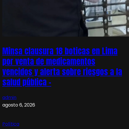
Minsa clausura 18 boticas en Lima
por venta de medicamentos
vencidos y alerta sobre riesgos a la
salud pública –
admin
agosto 6, 2026
Política