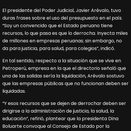
El presidente del Poder Judicial, Javier Arévalo, tuvo
duras frases sobre el uso del presupuesto en el país.
“Soy un convencido que el Estado peruano tiene
recursos, lo que pasa es que lo derrocha. Inyecta miles
de millones en empresas peruanas; sin embargo, no
da para justicia, para salud, para colegios”, indicó.
En tal sentido, respecto a la situación que se vive en
Petroperú, empresa en la que el directorio señaló que
una de las salidas sería la liquidación, Arévalo sostuvo
que las empresas públicas que no funcionan deben ser
liquidadas.
“Y esos recursos que se dejen de derrochar deben ser
dirigirse a la administración de justicia, la salud, la
educación”, refirió, plantear que la presidenta Dina
Boluarte convoque al Consejo de Estado por la