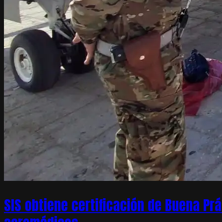
SIS obtiene certificación de Buena Pr