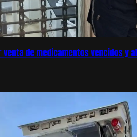
r venta de medicamentos vencidos y ale