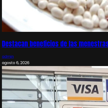
Destacan beneficios de las menestras
admin
agosto 6, 2026