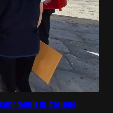
ovador modelo de traslados