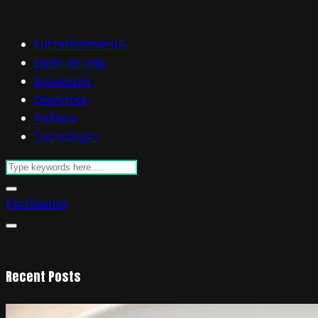
Entretenimiento
Estilo de vida
Economía
Deportes
Política
Tecnología
Escríbenos
Recent Posts