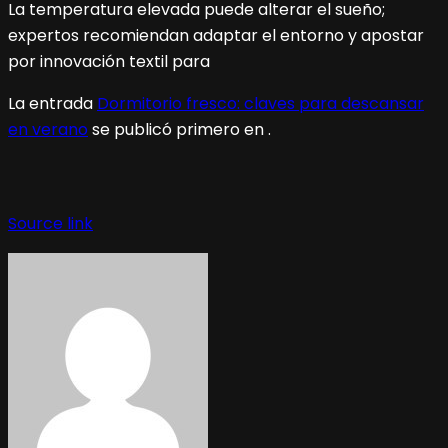
La temperatura elevada puede alterar el sueño;
expertos recomiendan adaptar el entorno y apostar
por innovación textil para
La entrada
Dormitorio fresco: claves para descansar
en verano
se publicó primero en
.
Source link