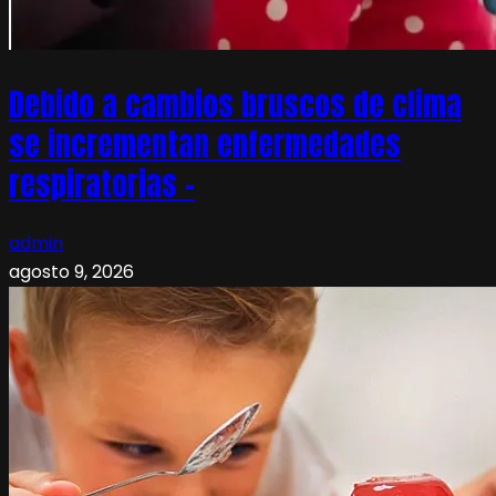
Debido a cambios bruscos de clima
se incrementan enfermedades
respiratorias –
admin
agosto 9, 2026