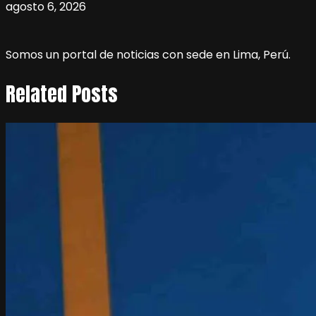
agosto 6, 2026
Somos un portal de noticias con sede en Lima, Perú.
Related Posts