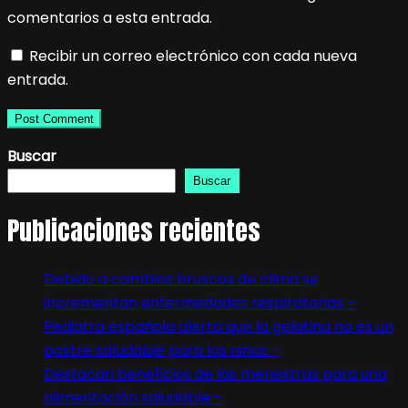
comentarios a esta entrada.
Recibir un correo electrónico con cada nueva
entrada.
Buscar
Buscar
Publicaciones recientes
Debido a cambios bruscos de clima se
incrementan enfermedades respiratorias –
Pediatra española alerta que la gelatina no es un
postre saludable para los niños –
Destacan beneficios de las menestras para una
alimentación saludable –