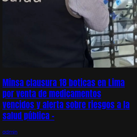
Minsa clausura 18 boticas en Lima
por venta de medicamentos
vencidos y alerta sobre riesgos a la
salud pública –
admin