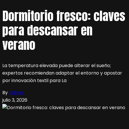
Dormitorio fresco: claves
para descansar en
verano
La temperatura elevada puede alterar el sueño;
expertos recomiendan adaptar el entorno y apostar
por innovación textil para La
By
admin
julio 3, 2026