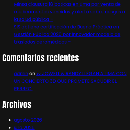
Minsa clausura 18 boticas en Lima por venta de
medicamentos vencidos y alerta sobre riesgos a
la salud pública –
SIS obtiene certificación de Buena Práctica en
Gestión Pública 2026 por innovador modelo de
traslados aeromédicos –
Comentarios recientes
admin
en
🎶 JOWELL & RANDY LLEGAN A LIMA CON
UN CONCIERTO 3D QUE PROMETE SACUDIR EL
PERREO:
Archivos
agosto 2026
julio 2026