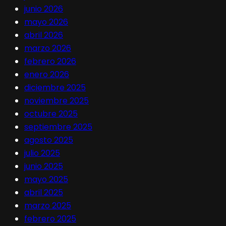
junio 2026
mayo 2026
abril 2026
marzo 2026
febrero 2026
enero 2026
diciembre 2025
noviembre 2025
octubre 2025
septiembre 2025
agosto 2025
julio 2025
junio 2025
mayo 2025
abril 2025
marzo 2025
febrero 2025