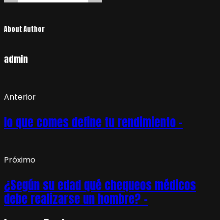
About Author
admin
Anterior
lo que comes define tu rendimiento –
Próximo
¿Según su edad qué chequeos médicos
debe realizarse un hombre? –