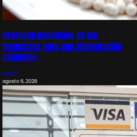
Destacan beneficios de las
menestras para una alimentación
saludable –
admin
agosto 6, 2026