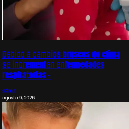
Debido a cambios bruscos de clima
se incrementan enfermedades
respiratorias –
admin
agosto 9, 2026