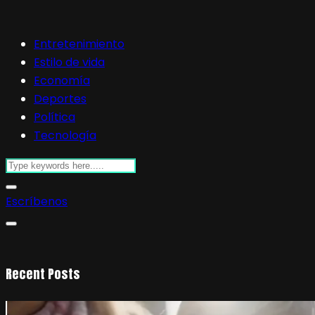
Entretenimiento
Estilo de vida
Economía
Deportes
Política
Tecnología
Escríbenos
Recent Posts