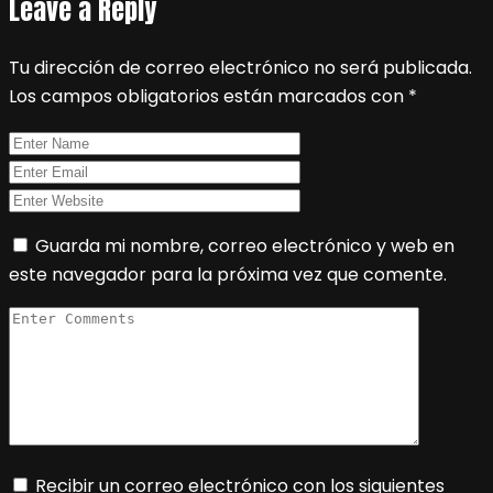
Leave a Reply
Tu dirección de correo electrónico no será publicada.
Los campos obligatorios están marcados con
*
Guarda mi nombre, correo electrónico y web en
este navegador para la próxima vez que comente.
Recibir un correo electrónico con los siguientes