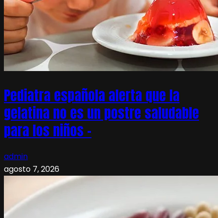
Pediatra española alerta que la
gelatina no es un postre saludable
para los niños –
admin
agosto 7, 2026