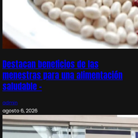
Destacan beneficios de las
menestras para una alimentación
saludable –
admin
agosto 6, 2026