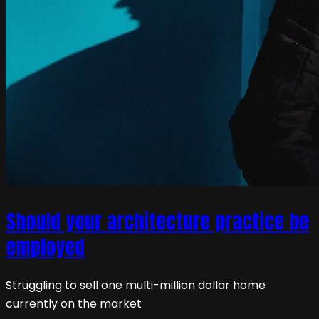
Should your architecture practice be
employed
Struggling to sell one multi-million dollar home
currently on the market