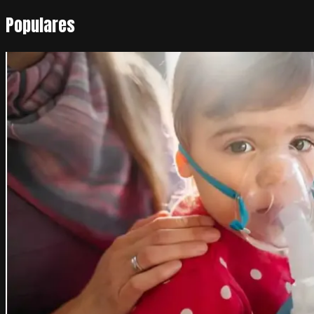
Populares