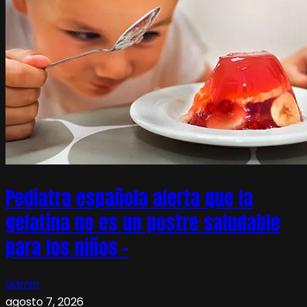
Pediatra española alerta que la
gelatina no es un postre saludable
para los niños –
admin
agosto 7, 2026