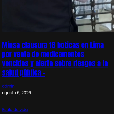
Minsa clausura 18 boticas en Lima
por venta de medicamentos
vencidos y alerta sobre riesgos a la
salud pública –
admin
agosto 6, 2026
Estilo de vida