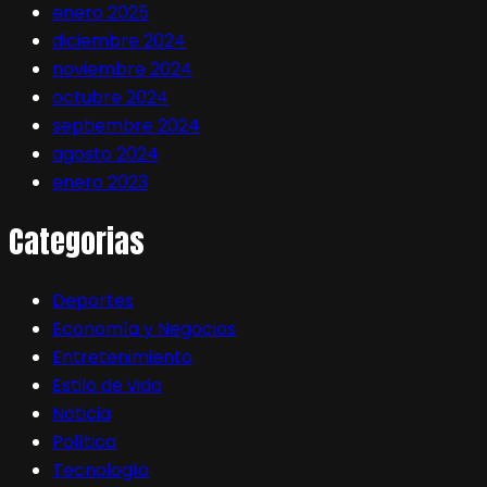
enero 2025
diciembre 2024
noviembre 2024
octubre 2024
septiembre 2024
agosto 2024
enero 2023
Categorias
Deportes
Economía y Negocios
Entretenimiento
Estilo de vida
Noticia
Política
Tecnología