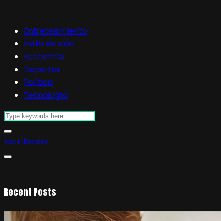
Entretenimiento
Estilo de vida
Economía
Deportes
Política
Tecnología
Escríbenos
Recent Posts