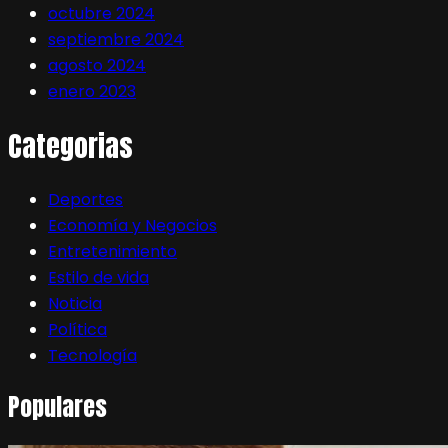
octubre 2024
septiembre 2024
agosto 2024
enero 2023
Categorias
Deportes
Economía y Negocios
Entretenimiento
Estilo de vida
Noticia
Política
Tecnología
Populares