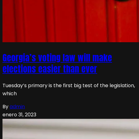
Georgia’s voting law will make
elections easier than ever
Tuesday’s primary is the first big test of the legislation,
which
By
admin
enero 31, 2023