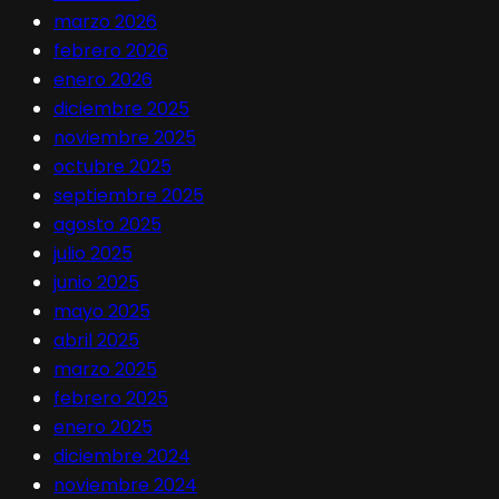
marzo 2026
febrero 2026
enero 2026
diciembre 2025
noviembre 2025
octubre 2025
septiembre 2025
agosto 2025
julio 2025
junio 2025
mayo 2025
abril 2025
marzo 2025
febrero 2025
enero 2025
diciembre 2024
noviembre 2024