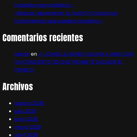
traslados aeromédicos –
¿Buscas rejuvenecer tu rostro? Conoce los
tratamientos que pueden ayudarte –
Comentarios recientes
admin
en
🎶 JOWELL & RANDY LLEGAN A LIMA CON
UN CONCIERTO 3D QUE PROMETE SACUDIR EL
PERREO:
Archivos
agosto 2026
julio 2026
junio 2026
mayo 2026
abril 2026