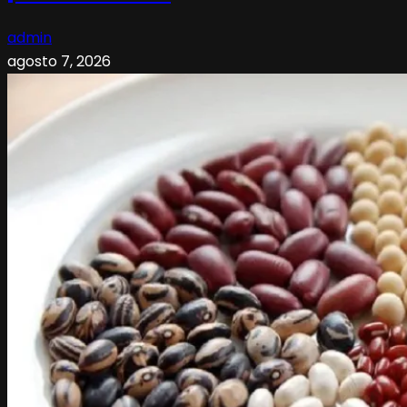
admin
agosto 7, 2026