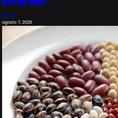
para los niños –
admin
agosto 7, 2026