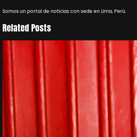
Somos un portal de noticias con sede en Lima, Perú.
Related Posts