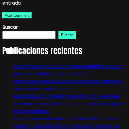
entrada.
Buscar
Buscar
Publicaciones recientes
Pediatra española alerta que la gelatina no es un
postre saludable para los niños –
Destacan beneficios de las menestras para una
alimentación saludable –
Minsa clausura 18 boticas en Lima por venta de
medicamentos vencidos y alerta sobre riesgos a
la salud pública –
SIS obtiene certificación de Buena Práctica en
Gestión Pública 2026 por innovador modelo de