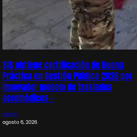
SIS obtiene certificación de Buena
Práctica en Gestión Pública 2026 por
innovador modelo de traslados
aeromédicos –
admin
agosto 6, 2026