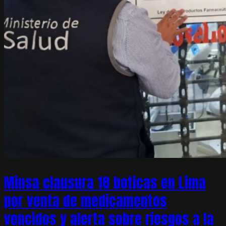
Minsa clausura 18 boticas en Lima
por venta de medicamentos
vencidos y alerta sobre riesgos a la