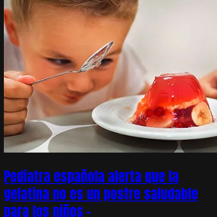
Pediatra española alerta que la
gelatina no es un postre saludable
para los niños –