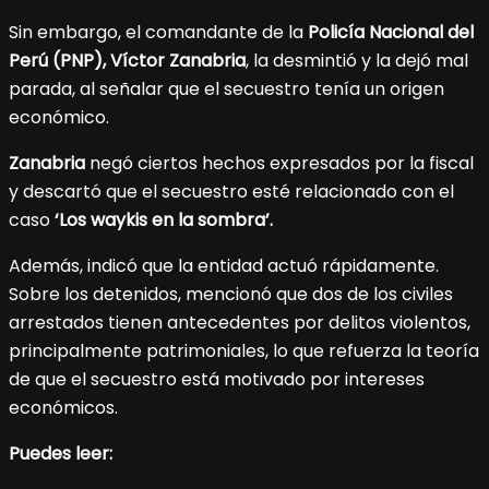
Sin embargo, el comandante de la
Policía Nacional del
Perú (PNP), Víctor Zanabria
, la desmintió y la dejó mal
parada, al señalar que el secuestro tenía un origen
económico.
Zanabria
negó ciertos hechos expresados por la fiscal
y descartó que el secuestro esté relacionado con el
caso
‘Los waykis en la sombra’.
Además, indicó que la entidad actuó rápidamente.
Sobre los detenidos, mencionó que dos de los civiles
arrestados tienen antecedentes por delitos violentos,
principalmente patrimoniales, lo que refuerza la teoría
de que el secuestro está motivado por intereses
económicos.
Puedes leer: