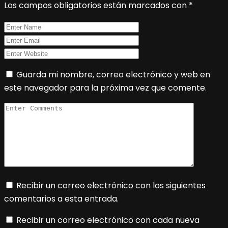
Los campos obligatorios están marcados con
*
Guarda mi nombre, correo electrónico y web en
este navegador para la próxima vez que comente.
Recibir un correo electrónico con los siguientes
comentarios a esta entrada.
Recibir un correo electrónico con cada nueva