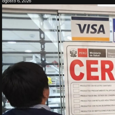
agosto 6, 2026