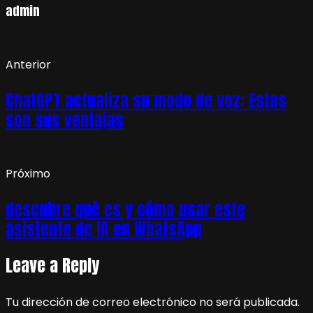
admin
Anterior
ChatGPT actualiza su modo de voz: Estas
son sus ventajas
Próximo
descubre qué es y cómo usar este
asistente de IA en WhatsApp
Leave a Reply
Tu dirección de correo electrónico no será publicada.