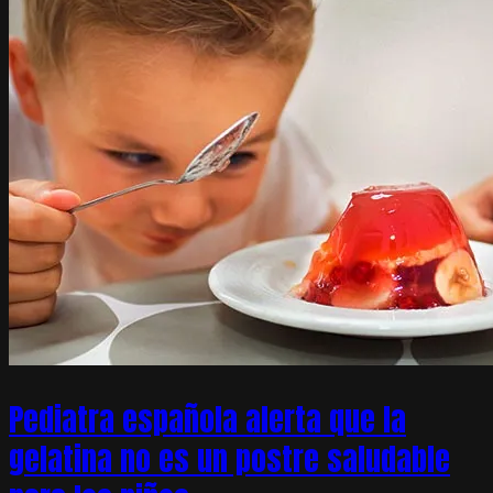
Pediatra española alerta que la
gelatina no es un postre saludable