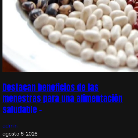
Destacan beneficios de las
menestras para una alimentación
saludable –
admin
agosto 6, 2026