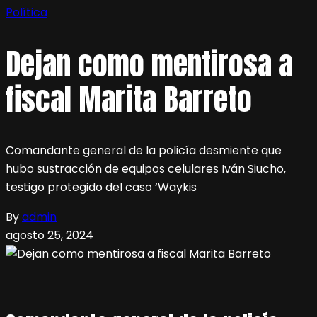
Política
Dejan como mentirosa a
fiscal Marita Barreto
Comandante general de la policía desmiente que
hubo sustracción de equipos celulares Iván Siucho,
testigo protegido del caso ‘Waykis
By
admin
agosto 25, 2024