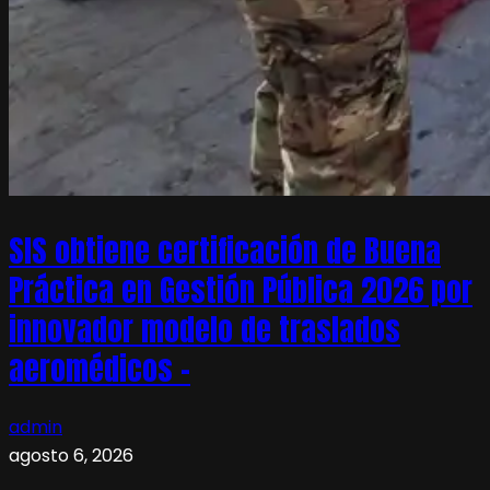
SIS obtiene certificación de Buena
Práctica en Gestión Pública 2026 por
innovador modelo de traslados
aeromédicos –
admin
agosto 6, 2026