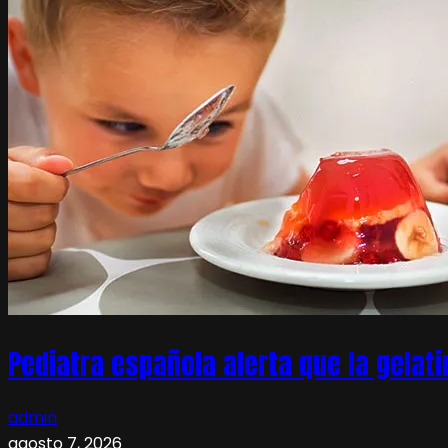
Pediatra española alerta que la gelati
admin
agosto 7, 2026