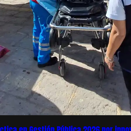
áctica en Gestión Pública 2026 por inn