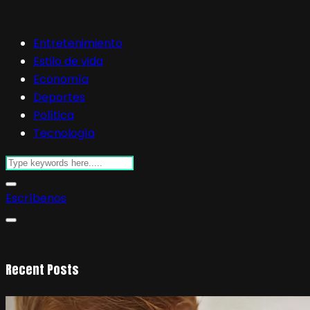
Entretenimiento
Estilo de vida
Economía
Deportes
Política
Tecnología
Escríbenos
Recent Posts