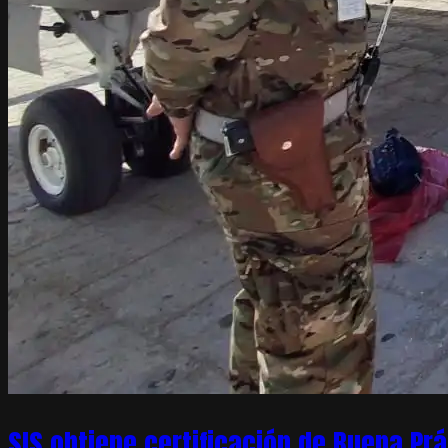
SIS obtiene certificación de Buena Pr