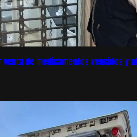
r venta de medicamentos vencidos y ale