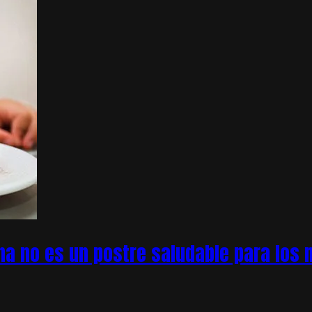
na no es un postre saludable para los n