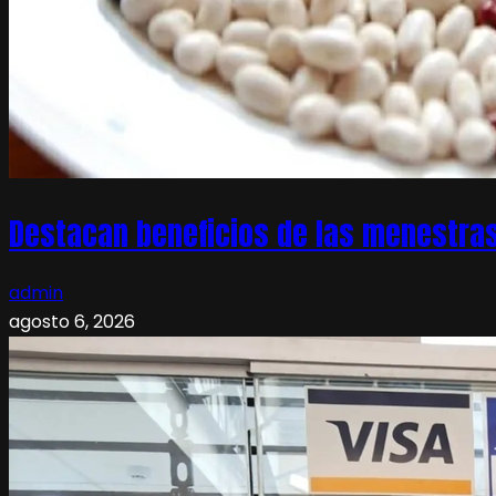
Destacan beneficios de las menestras
admin
agosto 6, 2026