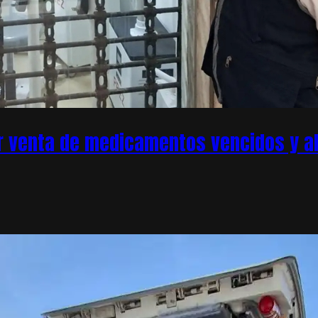
r venta de medicamentos vencidos y ale