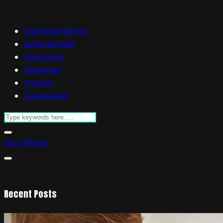
Entretenimiento
Estilo de vida
Economía
Deportes
Política
Tecnología
Escríbenos
Recent Posts