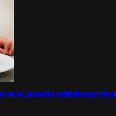
na no es un postre saludable para los n