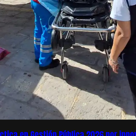
áctica en Gestión Pública 2026 por inn