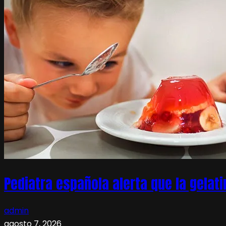
Pediatra española alerta que la gelati
admin
agosto 7, 2026