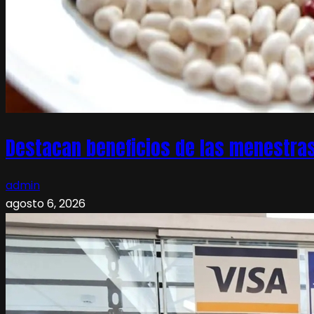
Destacan beneficios de las menestras
admin
agosto 6, 2026