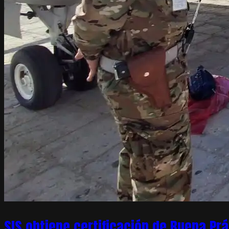
SIS obtiene certificación de Buena Pr