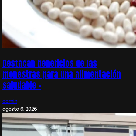
Destacan beneficios de las
menestras para una alimentación
saludable –
admin
agosto 6, 2026