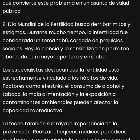
que convierte este problema en un asunto de salud
pública.
El Día Mundial de la Fertilidad busca derribar mitos y
estigmas. Durante mucho tiempo, la infertilidad fue
considerada un tema tabú, cargado de prejuicios
sociales. Hoy, la ciencia y la sensibilización permiten
abordarlo con mayor apertura y empatía.
Los especialistas destacan que la fertilidad está
estrechamente vinculada a los hábitos de vida.
Factores como el estrés, el consumo de alcohol y
tabaco, la mala alimentación y la exposición a
contaminantes ambientales pueden afectar la
capacidad reproductiva.
La fecha también subraya la importancia de la
prevención. Realizar chequeos médicos periódicos,
mantener un peso saludable y cuidar la salud sexual