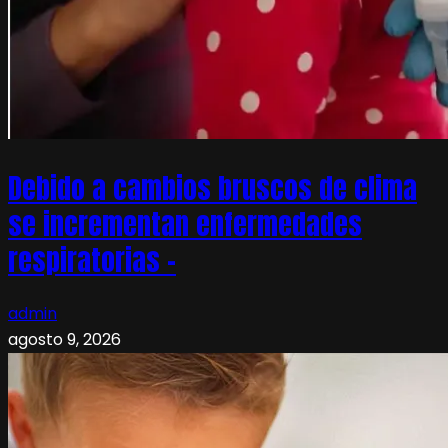
Debido a cambios bruscos de clima
se incrementan enfermedades
respiratorias –
admin
agosto 9, 2026