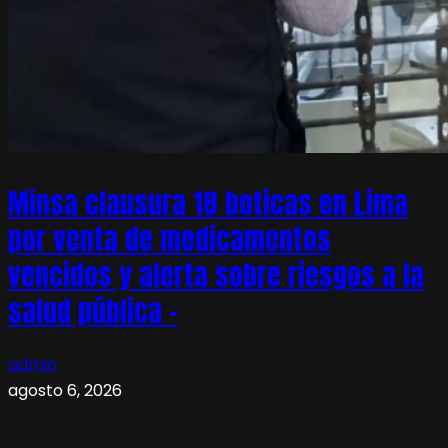
Minsa clausura 18 boticas en Lima
por venta de medicamentos
vencidos y alerta sobre riesgos a la
salud pública –
admin
agosto 6, 2026