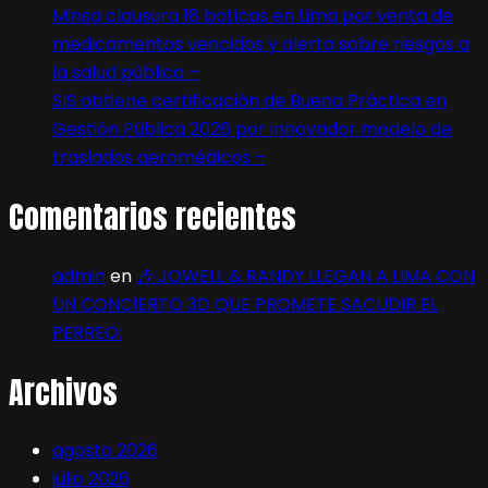
Minsa clausura 18 boticas en Lima por venta de
medicamentos vencidos y alerta sobre riesgos a
la salud pública –
SIS obtiene certificación de Buena Práctica en
Gestión Pública 2026 por innovador modelo de
traslados aeromédicos –
Comentarios recientes
admin
en
🎶 JOWELL & RANDY LLEGAN A LIMA CON
UN CONCIERTO 3D QUE PROMETE SACUDIR EL
PERREO:
Archivos
agosto 2026
julio 2026