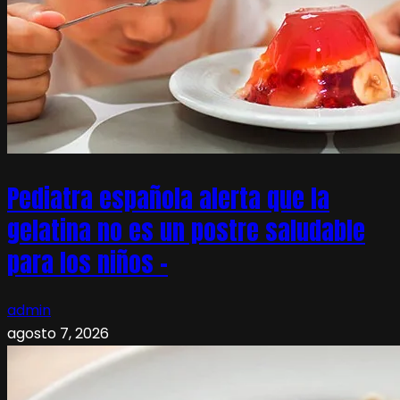
Pediatra española alerta que la
gelatina no es un postre saludable
para los niños –
admin
agosto 7, 2026