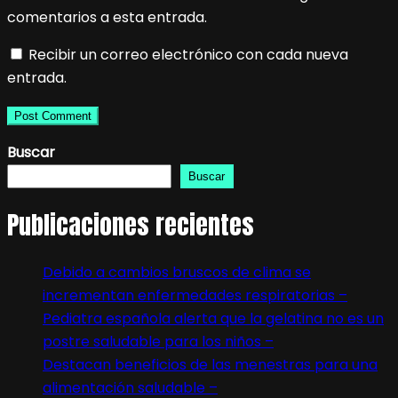
comentarios a esta entrada.
Recibir un correo electrónico con cada nueva
entrada.
Buscar
Buscar
Publicaciones recientes
Debido a cambios bruscos de clima se
incrementan enfermedades respiratorias –
Pediatra española alerta que la gelatina no es un
postre saludable para los niños –
Destacan beneficios de las menestras para una
alimentación saludable –