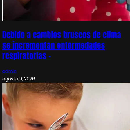
Debido a cambios bruscos de clima
se incrementan enfermedades
respiratorias –
admin
agosto 9, 2026