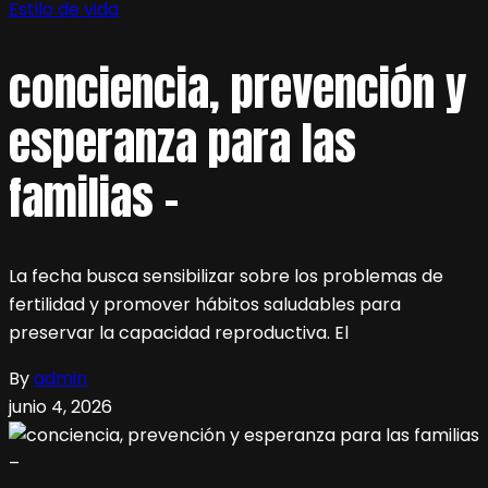
Estilo de vida
conciencia, prevención y
esperanza para las
familias –
La fecha busca sensibilizar sobre los problemas de
fertilidad y promover hábitos saludables para
preservar la capacidad reproductiva. El
By
admin
junio 4, 2026