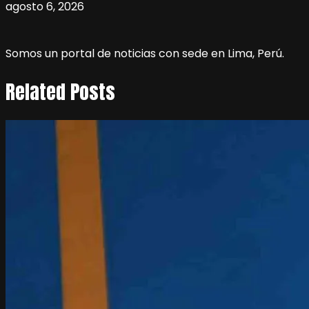
agosto 6, 2026
Somos un portal de noticias con sede en Lima, Perú.
Related Posts