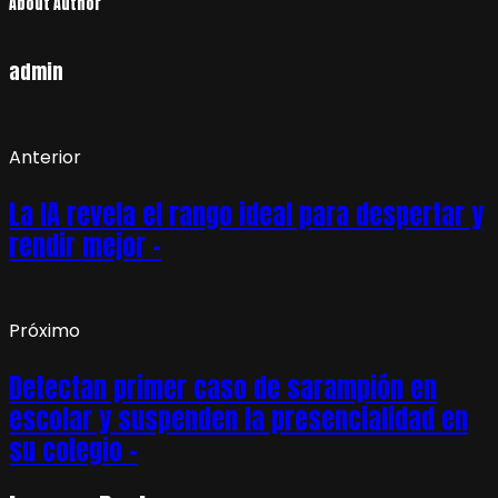
About Author
admin
Anterior
La IA revela el rango ideal para despertar y
rendir mejor –
Próximo
Detectan primer caso de sarampión en
escolar y suspenden la presencialidad en
su colegio –