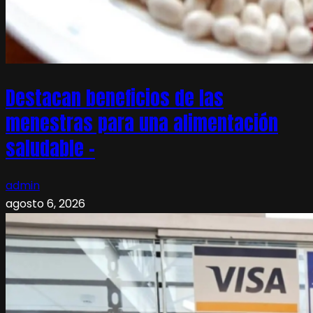
Destacan beneficios de las
menestras para una alimentación
saludable –
admin
agosto 6, 2026