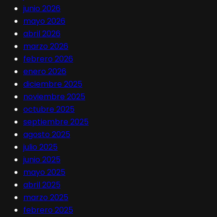
junio 2026
mayo 2026
abril 2026
marzo 2026
febrero 2026
enero 2026
diciembre 2025
noviembre 2025
octubre 2025
septiembre 2025
agosto 2025
julio 2025
junio 2025
mayo 2025
abril 2025
marzo 2025
febrero 2025