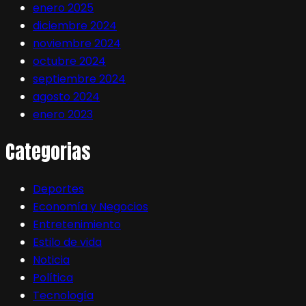
enero 2025
diciembre 2024
noviembre 2024
octubre 2024
septiembre 2024
agosto 2024
enero 2023
Categorias
Deportes
Economía y Negocios
Entretenimiento
Estilo de vida
Noticia
Política
Tecnología