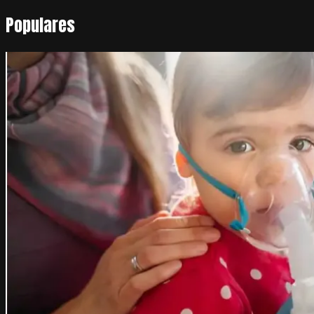
Populares