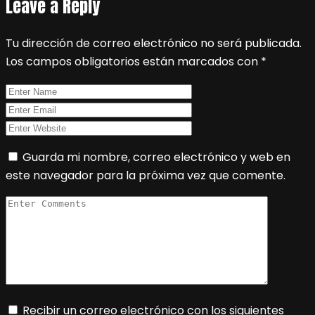
Leave a Reply
Tu dirección de correo electrónico no será publicada.
Los campos obligatorios están marcados con
*
Guarda mi nombre, correo electrónico y web en
este navegador para la próxima vez que comente.
Recibir un correo electrónico con los siguientes