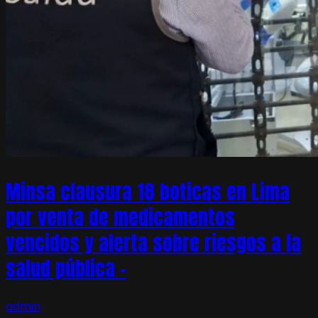
Minsa clausura 18 boticas en Lima
por venta de medicamentos
vencidos y alerta sobre riesgos a la
salud pública –
admin