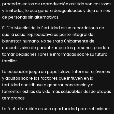
procedimientos de reproducción asistida son costosos
y limitados, lo que genera desigualdades y deja a miles
de personas sin alternativas.
El Día Mundial de la Fertilidad es un recordatorio de
que la salud reproductiva es parte integral del
bienestar humano. No se trata únicamente de
concebir, sino de garantizar que las personas puedan
tomar decisiones libres e informadas sobre su futuro
familiar.
La educación juega un papel clave. Informar a jóvenes
y adultos sobre los factores que influyen en la
fertilidad contribuye a generar conciencia y a
fomentar estilos de vida más saludables desde etapas
tempranas.
La fecha también es una oportunidad para reflexionar