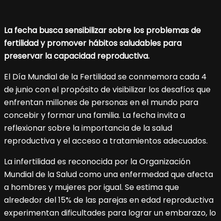
La fecha busca sensibilizar sobre los problemas de
fertilidad y promover hábitos saludables para
preservar la capacidad reproductiva.
El Día Mundial de la Fertilidad se conmemora cada 4
de junio con el propósito de visibilizar los desafíos que
enfrentan millones de personas en el mundo para
concebir y formar una familia. La fecha invita a
reflexionar sobre la importancia de la salud
reproductiva y el acceso a tratamientos adecuados.
La infertilidad es reconocida por la Organización
Mundial de la Salud como una enfermedad que afecta
a hombres y mujeres por igual. Se estima que
alrededor del 15% de las parejas en edad reproductiva
experimentan dificultades para lograr un embarazo, lo