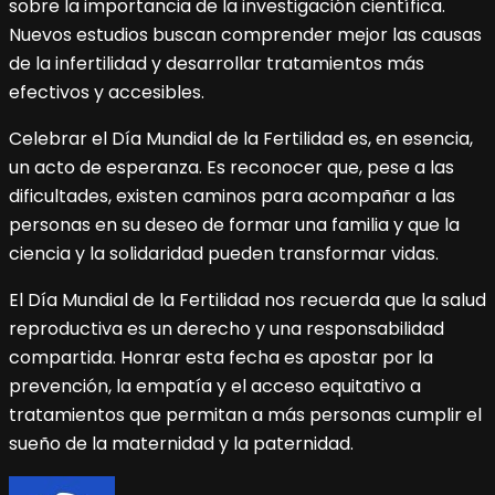
sobre la importancia de la investigación científica.
Nuevos estudios buscan comprender mejor las causas
de la infertilidad y desarrollar tratamientos más
efectivos y accesibles.
Celebrar el Día Mundial de la Fertilidad es, en esencia,
un acto de esperanza. Es reconocer que, pese a las
dificultades, existen caminos para acompañar a las
personas en su deseo de formar una familia y que la
ciencia y la solidaridad pueden transformar vidas.
El Día Mundial de la Fertilidad nos recuerda que la salud
reproductiva es un derecho y una responsabilidad
compartida. Honrar esta fecha es apostar por la
prevención, la empatía y el acceso equitativo a
tratamientos que permitan a más personas cumplir el
sueño de la maternidad y la paternidad.