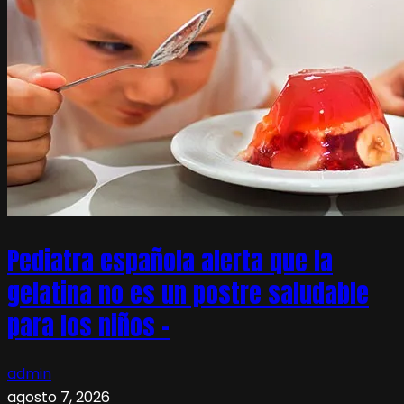
Pediatra española alerta que la
gelatina no es un postre saludable
para los niños –
admin
agosto 7, 2026