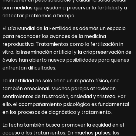
son medidas que ayudan a preservar la fertilidad y a
detectar problemas a tiempo.
El Día Mundial de la Fertilidad es además un espacio
para reconocer los avances de la medicina
reproductiva. Tratamientos como la fertilización in
vitro, la inseminación artificial y la criopreservación de
óvulos han abierto nuevas posibilidades para quienes
enfrentan dificultades.
La infertilidad no solo tiene un impacto físico, sino
también emocional. Muchas parejas atraviesan
sentimientos de frustración, ansiedad y tristeza. Por
ello, el acompañamiento psicológico es fundamental
en los procesos de diagnóstico y tratamiento.
La fecha también busca promover la equidad en el
acceso a los tratamientos. En muchos países, los