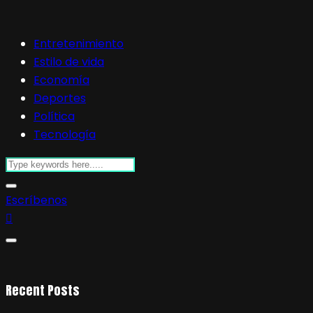
Entretenimiento
Estilo de vida
Economía
Deportes
Política
Tecnología
Escríbenos
Recent Posts