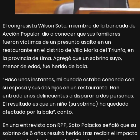
El congresista Wilson Soto, miembro de la bancada de
Acción Popular, dio a conocer que sus familiares
fueron víctimas de un presunto asalto en un
restaurante en el distrito de Villa María del Triunfo, en
la provincia de Lima. Agregó que un sobrino suyo,
menor de edad, fue herido de bala.
“Hace unos instantes, mi cuñado estaba cenando con
su esposa y sus dos hijos en un restaurante. Han
entrado unos delincuentes a disparar a dos personas.
El resultado es que un niño (su sobrino) ha quedado
afectado por la bala”, contó.
En una entrevista con RPP, Soto Palacios señaló que su
sobrino de 6 años resultó herido tras recibir el impacto