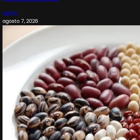
admin
agosto 7, 2026