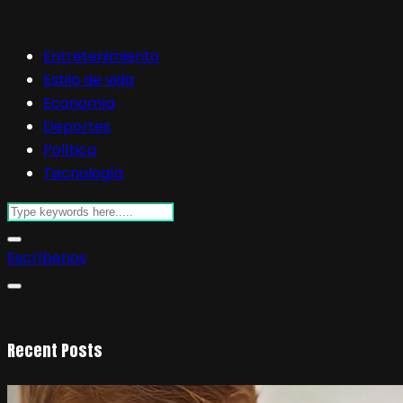
Entretenimiento
Estilo de vida
Economía
Deportes
Política
Tecnología
Escríbenos
Recent Posts