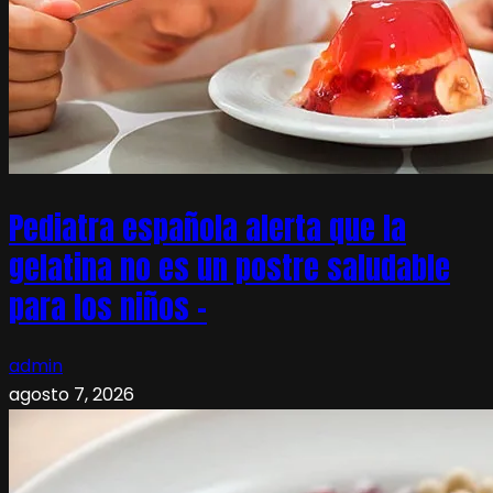
Pediatra española alerta que la
gelatina no es un postre saludable
para los niños –
admin
agosto 7, 2026