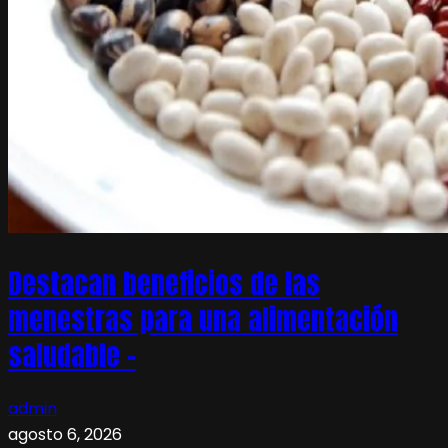
Destacan beneficios de las
menestras para una alimentación
saludable –
admin
agosto 6, 2026