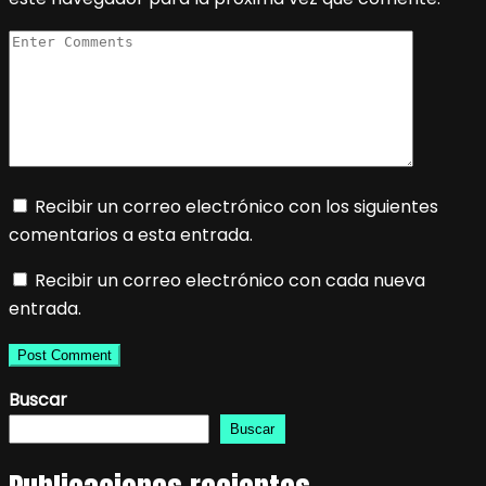
Recibir un correo electrónico con los siguientes
comentarios a esta entrada.
Recibir un correo electrónico con cada nueva
entrada.
Buscar
Buscar