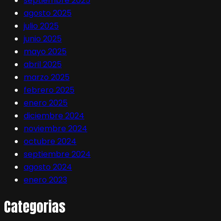
septiembre 2025
agosto 2025
julio 2025
junio 2025
mayo 2025
abril 2025
marzo 2025
febrero 2025
enero 2025
diciembre 2024
noviembre 2024
octubre 2024
septiembre 2024
agosto 2024
enero 2023
Categorias