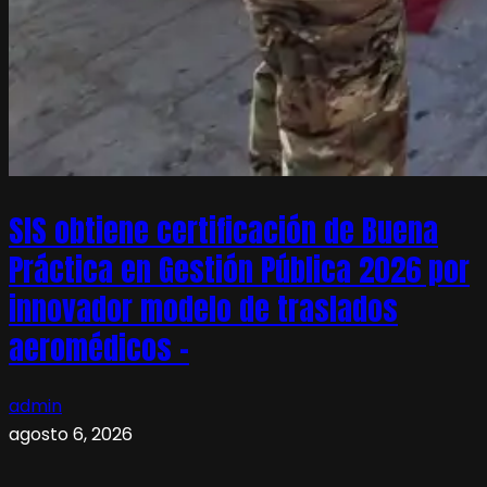
SIS obtiene certificación de Buena
Práctica en Gestión Pública 2026 por
innovador modelo de traslados
aeromédicos –
admin
agosto 6, 2026