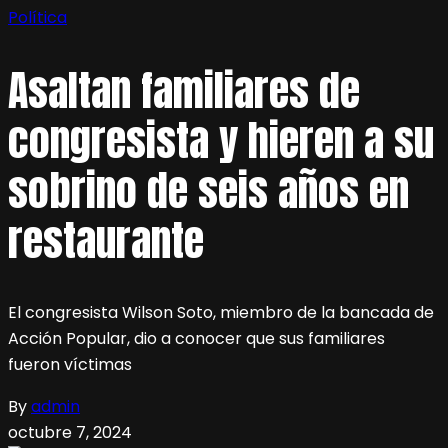
Política
Asaltan familiares de
congresista y hieren a su
sobrino de seis años en
restaurante
El congresista Wilson Soto, miembro de la bancada de
Acción Popular, dio a conocer que sus familiares
fueron víctimas
By
admin
octubre 7, 2024