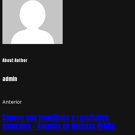
About Author
admin
Anterior
Conoce sus beneficios y resultados
naturales – Agencia de Noticias Órbita