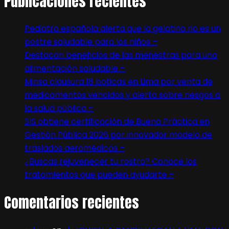
Publicaciones recientes
Pediatra española alerta que la gelatina no es un
postre saludable para los niños –
Destacan beneficios de las menestras para una
alimentación saludable –
Minsa clausura 18 boticas en Lima por venta de
medicamentos vencidos y alerta sobre riesgos a
la salud pública –
SIS obtiene certificación de Buena Práctica en
Gestión Pública 2026 por innovador modelo de
traslados aeromédicos –
¿Buscas rejuvenecer tu rostro? Conoce los
tratamientos que pueden ayudarte –
Comentarios recientes