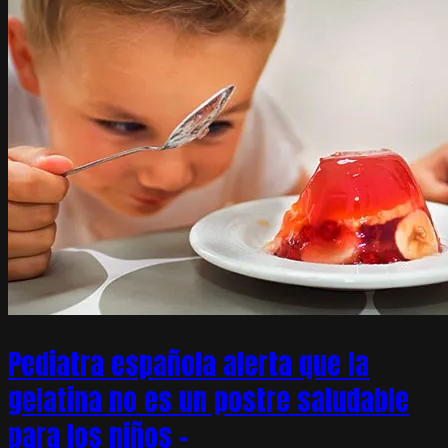
Pediatra española alerta que la
gelatina no es un postre saludable
para los niños –