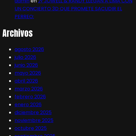
admin
en
🎶 JOWELL & RANDY LLEGAN A LIMA CON
UN CONCIERTO 3D QUE PROMETE SACUDIR EL
PERREO:
Archivos
agosto 2026
julio 2026
junio 2026
mayo 2026
abril 2026
marzo 2026
febrero 2026
enero 2026
diciembre 2025
noviembre 2025
octubre 2025