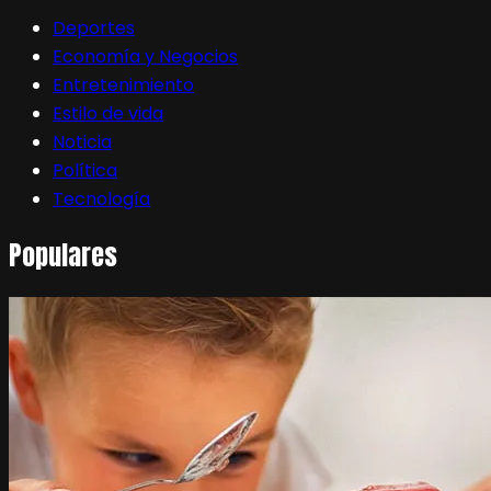
Deportes
Economía y Negocios
Entretenimiento
Estilo de vida
Noticia
Política
Tecnología
Populares