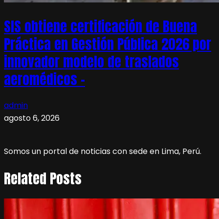
SIS obtiene certificación de Buena
Práctica en Gestión Pública 2026 por
innovador modelo de traslados
aeromédicos –
admin
agosto 6, 2026
Somos un portal de noticias con sede en Lima, Perú.
Related Posts