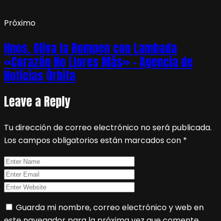
Próximo
Hnos. Oliva la Rompen con Lambada
«Corazón No Llores Más» – Agencia de
Noticias Órbita
Leave a Reply
Tu dirección de correo electrónico no será publicada.
Los campos obligatorios están marcados con
*
Guarda mi nombre, correo electrónico y web en
este navegador para la próxima vez que comente.