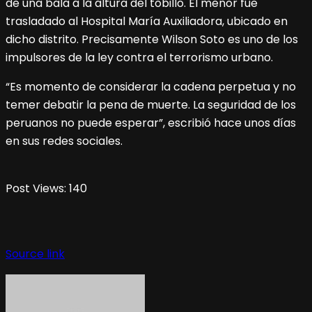
de una bala a la altura del tobillo. El menor fue
trasladado al Hospital María Auxiliadora, ubicado en
dicho distrito. Precisamente Wilson Soto es uno de los
impulsores de la ley contra el terrorismo urbano.
“Es momento de considerar la cadena perpetua y no
temer debatir la pena de muerte. La seguridad de los
peruanos no puede esperar”, escribió hace unos días
en sus redes sociales.
Post Views:
140
Source link