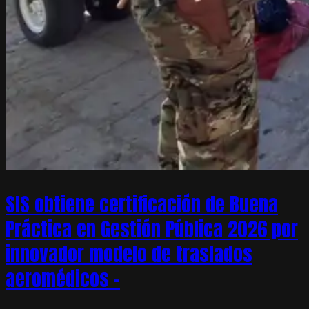
SIS obtiene certificación de Buena
Práctica en Gestión Pública 2026 por
innovador modelo de traslados
aeromédicos –