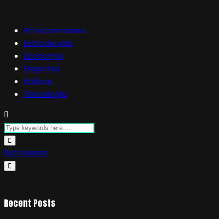
Entretenimiento
Estilo de vida
Economía
Deportes
Política
Tecnología
Escríbenos
Recent Posts