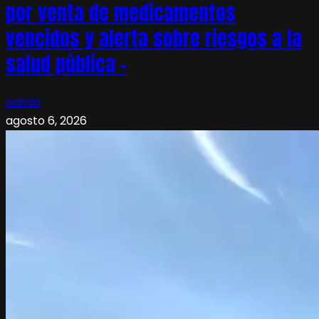
por venta de medicamentos
vencidos y alerta sobre riesgos a la
salud pública –
admin
agosto 6, 2026