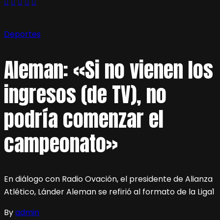
Deportes
Aleman: «Si no vienen los
ingresos (de TV), no
podría comenzar el
campeonato»
En diálogo con Radio Ovación, el presidente de Alianza
Atlético, Lánder Aleman se refirió al formato de la Liga1
By
admin