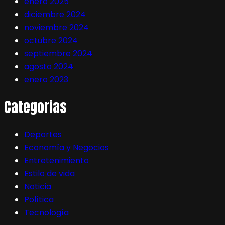
enero 2025
diciembre 2024
noviembre 2024
octubre 2024
septiembre 2024
agosto 2024
enero 2023
Categorias
Deportes
Economía y Negocios
Entretenimiento
Estilo de vida
Noticia
Política
Tecnología