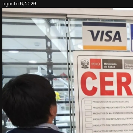
agosto 6, 2026