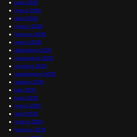
junio 2026
mayo 2026
abril 2026
marzo 2026
febrero 2026
enero 2026
diciembre 2025
noviembre 2025
octubre 2025
septiembre 2025
agosto 2025
julio 2025
junio 2025
mayo 2025
abril 2025
marzo 2025
febrero 2025