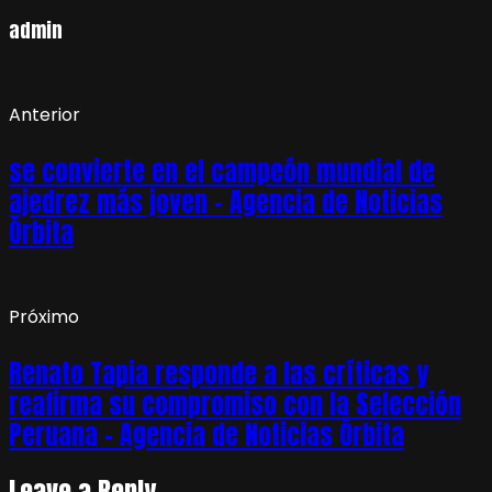
admin
Anterior
se convierte en el campeón mundial de
ajedrez más joven – Agencia de Noticias
Órbita
Próximo
Renato Tapia responde a las críticas y
reafirma su compromiso con la Selección
Peruana – Agencia de Noticias Órbita
Leave a Reply