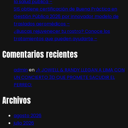
la salud pública –
SIS obtiene certificación de Buena Práctica en
Gestión Pública 2026 por innovador modelo de
traslados aeromédicos –
¿Buscas rejuvenecer tu rostro? Conoce los
tratamientos que pueden ayudarte –
Comentarios recientes
admin
en
🎶 JOWELL & RANDY LLEGAN A LIMA CON
UN CONCIERTO 3D QUE PROMETE SACUDIR EL
PERREO:
Archivos
agosto 2026
julio 2026