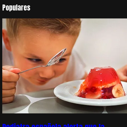
Populares