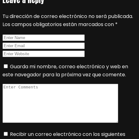
Tu dirección de correo electrónico no será publicada.
Los campos obligatorios están marcados con
*
Guarda mi nombre, correo electrónico y web en
este navegador para la próxima vez que comente.
Recibir un correo electrónico con los siguientes