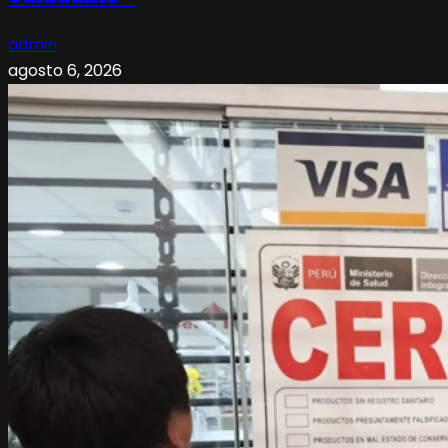
admin
agosto 6, 2026