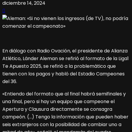
diciembre 14, 2024
En diálogo con Radio Ovación, el presidente de Alianza
Atlético, Lánder Aleman se refirió al formato de la Liga1
Te Apuesto 2025, se refirió a la problemático que
tienen con los pagos y habló del Estadio Campeones
del 36.
«Entiendo del formato que al final habrá semifinales y
una final, pero si hay un equipo que campeone el
Apertura y Clausura directamente se consagra
campeón. (…) Tengo la información que pueden haber
seis extranjeros con la posibilidad de cambiar uno a