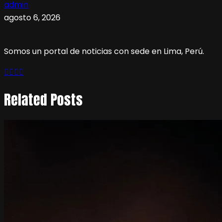
admin
agosto 6, 2026
Somos un portal de noticias con sede en Lima, Perú.
Related Posts