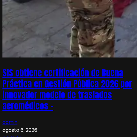
SIS obtiene certificación de Buena
Práctica en Gestión Pública 2026 por
innovador modelo de traslados
aeromédicos –
admin
agosto 6, 2026