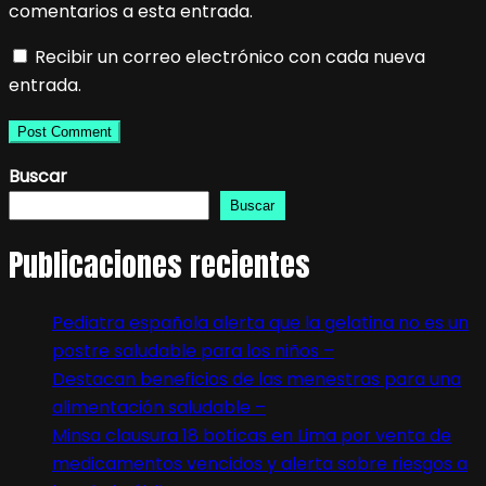
comentarios a esta entrada.
Recibir un correo electrónico con cada nueva
entrada.
Buscar
Buscar
Publicaciones recientes
Pediatra española alerta que la gelatina no es un
postre saludable para los niños –
Destacan beneficios de las menestras para una
alimentación saludable –
Minsa clausura 18 boticas en Lima por venta de
medicamentos vencidos y alerta sobre riesgos a