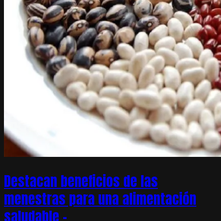
Destacan beneficios de las
menestras para una alimentación
saludable –