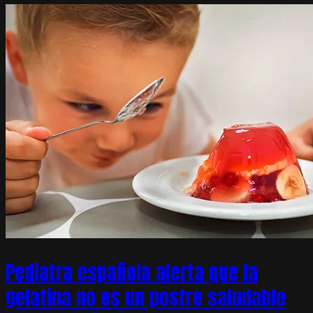
Pediatra española alerta que la
gelatina no es un postre saludable