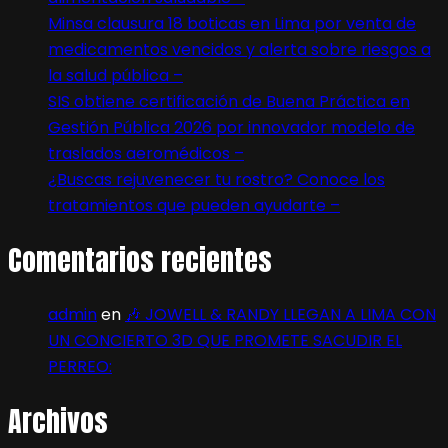
Minsa clausura 18 boticas en Lima por venta de
medicamentos vencidos y alerta sobre riesgos a
la salud pública –
SIS obtiene certificación de Buena Práctica en
Gestión Pública 2026 por innovador modelo de
traslados aeromédicos –
¿Buscas rejuvenecer tu rostro? Conoce los
tratamientos que pueden ayudarte –
Comentarios recientes
admin
en
🎶 JOWELL & RANDY LLEGAN A LIMA CON
UN CONCIERTO 3D QUE PROMETE SACUDIR EL
PERREO:
Archivos