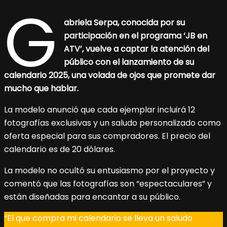
G
abriela Serpa, conocida por su
participación en el programa ‘JB en
ATV’, vuelve a captar la atención del
público con el lanzamiento de su
calendario 2025, una volada de ojos que promete dar
mucho que hablar.
La modelo anunció que cada ejemplar incluirá 12
fotografías exclusivas y un saludo personalizado como
oferta especial para sus compradores. El precio del
calendario es de 20 dólares.
La modelo no ocultó su entusiasmo por el proyecto y
comentó que las fotografías son “espectaculares” y
están diseñadas para encantar a su público.
“El que compra mi calendario se lleva un saludo