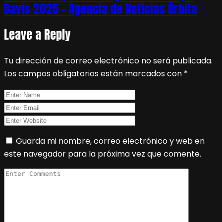
Davis 2025 – Agencia de Noticias Órbita
Leave a Reply
Tu dirección de correo electrónico no será publicada.
Los campos obligatorios están marcados con
*
Guarda mi nombre, correo electrónico y web en
este navegador para la próxima vez que comente.