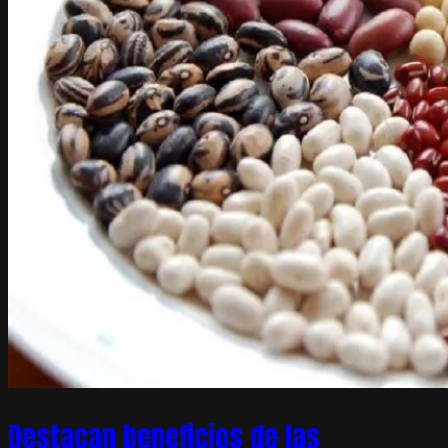
Destacan beneficios de las