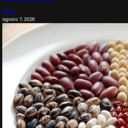
admin
agosto 7, 2026