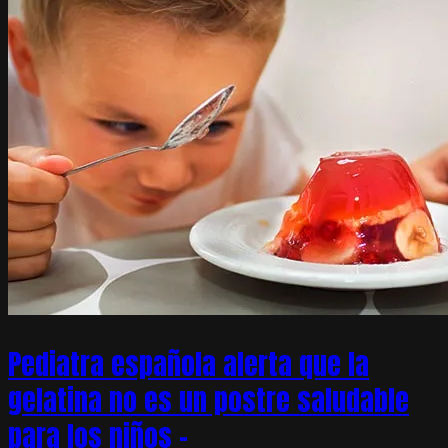
Pediatra española alerta que la
gelatina no es un postre saludable
para los niños –