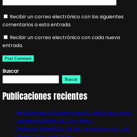
Recibir un correo electrónico con los siguientes
comentarios a esta entrada.
Recibir un correo electrónico con cada nueva
entrada.
Buscar
Buscar
Publicaciones recientes
Pediatra española alerta que la gelatina no es un
postre saludable para los niños –
Destacan beneficios de las menestras para una
alimentación saludable –