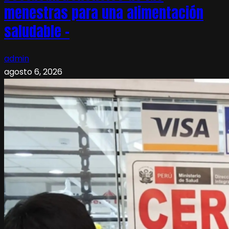
menestras para una alimentación
saludable –
admin
agosto 6, 2026