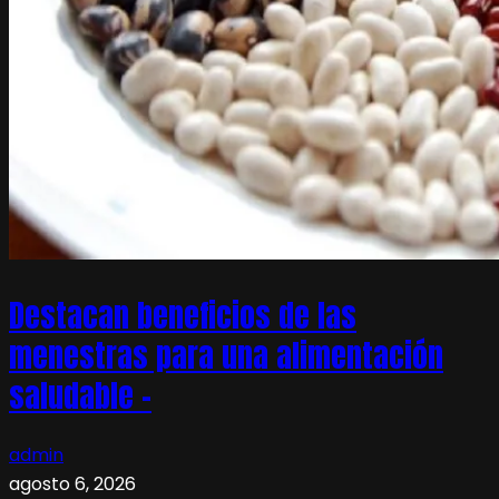
Destacan beneficios de las
menestras para una alimentación
saludable –
admin
agosto 6, 2026