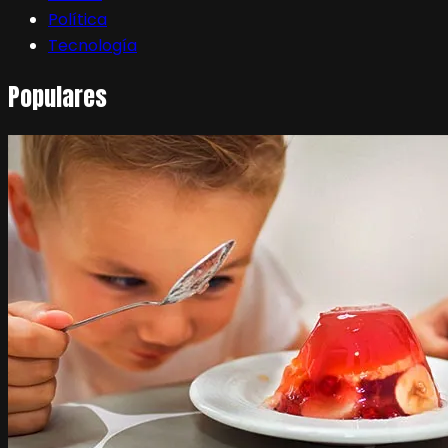
Política
Tecnología
Populares