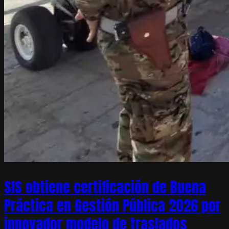
SIS obtiene certificación de Buena
Práctica en Gestión Pública 2026 por
innovador modelo de traslados