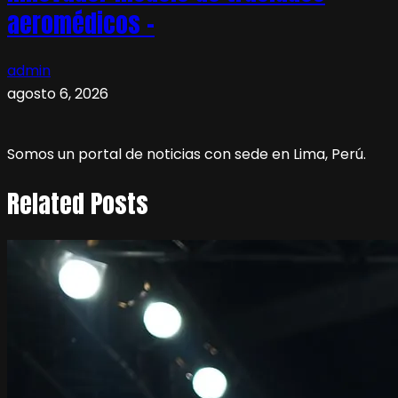
aeromédicos –
admin
agosto 6, 2026
Somos un portal de noticias con sede en Lima, Perú.
Related Posts