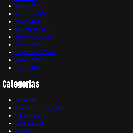
marzo 2025
febrero 2025
enero 2025
diciembre 2024
noviembre 2024
octubre 2024
septiembre 2024
agosto 2024
enero 2023
Categorias
Deportes
Economía y Negocios
Entretenimiento
Estilo de vida
Noticia