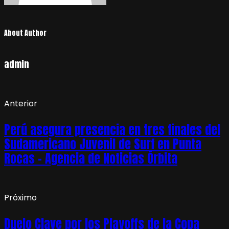
About Author
admin
Anterior
Perú asegura presencia en tres finales del
Sudamericano Juvenil de Surf en Punta
Rocas – Agencia de Noticias Órbita
Próximo
Duelo Clave por los Playoffs de la Copa