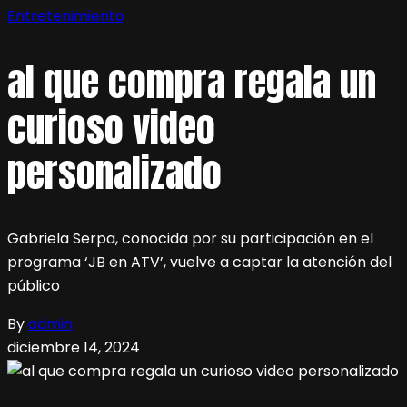
Entretenimiento
al que compra regala un
curioso video
personalizado
Gabriela Serpa, conocida por su participación en el
programa ‘JB en ATV’, vuelve a captar la atención del
público
By
admin
diciembre 14, 2024