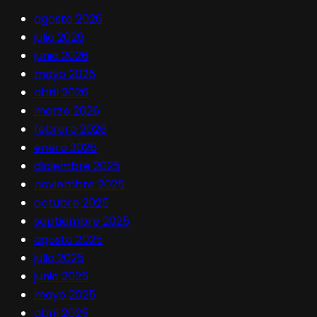
agosto 2026
julio 2026
junio 2026
mayo 2026
abril 2026
marzo 2026
febrero 2026
enero 2026
diciembre 2025
noviembre 2025
octubre 2025
septiembre 2025
agosto 2025
julio 2025
junio 2025
mayo 2025
abril 2025