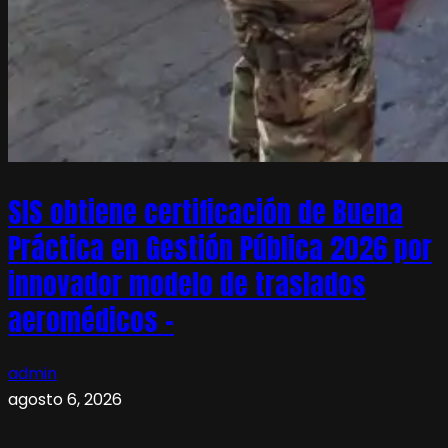
SIS obtiene certificación de Buena
Práctica en Gestión Pública 2026 por
innovador modelo de traslados
aeromédicos –
admin
agosto 6, 2026