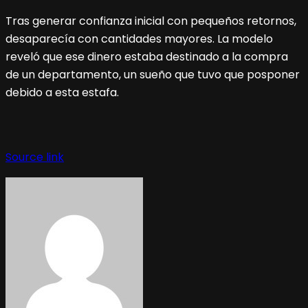
Tras generar confianza inicial con pequeños retornos,
desaparecía con cantidades mayores. La modelo
reveló que ese dinero estaba destinado a la compra
de un departamento, un sueño que tuvo que posponer
debido a esta estafa.
Source link