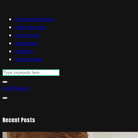
Entretenimiento
Estilo de vida
Economía
Deportes
Política
Tecnología
Escríbenos
Recent Posts