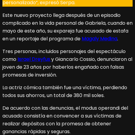
personalizado”, expresó Serpa.
Este nuevo proyecto llega después de un episodio
complicado en la vida personal de Gabriela, cuando en
mayo de este año, su expareja fue acusado de estafa
en un reportaje del programa de
Magaly Medina
.
Tres personas, incluidos personajes del espectáculo
como
Israel Dreyfus
y Giancarlo Cossio, denunciaron al
joven de 23 años por haberlos engañado con falsas
promesas de inversión.
La actriz cómica también fue una víctima, perdiendo
todos sus ahorros, un total de 380 mil soles.
De acuerdo con las denuncias, el modus operandi del
acusado consistía en convencer a sus víctimas de
realizar depósitos con la promesa de obtener
ganancias rápidas y seguras.