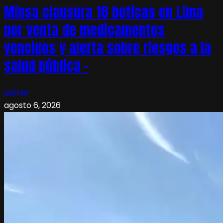
Minsa clausura 18 boticas en Lima
por venta de medicamentos
vencidos y alerta sobre riesgos a la
salud pública –
admin
agosto 6, 2026