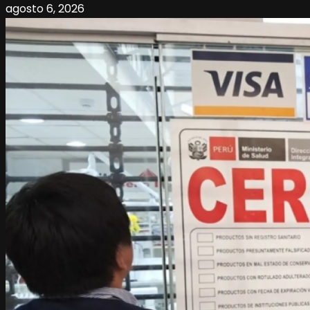
agosto 6, 2026