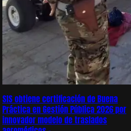
SIS obtiene certificación de Buena
Práctica en Gestión Pública 2026 por
innovador modelo de traslados
aeromédicos –