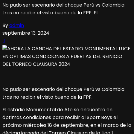
No pudo ser escenario del choque Perú vs Colombia
tras no recibir el visto bueno de la FPF. El
By
admin
septiembre 13, 2024
No pudo ser escenario del choque Perú vs Colombia
tras no recibir el visto bueno de la FPF.
El estadio Monumental de Ate se encuentra en
óptimas condiciones para recibir al Sport Boys el
próximo miércoles 18 de septiembre, en el marco de la
décima jornada del Torneo Clausura de la Liga 1.