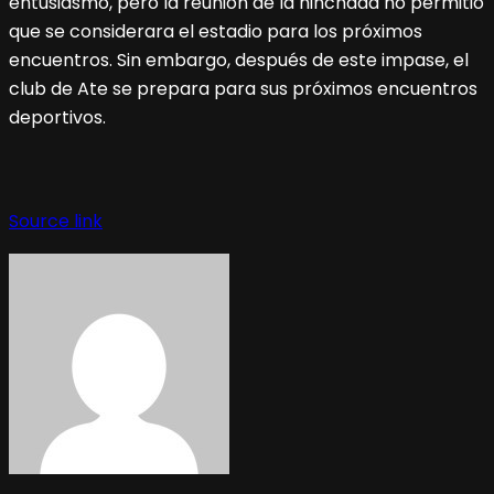
entusiasmo, pero la reunión de la hinchada no permitió
que se considerara el estadio para los próximos
encuentros. Sin embargo, después de este impase, el
club de Ate se prepara para sus próximos encuentros
deportivos.
Source link