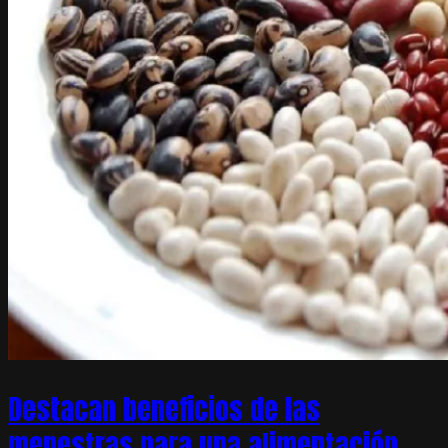
Destacan beneficios de las
menestras para una alimentación