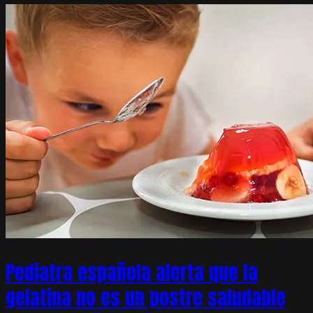
Pediatra española alerta que la
gelatina no es un postre saludable