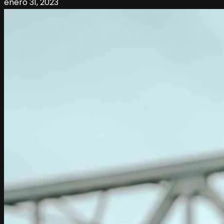
enero 31, 2023