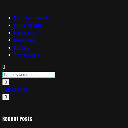
Entretenimiento
Estilo de vida
Economía
Deportes
Política
Tecnología
Escríbenos
Recent Posts