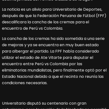
La noticia es un alivio para Universitario de Deportes,
después de que la Federación Peruana de Fútbol (FPF)
descalificara la cancha de los cremas para el
encuentro de Perú vs Colombia.
La cancha de los cremas ha sido sometida a una serie
de mejoras y ya se encuentra en muy buen estado
para albergar el partido. La FPF había considerado
utilizar el estadio de Ate Vitarte para disputar el
encuentro entre Perú vs Colombia por las
eliminatorias mundialistas, pero finalmente optó por el
Estadio Nacional debido a que el recinto no reunía las
condiciones necesarias.
Universitario disputó su centenario con gran