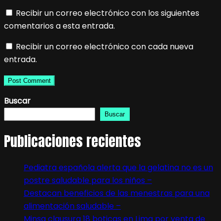
Recibir un correo electrónico con los siguientes
comentarios a esta entrada.
Recibir un correo electrónico con cada nueva
entrada.
Buscar
Buscar
Publicaciones recientes
Pediatra española alerta que la gelatina no es un
postre saludable para los niños –
Destacan beneficios de las menestras para una
alimentación saludable –
Minsa clausura 18 boticas en Lima por venta de