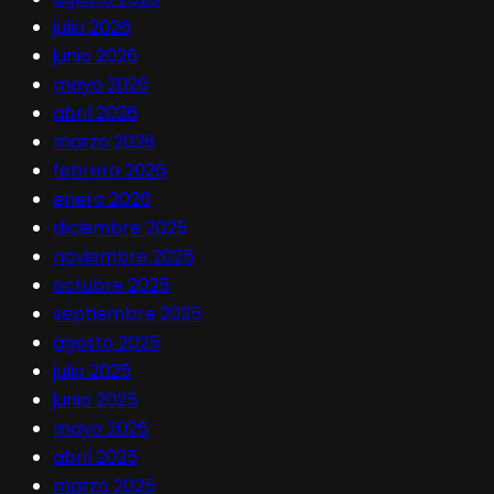
julio 2026
junio 2026
mayo 2026
abril 2026
marzo 2026
febrero 2026
enero 2026
diciembre 2025
noviembre 2025
octubre 2025
septiembre 2025
agosto 2025
julio 2025
junio 2025
mayo 2025
abril 2025
marzo 2025