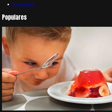
Tecnología
Populares