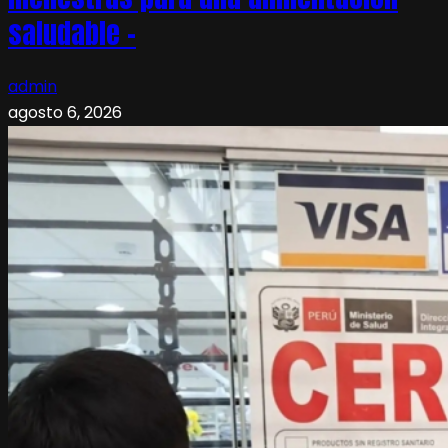
saludable –
admin
agosto 6, 2026