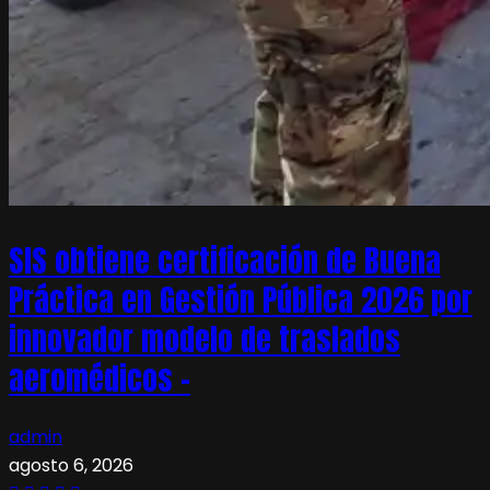
SIS obtiene certificación de Buena
Práctica en Gestión Pública 2026 por
innovador modelo de traslados
aeromédicos –
admin
agosto 6, 2026