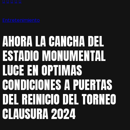
Entretenimiento
AHORA LA CANCHA DEL
ESTADIO MONUMENTAL
LUCE EN OPTIMAS
CONDICIONES A PUERTAS
DEL REINICIO DEL TORNEO
CLAUSURA 2024