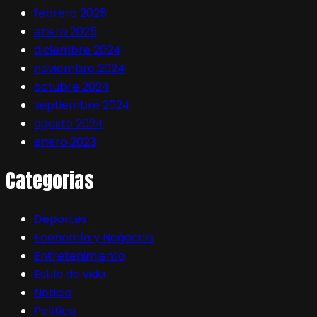
febrero 2025
enero 2025
diciembre 2024
noviembre 2024
octubre 2024
septiembre 2024
agosto 2024
enero 2023
Categorias
Deportes
Economía y Negocios
Entretenimiento
Estilo de vida
Noticia
Política