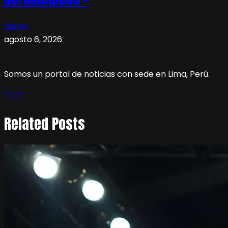
admin
agosto 6, 2026
Somos un portal de noticias con sede en Lima, Perú.
Related Posts