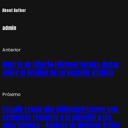
About Author
admin
Anterior
Muerte de Alberto Fujimori reaviva dudas
sobre el destino de su pensión vitalicia
Próximo
Estudio revela que latinoamericanos son
evaluados respecto a la adicción a los
smartphones – Agencia de Noticias Órbita