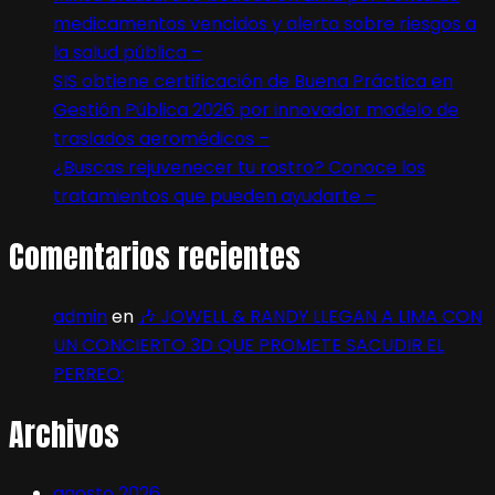
medicamentos vencidos y alerta sobre riesgos a
la salud pública –
SIS obtiene certificación de Buena Práctica en
Gestión Pública 2026 por innovador modelo de
traslados aeromédicos –
¿Buscas rejuvenecer tu rostro? Conoce los
tratamientos que pueden ayudarte –
Comentarios recientes
admin
en
🎶 JOWELL & RANDY LLEGAN A LIMA CON
UN CONCIERTO 3D QUE PROMETE SACUDIR EL
PERREO:
Archivos
agosto 2026