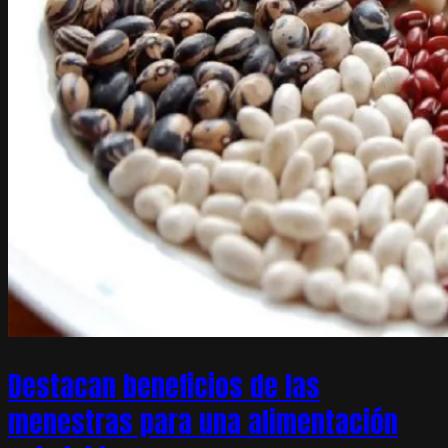
Destacan beneficios de las
menestras para una alimentación