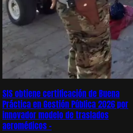
SIS obtiene certificación de Buena
Práctica en Gestión Pública 2026 por
innovador modelo de traslados
aeromédicos –