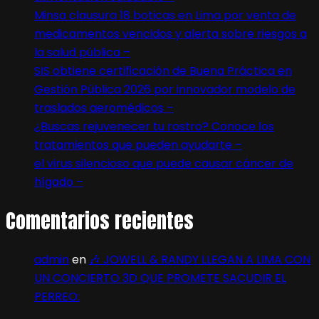
Minsa clausura 18 boticas en Lima por venta de
medicamentos vencidos y alerta sobre riesgos a
la salud pública –
SIS obtiene certificación de Buena Práctica en
Gestión Pública 2026 por innovador modelo de
traslados aeromédicos –
¿Buscas rejuvenecer tu rostro? Conoce los
tratamientos que pueden ayudarte –
el virus silencioso que puede causar cáncer de
hígado –
Comentarios recientes
admin
en
🎶 JOWELL & RANDY LLEGAN A LIMA CON
UN CONCIERTO 3D QUE PROMETE SACUDIR EL
PERREO: