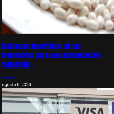
Destacan beneficios de las
menestras para una alimentación
saludable –
admin
agosto 6, 2026