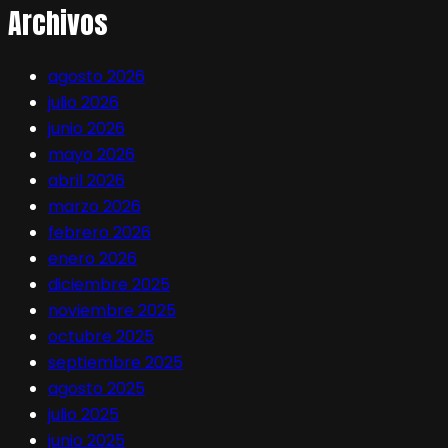
Archivos
agosto 2026
julio 2026
junio 2026
mayo 2026
abril 2026
marzo 2026
febrero 2026
enero 2026
diciembre 2025
noviembre 2025
octubre 2025
septiembre 2025
agosto 2025
julio 2025
junio 2025