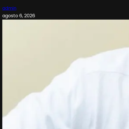
admin
agosto 6, 2026