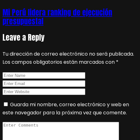
Mi Perú lidera ranking de ejecución
presupuestal
Leave a Reply
Tu dirección de correo electrónico no será publicada.
Los campos obligatorios están marcados con
*
Guarda mi nombre, correo electrónico y web en
este navegador para la próxima vez que comente.