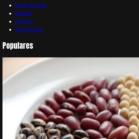
Estilo de vida
Noticia
Política
Tecnología
Populares