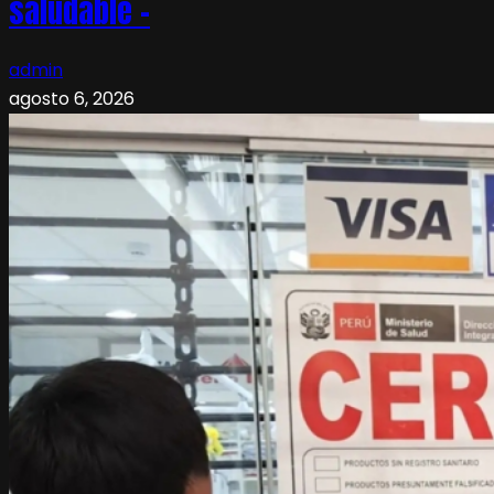
saludable –
admin
agosto 6, 2026