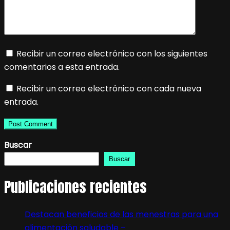
Recibir un correo electrónico con los siguientes
comentarios a esta entrada.
Recibir un correo electrónico con cada nueva
entrada.
Buscar
Buscar
Publicaciones recientes
Destacan beneficios de las menestras para una
alimentación saludable –