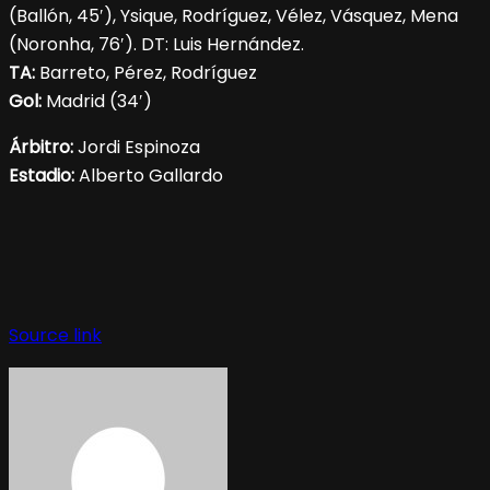
(Ballón, 45′), Ysique, Rodríguez, Vélez, Vásquez, Mena
(Noronha, 76′). DT: Luis Hernández.
TA:
Barreto, Pérez, Rodríguez
Gol:
Madrid (34′)
Árbitro:
Jordi Espinoza
Estadio:
Alberto Gallardo
Source link