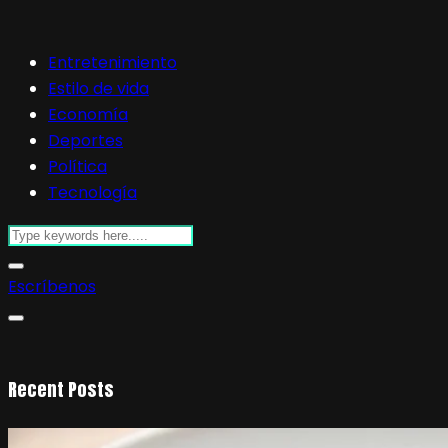
Entretenimiento
Estilo de vida
Economía
Deportes
Política
Tecnología
Escríbenos
Recent Posts