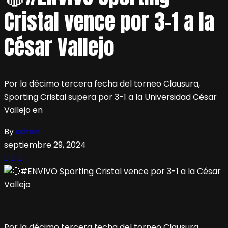
Cristal vence por 3-1 a la
César Vallejo
Por la décimo tercera fecha del torneo Clausura,
Sporting Cristal supera por 3-1 a la Universidad César
Vallejo en
By
admin
septiembre 29, 2024
Por la décimo tercera fecha del torneo Clausura,