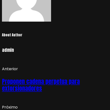
About Author
admin
Anterior
Proponen cadena perpetua para
extorsionadores
Próximo