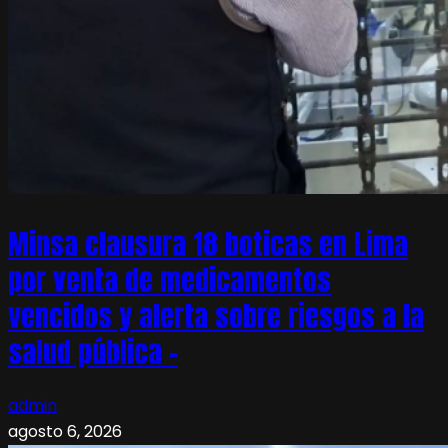
Minsa clausura 18 boticas en Lima
por venta de medicamentos
vencidos y alerta sobre riesgos a la
salud pública –
admin
agosto 6, 2026