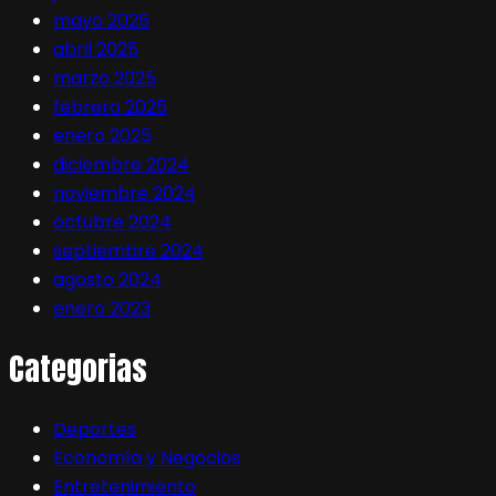
mayo 2025
abril 2025
marzo 2025
febrero 2025
enero 2025
diciembre 2024
noviembre 2024
octubre 2024
septiembre 2024
agosto 2024
enero 2023
Categorias
Deportes
Economía y Negocios
Entretenimiento