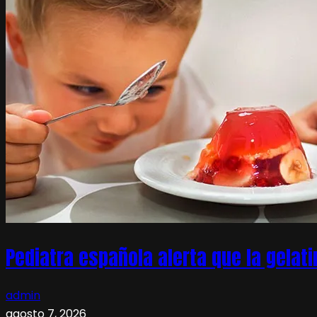
Pediatra española alerta que la gelati
admin
agosto 7, 2026