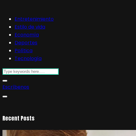
Entretenimiento
Estilo de vida
Economía
Deportes
Política
Tecnología
Escríbenos
Recent Posts