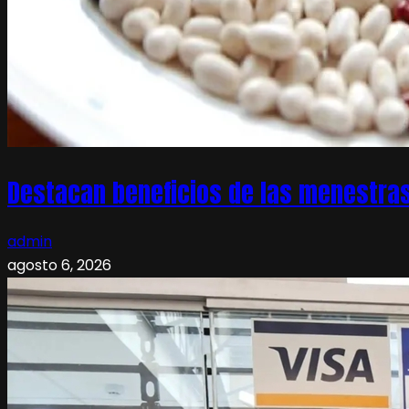
Destacan beneficios de las menestras
admin
agosto 6, 2026