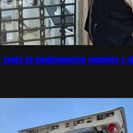
r venta de medicamentos vencidos y ale