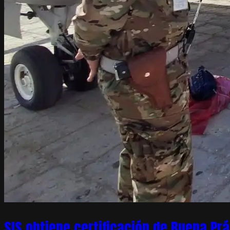
SIS obtiene certificación de Buena Pr