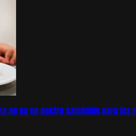
na no es un postre saludable para los n