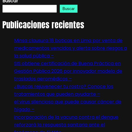
Buscar
Buscar
Publicaciones recientes
Minsa clausura 18 boticas en Lima por venta de
medicamentos vencidos y alerta sobre riesgos a
la salud pública –
SIS obtiene certificación de Buena Práctica en
Gestión Pública 2026 por innovador modelo de
traslados aeromédicos –
¿Buscas rejuvenecer tu rostro? Conoce los
tratamientos que pueden ayudarte –
el virus silencioso que puede causar cáncer de
hígado –
incorporación de la vacuna contra el dengue
reforzará la respuesta sanitaria ante el