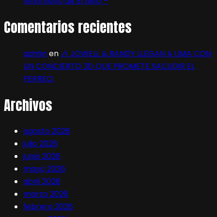
fenómeno de El Niño –
Comentarios recientes
admin
en
🎶 JOWELL & RANDY LLEGAN A LIMA CON
UN CONCIERTO 3D QUE PROMETE SACUDIR EL
PERREO:
Archivos
agosto 2026
julio 2026
junio 2026
mayo 2026
abril 2026
marzo 2026
febrero 2026