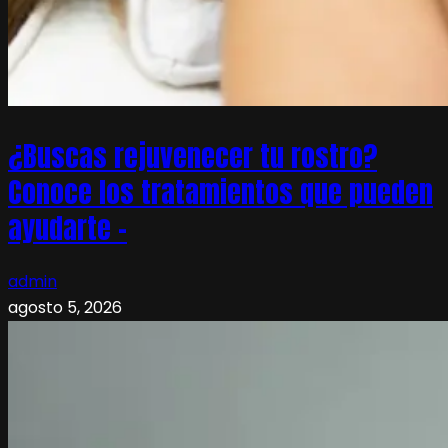
¿Buscas rejuvenecer tu rostro?
Conoce los tratamientos que pueden
ayudarte –
admin
agosto 5, 2026