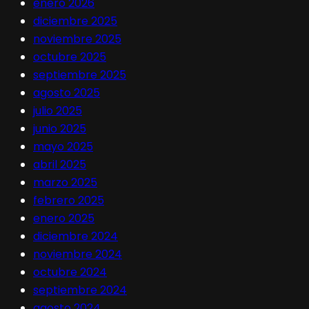
enero 2026
diciembre 2025
noviembre 2025
octubre 2025
septiembre 2025
agosto 2025
julio 2025
junio 2025
mayo 2025
abril 2025
marzo 2025
febrero 2025
enero 2025
diciembre 2024
noviembre 2024
octubre 2024
septiembre 2024
agosto 2024