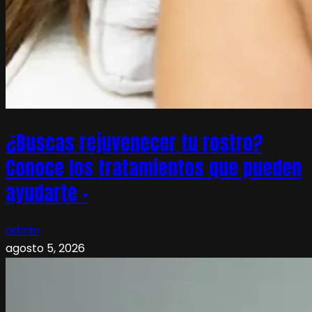
¿Buscas rejuvenecer tu rostro?
Conoce los tratamientos que pueden
ayudarte –
admin
agosto 5, 2026