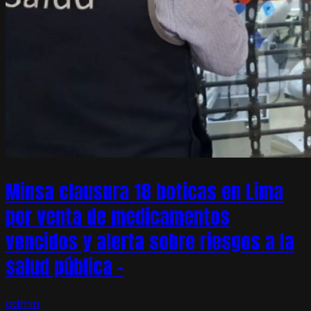
Minsa clausura 18 boticas en Lima
por venta de medicamentos
vencidos y alerta sobre riesgos a la
salud pública –
admin