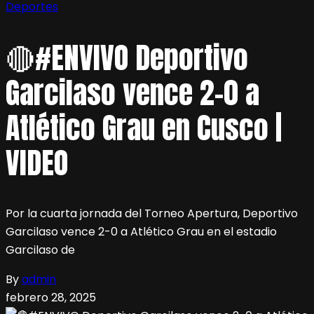
Deportes
🔴#ENVIVO Deportivo
Garcilaso vence 2-0 a
Atlético Grau en Cusco |
VIDEO
Por la cuarta jornada del Torneo Apertura, Deportivo
Garcilaso vence 2-0 a Atlético Grau en el estadio
Garcilaso de
By
admin
febrero 28, 2025