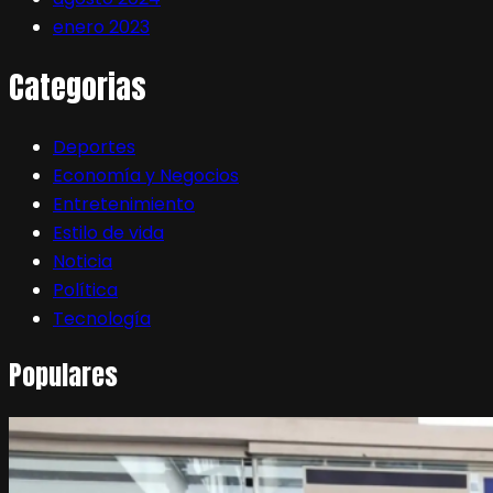
enero 2023
Categorias
Deportes
Economía y Negocios
Entretenimiento
Estilo de vida
Noticia
Política
Tecnología
Populares