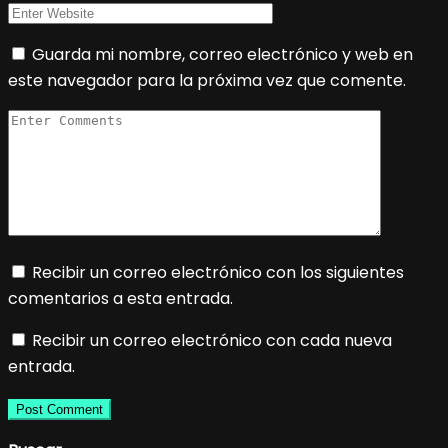
Guarda mi nombre, correo electrónico y web en
este navegador para la próxima vez que comente.
Recibir un correo electrónico con los siguientes
comentarios a esta entrada.
Recibir un correo electrónico con cada nueva
entrada.