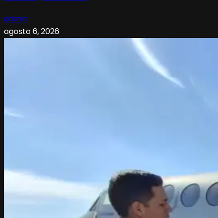
admin
agosto 6, 2026