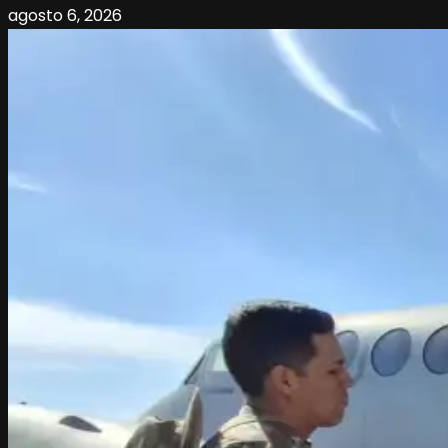
agosto 6, 2026