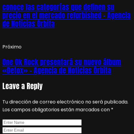
conoce las categorías que definen su
precio en el mercado refurbished – Agencia
de Noticias Órbita
Próximo
One Ok Rock presentará su nuevo álbum
«Detox» – Agencia de Noticias Órbita
Leave a Reply
Tu dirección de correo electrónico no será publicada.
Los campos obligatorios están marcados con
*