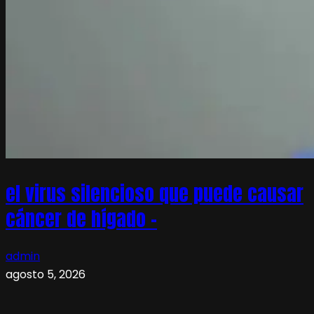
el virus silencioso que puede causar
cáncer de hígado –
admin
agosto 5, 2026