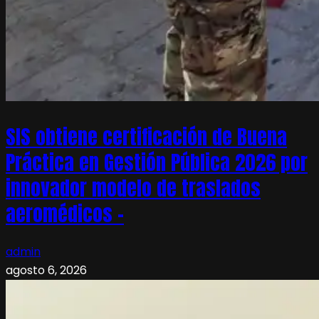
SIS obtiene certificación de Buena
Práctica en Gestión Pública 2026 por
innovador modelo de traslados
aeromédicos –
admin
agosto 6, 2026