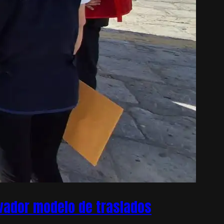
ovador modelo de traslados