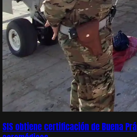
SIS obtiene certificación de Buena Pr