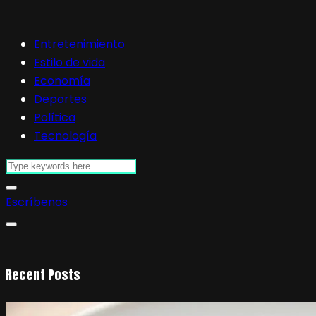
Entretenimiento
Estilo de vida
Economía
Deportes
Política
Tecnología
Escríbenos
Recent Posts