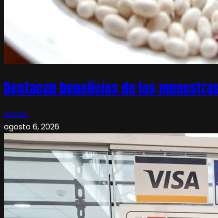
Destacan beneficios de las menestras
admin
agosto 6, 2026