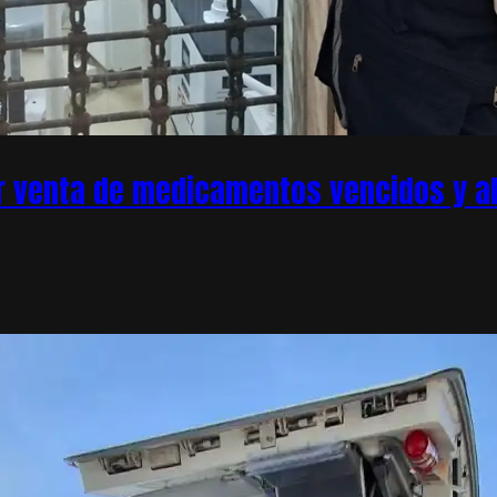
r venta de medicamentos vencidos y ale