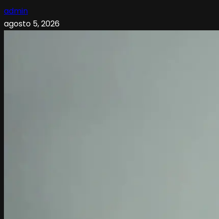
admin
agosto 5, 2026