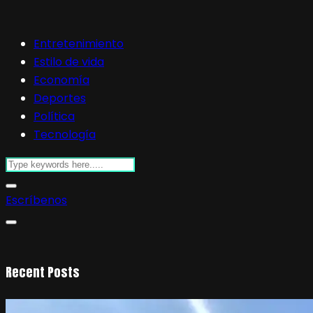
Entretenimiento
Estilo de vida
Economía
Deportes
Política
Tecnología
Escríbenos
Recent Posts